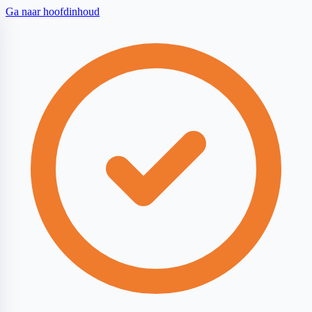
Ga naar hoofdinhoud