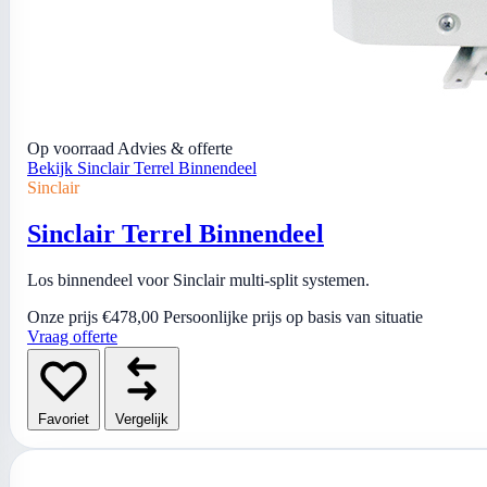
Op voorraad
Advies & offerte
Bekijk Sinclair Terrel Binnendeel
Sinclair
Sinclair Terrel Binnendeel
Los binnendeel voor Sinclair multi-split systemen.
Onze prijs
€478,00
Persoonlijke prijs op basis van situatie
Vraag offerte
Favoriet
Vergelijk