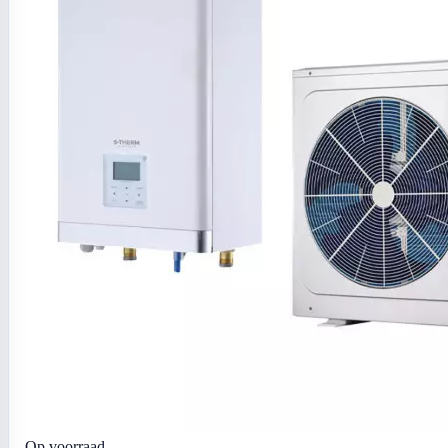
Op voorraad