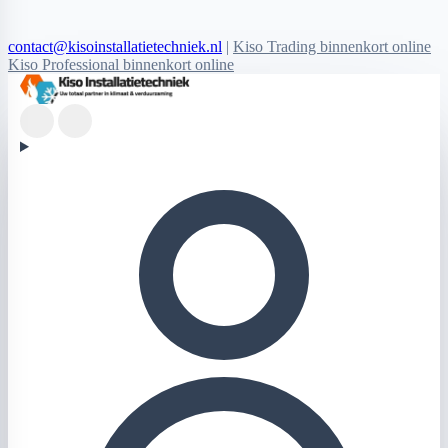
contact@kisoinstallatietechniek.nl
|
Kiso Trading binnenkort online
Kiso Professional binnenkort online
Kiso Installatietechniek logo