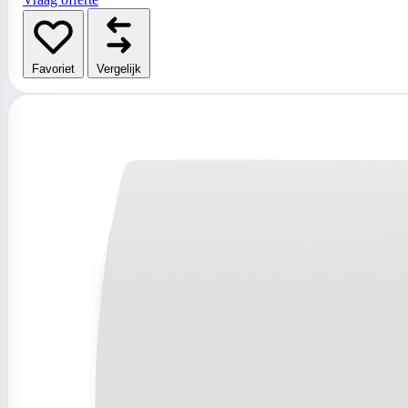
Favoriet
Vergelijk