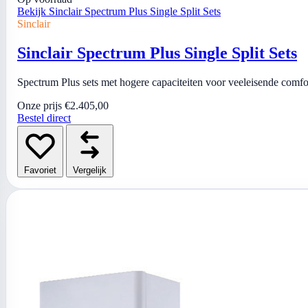
Bekijk Sinclair Spectrum Plus Single Split Sets
Sinclair
Sinclair Spectrum Plus Single Split Sets
Spectrum Plus sets met hogere capaciteiten voor veeleisende comfo
Onze prijs
€2.405,00
Bestel direct
Favoriet
Vergelijk