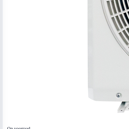
Op voorraad