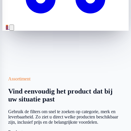
0
Assortiment
Vind eenvoudig het product dat bij
uw situatie past
Gebruik de filters om snel te zoeken op categorie, merk en
leverbaarheid. Zo ziet u direct welke producten beschikbaar
zijn, inclusief prijs en de belangrijkste voordelen.