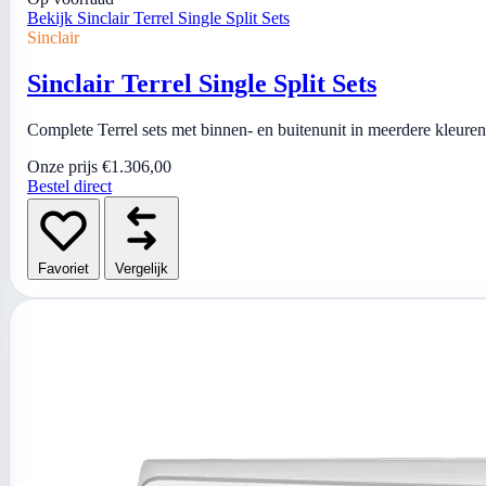
Bekijk Sinclair Terrel Single Split Sets
Sinclair
Sinclair Terrel Single Split Sets
Complete Terrel sets met binnen- en buitenunit in meerdere kleure
Onze prijs
€1.306,00
Bestel direct
Favoriet
Vergelijk