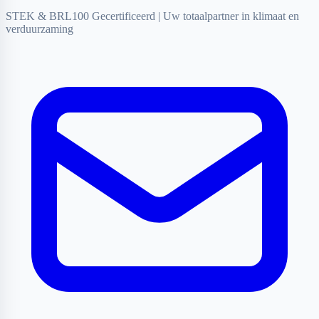
STEK & BRL100 Gecertificeerd
|
Uw totaalpartner in klimaat en
verduurzaming