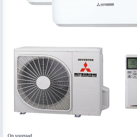
Op voorraad