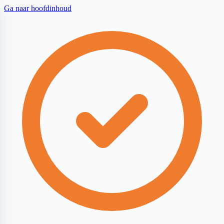
Ga naar hoofdinhoud