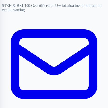
STEK & BRL100 Gecertificeerd
|
Uw totaalpartner in klimaat en
verduurzaming