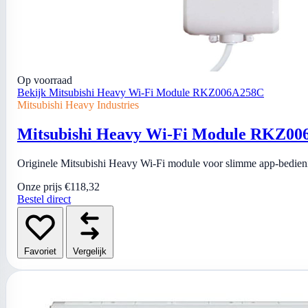
Op voorraad
Bekijk Mitsubishi Heavy Wi-Fi Module RKZ006A258C
Mitsubishi Heavy Industries
Mitsubishi Heavy Wi-Fi Module RKZ0
Originele Mitsubishi Heavy Wi-Fi module voor slimme app-bedieni
Onze prijs
€118,32
Bestel direct
Favoriet
Vergelijk