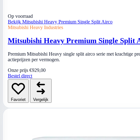
Op voorraad
Bekijk Mitsubishi Heavy Premium Single Split Airco
Mitsubishi Heavy Industries
Mitsubishi Heavy Premium Single Split 
Premium Mitsubishi Heavy single split airco serie met krachtige pres
actieprijzen per vermogen.
Onze prijs
€929,00
Bestel direct
Favoriet
Vergelijk