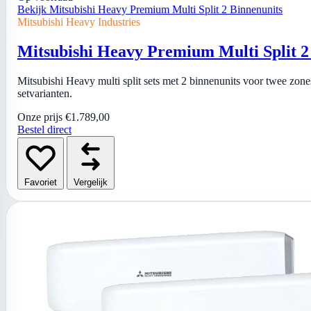
Bekijk Mitsubishi Heavy Premium Multi Split 2 Binnenunits
Mitsubishi Heavy Industries
Mitsubishi Heavy Premium Multi Split 2
Mitsubishi Heavy multi split sets met 2 binnenunits voor twee zones
setvarianten.
Onze prijs
€1.789,00
Bestel direct
Favoriet
Vergelijk