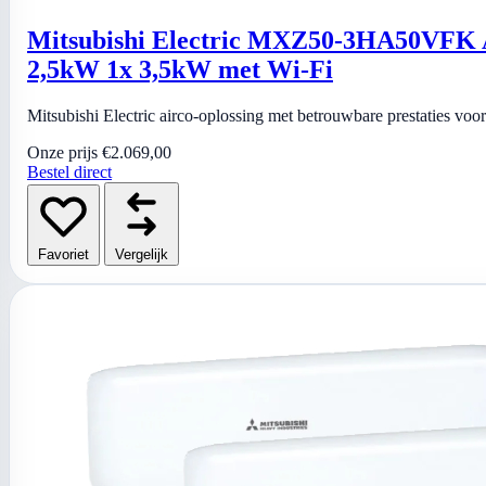
Mitsubishi Electric MXZ50-3HA50VFK Ai
2,5kW 1x 3,5kW met Wi-Fi
Mitsubishi Electric airco-oplossing met betrouwbare prestaties vo
Onze prijs
€2.069,00
Bestel direct
Favoriet
Vergelijk