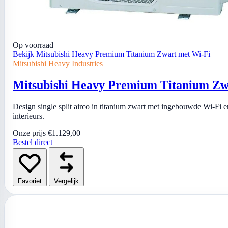
Op voorraad
Bekijk Mitsubishi Heavy Premium Titanium Zwart met Wi-Fi
Mitsubishi Heavy Industries
Mitsubishi Heavy Premium Titanium Zw
Design single split airco in titanium zwart met ingebouwde Wi-F
interieurs.
Onze prijs
€1.129,00
Bestel direct
Favoriet
Vergelijk