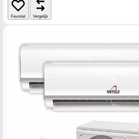
Favoriet
Vergelijk