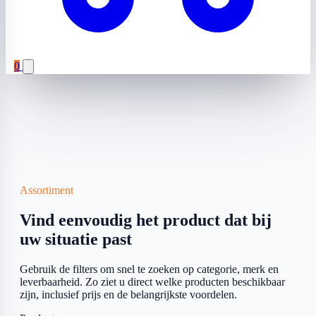
0
Assortiment
Vind eenvoudig het product dat bij
uw situatie past
Gebruik de filters om snel te zoeken op categorie, merk en
leverbaarheid. Zo ziet u direct welke producten beschikbaar
zijn, inclusief prijs en de belangrijkste voordelen.