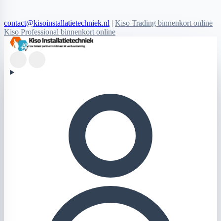
contact@kisoinstallatietechniek.nl
|
Kiso Trading binnenkort online
Kiso Professional binnenkort online
Kiso Installatietechniek logo