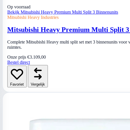
Op voorraad
Bekijk Mitsubishi Heavy Premium Multi Split 3 Binnenunits
Mitsubishi Heavy Industries
Mitsubishi Heavy Premium Multi Split 3
Complete Mitsubishi Heavy multi split set met 3 binnenunits voor
ruimtes.
Onze prijs
€3.109,00
Bestel direct
Favoriet
Vergelijk