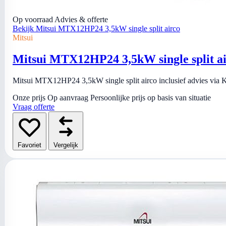
Op voorraad
Advies & offerte
Bekijk Mitsui MTX12HP24 3,5kW single split airco
Mitsui
Mitsui MTX12HP24 3,5kW single split a
Mitsui MTX12HP24 3,5kW single split airco inclusief advies via Ki
Onze prijs
Op aanvraag
Persoonlijke prijs op basis van situatie
Vraag offerte
Favoriet
Vergelijk