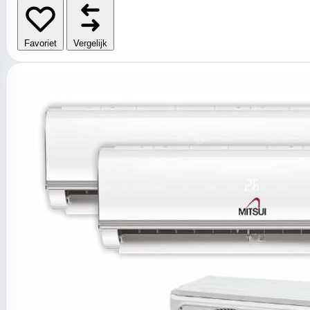
Favoriet
Vergelijk