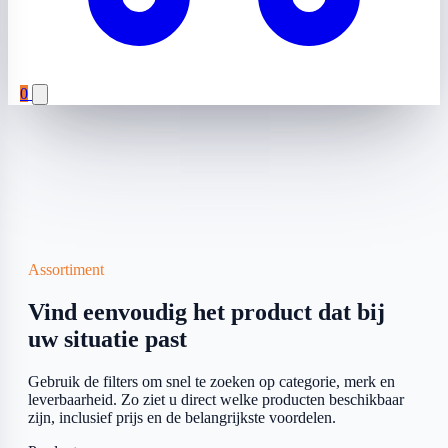
0
Assortiment
Vind eenvoudig het product dat bij
uw situatie past
Gebruik de filters om snel te zoeken op categorie, merk en
leverbaarheid. Zo ziet u direct welke producten beschikbaar
zijn, inclusief prijs en de belangrijkste voordelen.