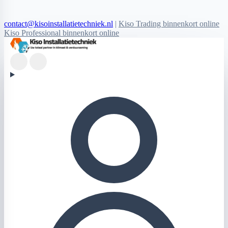
contact@kisoinstallatietechniek.nl
|
Kiso Trading binnenkort online
Kiso Professional binnenkort online
Kiso Installatietechniek logo