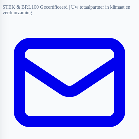
STEK & BRL100 Gecertificeerd
|
Uw totaalpartner in klimaat en
verduurzaming