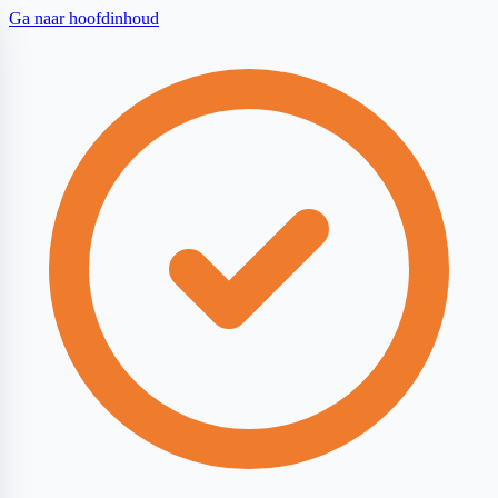
Ga naar hoofdinhoud