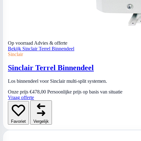
Op voorraad
Advies & offerte
Bekijk Sinclair Terrel Binnendeel
Sinclair
Sinclair Terrel Binnendeel
Los binnendeel voor Sinclair multi-split systemen.
Onze prijs
€478,00
Persoonlijke prijs op basis van situatie
Vraag offerte
Favoriet
Vergelijk