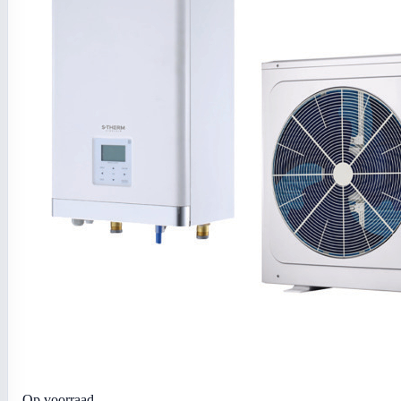
Op voorraad