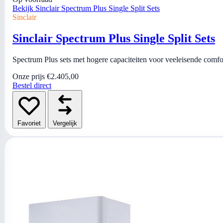
Bekijk Sinclair Spectrum Plus Single Split Sets
Sinclair
Sinclair Spectrum Plus Single Split Sets
Spectrum Plus sets met hogere capaciteiten voor veeleisende comfo
Onze prijs
€2.405,00
Bestel direct
Favoriet
Vergelijk