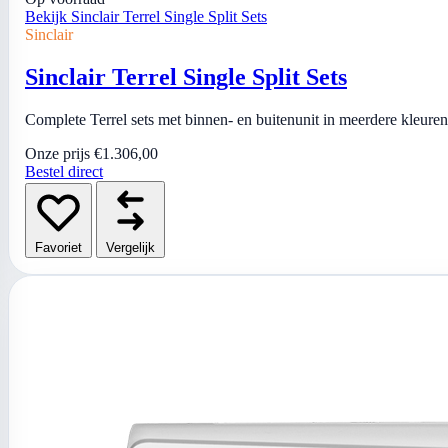
Bekijk Sinclair Terrel Single Split Sets
Sinclair
Sinclair Terrel Single Split Sets
Complete Terrel sets met binnen- en buitenunit in meerdere kleure
Onze prijs
€1.306,00
Bestel direct
Favoriet
Vergelijk