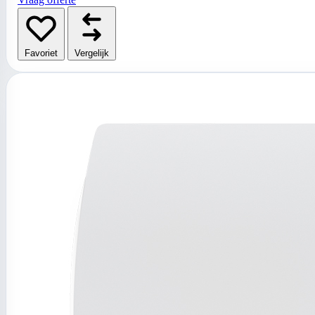
Favoriet
Vergelijk