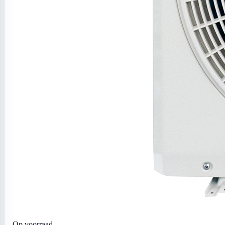
Op voorraad