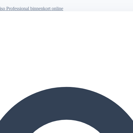
so Professional binnenkort online