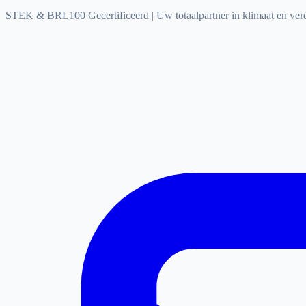
STEK & BRL100 Gecertificeerd
|
Uw totaalpartner in klimaat en ve