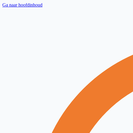
Ga naar hoofdinhoud