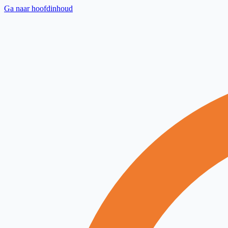
Ga naar hoofdinhoud