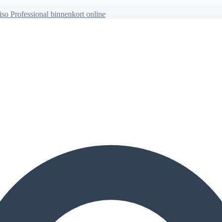
so Professional binnenkort online