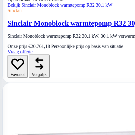
Bekijk Sinclair Monoblock warmtepomp R32 30,1 kW
Sinclair
Sinclair Monoblock warmtepomp R32 3
Sinclair Monoblock warmtepomp R32 30,1 kW. 30,1 kW verwarmen 
Onze prijs
€20.761,18
Persoonlijke prijs op basis van situatie
Vraag offerte
Favoriet
Vergelijk