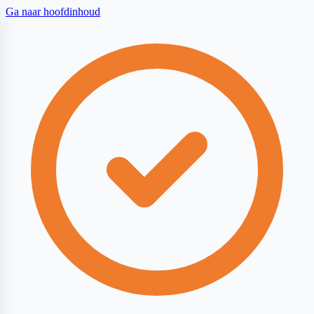
Ga naar hoofdinhoud