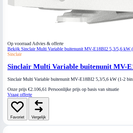
Op voorraad
Advies & offerte
Bekijk Sinclair Multi Variable buitenunit MV-E18BI2 5,3/5,6 kW 
Sinclair
Sinclair Multi Variable buitenunit MV-E
Sinclair Multi Variable buitenunit MV-E18BI2 5,3/5,6 kW (1-2 bin
Onze prijs
€2.106,61
Persoonlijke prijs op basis van situatie
Vraag offerte
Favoriet
Vergelijk