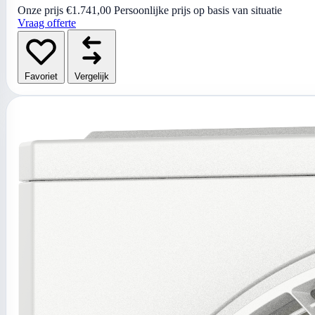
Onze prijs
€1.741,00
Persoonlijke prijs op basis van situatie
Vraag offerte
Favoriet
Vergelijk