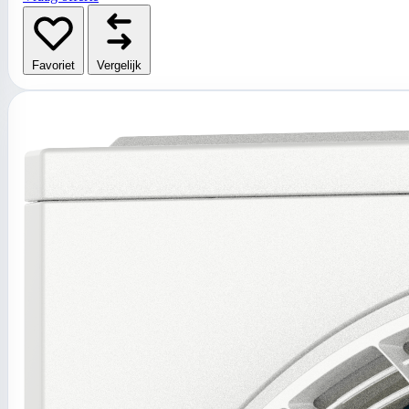
Favoriet
Vergelijk