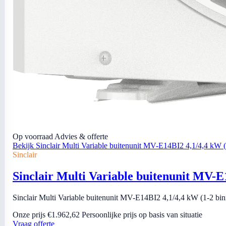
Op voorraad
Advies & offerte
Bekijk Sinclair Multi Variable buitenunit MV-E14BI2 4,1/4,4 kW 
Sinclair
Sinclair Multi Variable buitenunit MV-E
Sinclair Multi Variable buitenunit MV-E14BI2 4,1/4,4 kW (1-2 bin
Onze prijs
€1.962,62
Persoonlijke prijs op basis van situatie
Vraag offerte