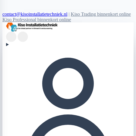
contact@kisoinstallatietechniek.nl
|
Kiso Trading binnenkort online
Kiso Professional binnenkort online
Kiso Installatietechniek logo