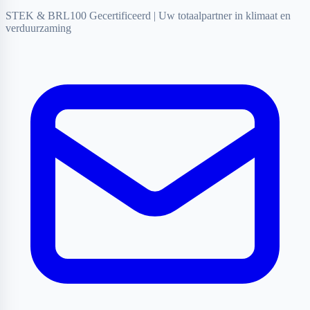
STEK & BRL100 Gecertificeerd
|
Uw totaalpartner in klimaat en
verduurzaming