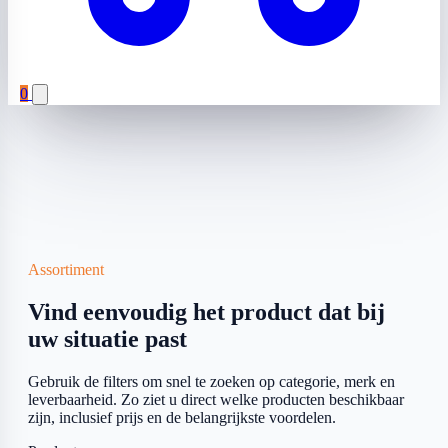
0
Assortiment
Vind eenvoudig het product dat bij
uw situatie past
Gebruik de filters om snel te zoeken op categorie, merk en
leverbaarheid. Zo ziet u direct welke producten beschikbaar
zijn, inclusief prijs en de belangrijkste voordelen.