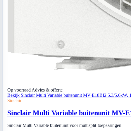
Op voorraad
Advies & offerte
Bekijk Sinclair Multi Variable buitenunit MV-E18BI2 5,3/5,6kW, 1
Sinclair
Sinclair Multi Variable buitenunit MV-E
Sinclair Multi Variable buitenunit voor multisplit-toepassingen.