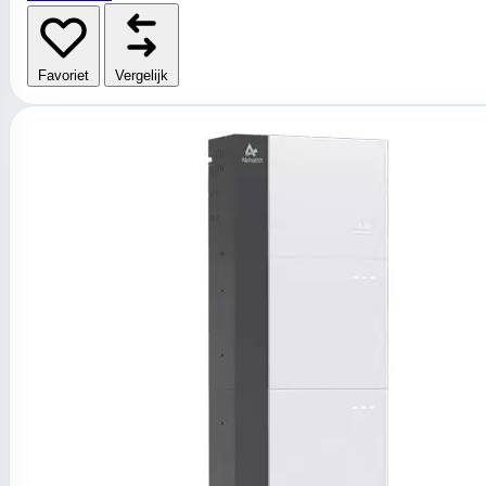
Favoriet
Vergelijk