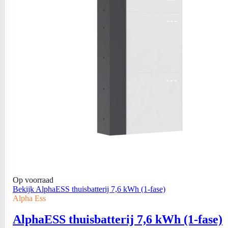
Op voorraad
Bekijk AlphaESS thuisbatterij 7,6 kWh (1-fase)
Alpha Ess
AlphaESS thuisbatterij 7,6 kWh (1-fase)