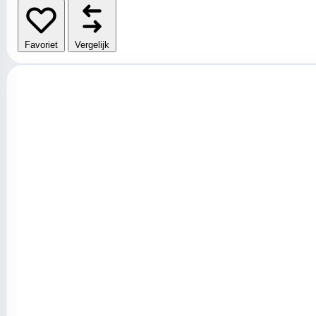
Favoriet
Vergelijk