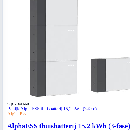
Op voorraad
Bekijk AlphaESS thuisbatterij 15,2 kWh (3-fase)
Alpha Ess
AlphaESS thuisbatterij 15,2 kWh (3-fase