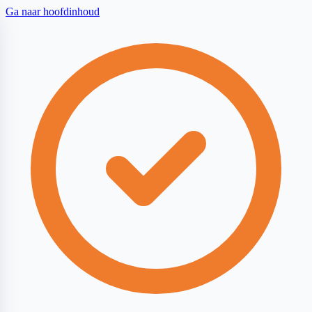
Ga naar hoofdinhoud