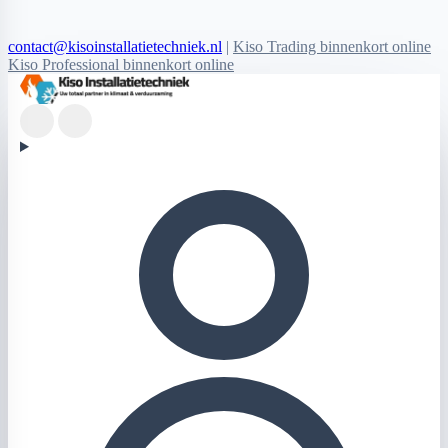
contact@kisoinstallatietechniek.nl
|
Kiso Trading binnenkort online
Kiso Professional binnenkort online
Kiso Installatietechniek logo