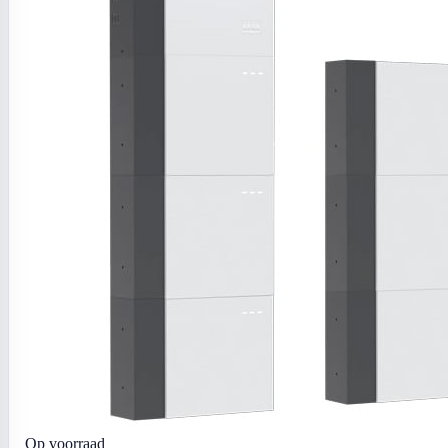
Op voorraad