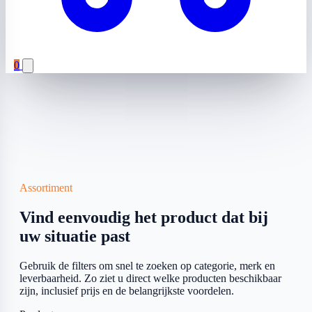
0
Assortiment
Vind eenvoudig het product dat bij
uw situatie past
Gebruik de filters om snel te zoeken op categorie, merk en
leverbaarheid. Zo ziet u direct welke producten beschikbaar
zijn, inclusief prijs en de belangrijkste voordelen.