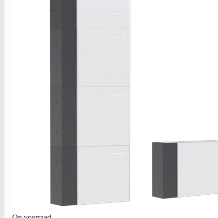
Op voorraad