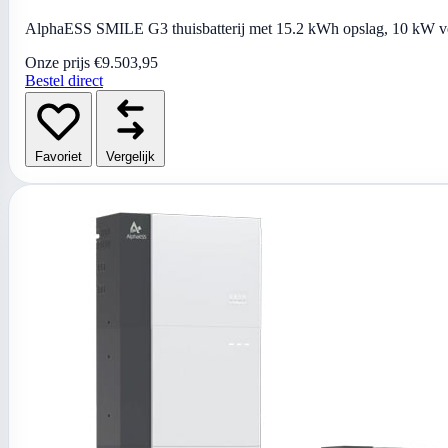
AlphaESS SMILE G3 thuisbatterij met 15.2 kWh opslag, 10 kW verm
Onze prijs
€9.503,95
Bestel direct
Favoriet
Vergelijk