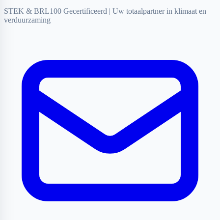
STEK & BRL100 Gecertificeerd
|
Uw totaalpartner in klimaat en
verduurzaming