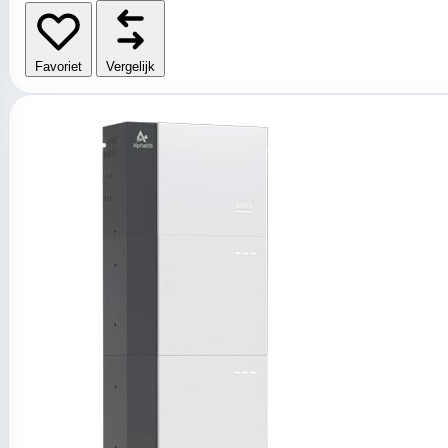
Favoriet
Vergelijk