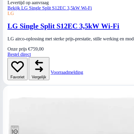
Levertijd op aanvraag
Bekijk LG Single Split S12EC 3,5kW Wi-Fi
LG
LG Single Split S12EC 3,5kW Wi-Fi
LG airco-oplossing met sterke prijs-prestatie, stille werking en mo
Onze prijs
€759,00
Bestel direct
Voorraadmelding
Favoriet
Vergelijk