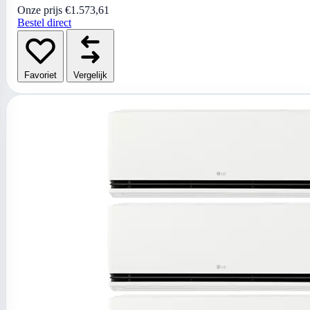
Onze prijs
€1.573,61
Bestel direct
Favoriet
Vergelijk