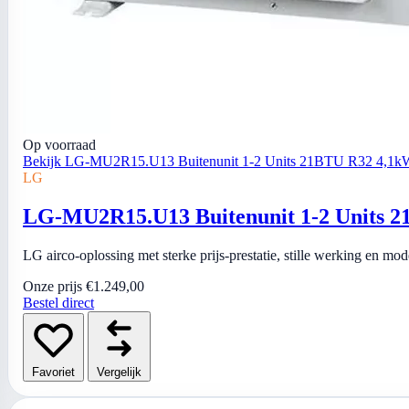
Op voorraad
Bekijk LG-MU2R15.U13 Buitenunit 1-2 Units 21BTU R32 4,1k
LG
LG-MU2R15.U13 Buitenunit 1-2 Units 
LG airco-oplossing met sterke prijs-prestatie, stille werking en mo
Onze prijs
€1.249,00
Bestel direct
Favoriet
Vergelijk