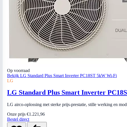
Op voorraad
Bekijk LG Standard Plus Smart Inverter PC18ST 5kW Wi-Fi
LG
LG Standard Plus Smart Inverter PC18
LG airco-oplossing met sterke prijs-prestatie, stille werking en mo
Onze prijs
€1.221,96
Bestel direct