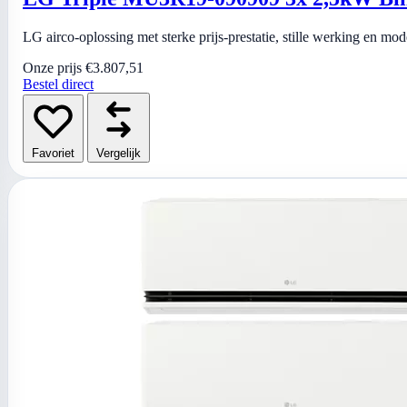
LG airco-oplossing met sterke prijs-prestatie, stille werking en mo
Onze prijs
€3.807,51
Bestel direct
Favoriet
Vergelijk