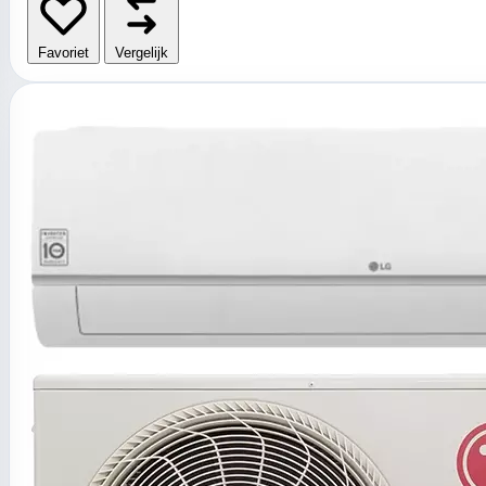
Favoriet
Vergelijk