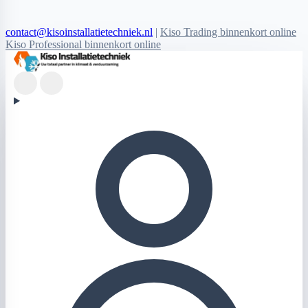
contact@kisoinstallatietechniek.nl
|
Kiso Trading binnenkort online
Kiso Professional binnenkort online
Kiso Installatietechniek logo