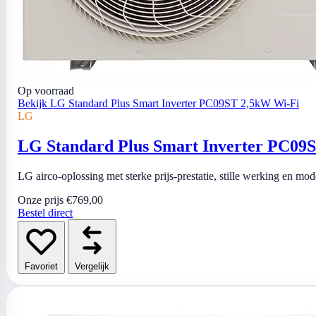
Op voorraad
Bekijk LG Standard Plus Smart Inverter PC09ST 2,5kW Wi-Fi
LG
LG Standard Plus Smart Inverter PC09
LG airco-oplossing met sterke prijs-prestatie, stille werking en mo
Onze prijs
€769,00
Bestel direct
Favoriet
Vergelijk