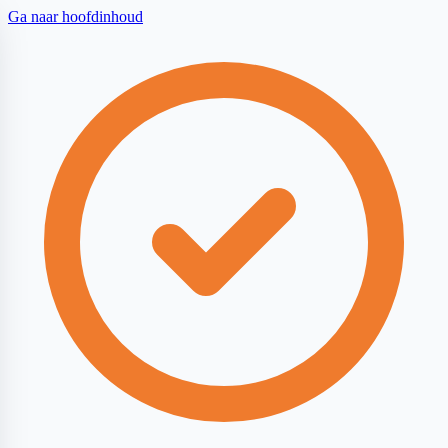
Ga naar hoofdinhoud