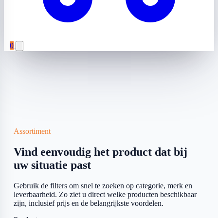
0
Assortiment
Vind eenvoudig het product dat bij
uw situatie past
Gebruik de filters om snel te zoeken op categorie, merk en
leverbaarheid. Zo ziet u direct welke producten beschikbaar
zijn, inclusief prijs en de belangrijkste voordelen.