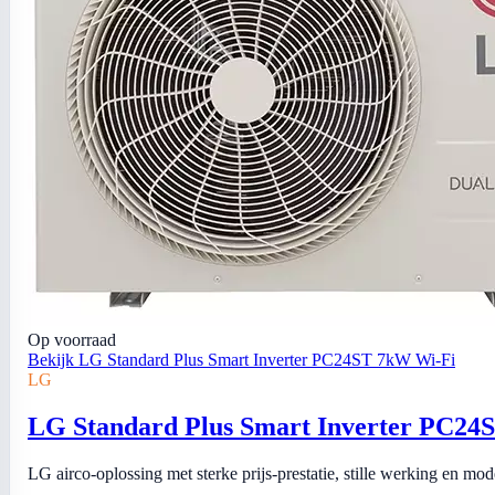
Op voorraad
Bekijk LG Standard Plus Smart Inverter PC24ST 7kW Wi-Fi
LG
LG Standard Plus Smart Inverter PC24
LG airco-oplossing met sterke prijs-prestatie, stille werking en mo