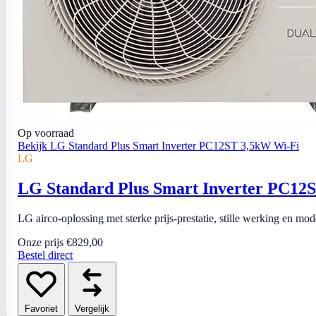
Op voorraad
Bekijk LG Standard Plus Smart Inverter PC12ST 3,5kW Wi-Fi
LG
LG Standard Plus Smart Inverter PC12
LG airco-oplossing met sterke prijs-prestatie, stille werking en mo
Onze prijs
€829,00
Bestel direct
Favoriet
Vergelijk