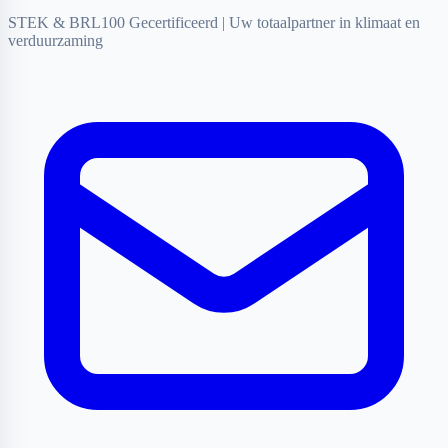
STEK & BRL100 Gecertificeerd
|
Uw totaalpartner in klimaat en
verduurzaming