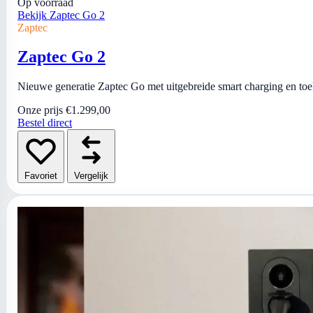
Op voorraad
Bekijk Zaptec Go 2
Zaptec
Zaptec Go 2
Nieuwe generatie Zaptec Go met uitgebreide smart charging en toe
Onze prijs
€1.299,00
Bestel direct
Favoriet
Vergelijk