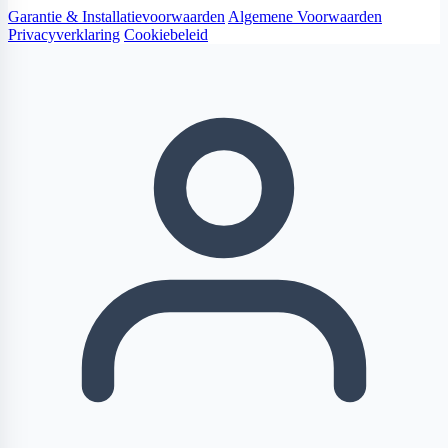
Garantie & Installatievoorwaarden
Algemene Voorwaarden
Privacyverklaring
Cookiebeleid