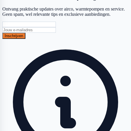
Ontvang praktische updates over airco, warmtepompen en service.
Geen spam, wel relevante tips en exclusieve aanbiedingen.
Inschrijven