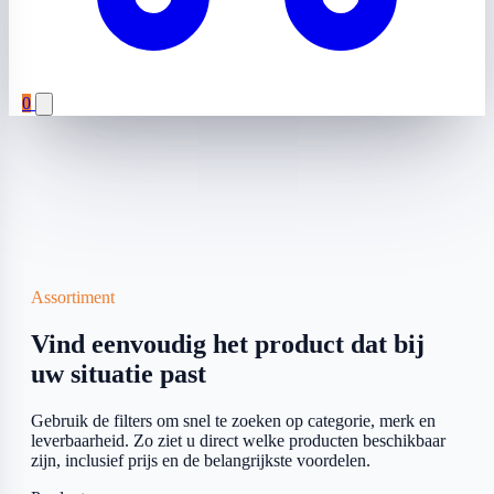
0
Assortiment
Vind eenvoudig het product dat bij
uw situatie past
Gebruik de filters om snel te zoeken op categorie, merk en
leverbaarheid. Zo ziet u direct welke producten beschikbaar
zijn, inclusief prijs en de belangrijkste voordelen.