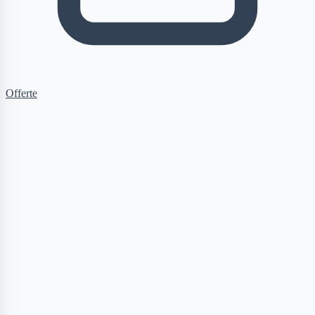
Offerte