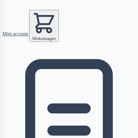
Mijn account
Winkelwagen