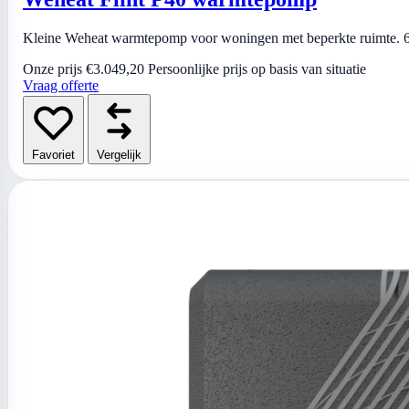
Kleine Weheat warmtepomp voor woningen met beperkte ruimte. 6 
Onze prijs
€3.049,20
Persoonlijke prijs op basis van situatie
Vraag offerte
Favoriet
Vergelijk