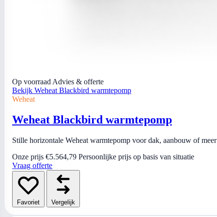
Op voorraad
Advies & offerte
Bekijk Weheat Blackbird warmtepomp
Weheat
Weheat Blackbird warmtepomp
Stille horizontale Weheat warmtepomp voor dak, aanbouw of meer 
Onze prijs
€5.564,79
Persoonlijke prijs op basis van situatie
Vraag offerte
Favoriet
Vergelijk