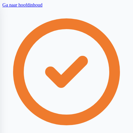
Ga naar hoofdinhoud