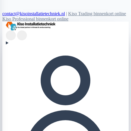
contact@kisoinstallatietechniek.nl
|
Kiso Trading binnenkort online
Kiso Professional binnenkort online
Kiso Installatietechniek logo