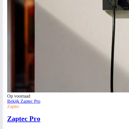
Op voorraad
Bekijk Zaptec Pro
Zaptec
Zaptec Pro