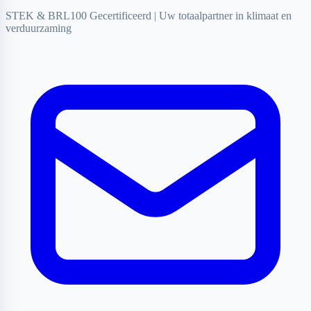
STEK & BRL100 Gecertificeerd
|
Uw totaalpartner in klimaat en
verduurzaming