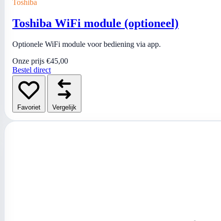
Toshiba
Toshiba WiFi module (optioneel)
Optionele WiFi module voor bediening via app.
Onze prijs
€45,00
Bestel direct
Favoriet
Vergelijk