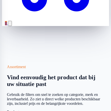
0
Assortiment
Vind eenvoudig het product dat bij
uw situatie past
Gebruik de filters om snel te zoeken op categorie, merk en
leverbaarheid. Zo ziet u direct welke producten beschikbaar
zijn, inclusief prijs en de belangrijkste voordelen.