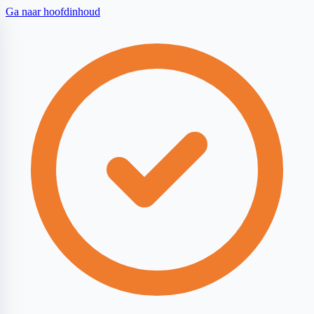
Ga naar hoofdinhoud