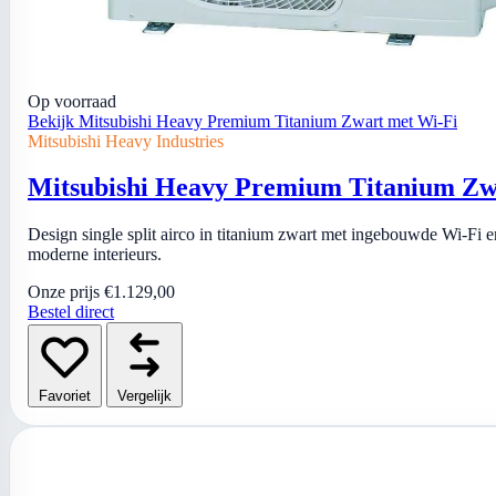
Op voorraad
Bekijk Mitsubishi Heavy Premium Titanium Zwart met Wi-Fi
Mitsubishi Heavy Industries
Mitsubishi Heavy Premium Titanium Zw
Design single split airco in titanium zwart met ingebouwde Wi-Fi
moderne interieurs.
Onze prijs
€1.129,00
Bestel direct
Favoriet
Vergelijk