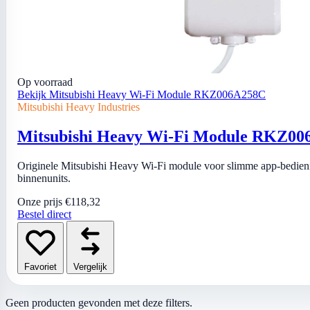
Op voorraad
Bekijk Mitsubishi Heavy Wi-Fi Module RKZ006A258C
Mitsubishi Heavy Industries
Mitsubishi Heavy Wi-Fi Module RKZ0
Originele Mitsubishi Heavy Wi-Fi module voor slimme app-bedien
binnenunits.
Onze prijs
€118,32
Bestel direct
Favoriet
Vergelijk
Geen producten gevonden met deze filters.