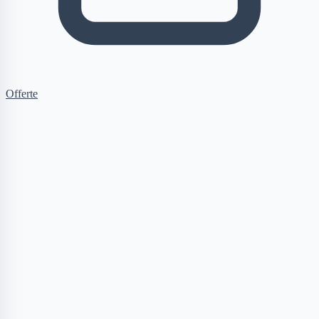
Offerte