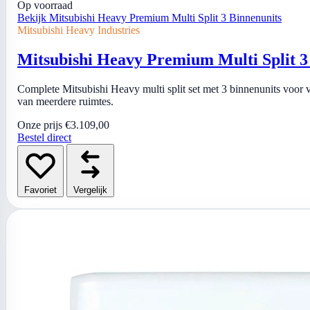
Op voorraad
Bekijk Mitsubishi Heavy Premium Multi Split 3 Binnenunits
Mitsubishi Heavy Industries
Mitsubishi Heavy Premium Multi Split 3
Complete Mitsubishi Heavy multi split set met 3 binnenunits voor 
van meerdere ruimtes.
Onze prijs
€3.109,00
Bestel direct
Favoriet
Vergelijk