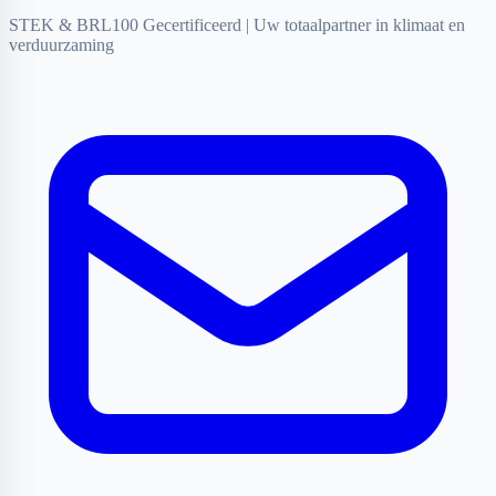
STEK & BRL100 Gecertificeerd
|
Uw totaalpartner in klimaat en
verduurzaming