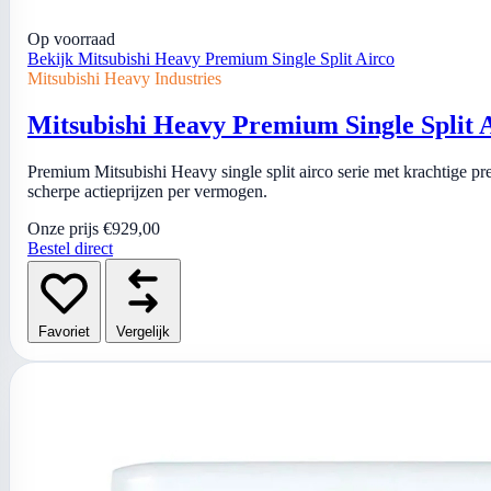
Op voorraad
Bekijk Mitsubishi Heavy Premium Single Split Airco
Mitsubishi Heavy Industries
Mitsubishi Heavy Premium Single Split 
Premium Mitsubishi Heavy single split airco serie met krachtige pres
scherpe actieprijzen per vermogen.
Onze prijs
€929,00
Bestel direct
Favoriet
Vergelijk