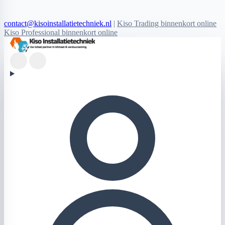
contact@kisoinstallatietechniek.nl
|
Kiso Trading binnenkort online
Kiso Professional binnenkort online
Kiso Installatietechniek logo