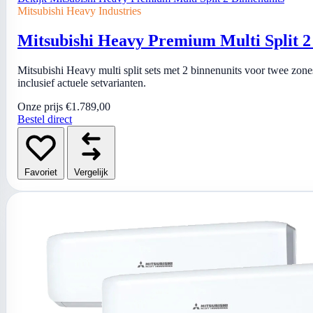
Mitsubishi Heavy Industries
Mitsubishi Heavy Premium Multi Split 2
Mitsubishi Heavy multi split sets met 2 binnenunits voor twee zone
inclusief actuele setvarianten.
Onze prijs
€1.789,00
Bestel direct
Favoriet
Vergelijk