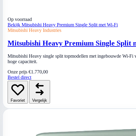
Op voorraad
Bekijk Mitsubishi Heavy Premium Single Split met Wi-Fi
Mitsubishi Heavy Industries
Mitsubishi Heavy Premium Single Split 
Mitsubishi Heavy single split topmodellen met ingebouwde Wi-Fi 
hoge capaciteit.
Onze prijs
€1.770,00
Bestel direct
Favoriet
Vergelijk