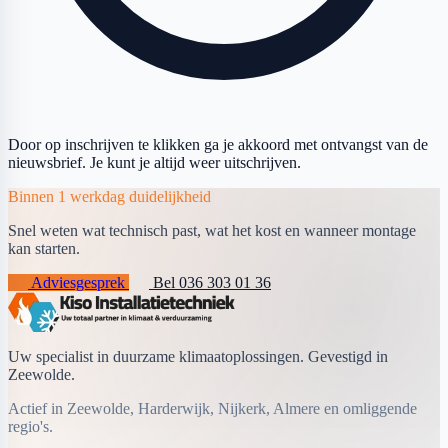
Door op inschrijven te klikken ga je akkoord met ontvangst van de
nieuwsbrief. Je kunt je altijd weer uitschrijven.
Binnen 1 werkdag duidelijkheid
Snel weten wat technisch past, wat het kost en wanneer montage
kan starten.
Adviesgesprek
Bel 036 303 01 36
Uw specialist in duurzame klimaatoplossingen. Gevestigd in
Zeewolde.
Actief in Zeewolde, Harderwijk, Nijkerk, Almere en omliggende
regio's.