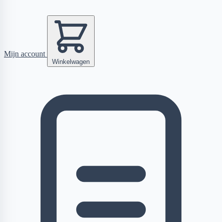
Mijn account
Winkelwagen