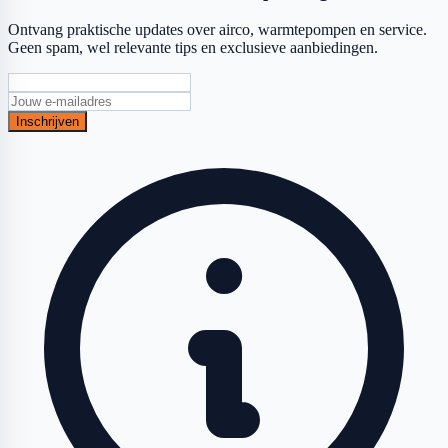
Ontvang praktische updates over airco, warmtepompen en service.
Geen spam, wel relevante tips en exclusieve aanbiedingen.
Inschrijven