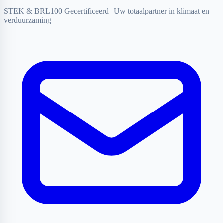
STEK & BRL100 Gecertificeerd
|
Uw totaalpartner in klimaat en
verduurzaming