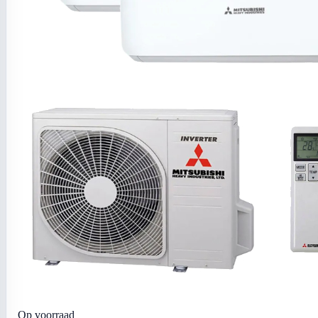
Op voorraad