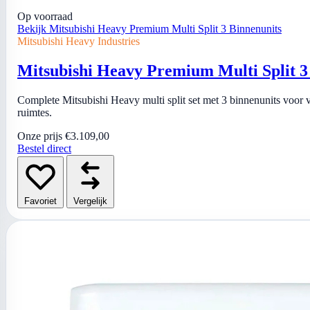
Op voorraad
Bekijk Mitsubishi Heavy Premium Multi Split 3 Binnenunits
Mitsubishi Heavy Industries
Mitsubishi Heavy Premium Multi Split 3
Complete Mitsubishi Heavy multi split set met 3 binnenunits voor
ruimtes.
Onze prijs
€3.109,00
Bestel direct
Favoriet
Vergelijk