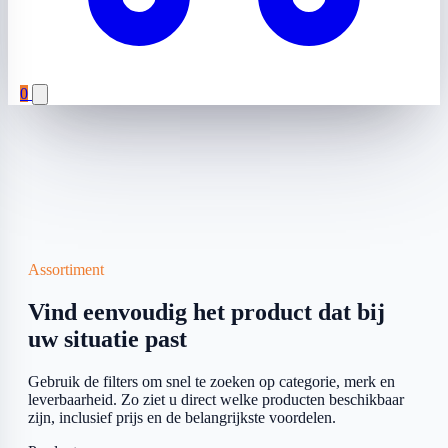
0
Assortiment
Vind eenvoudig het product dat bij
uw situatie past
Gebruik de filters om snel te zoeken op categorie, merk en
leverbaarheid. Zo ziet u direct welke producten beschikbaar
zijn, inclusief prijs en de belangrijkste voordelen.