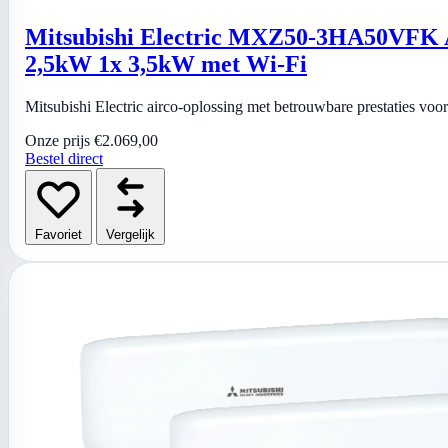
Mitsubishi Electric MXZ50-3HA50VFK Ai
2,5kW 1x 3,5kW met Wi-Fi
Mitsubishi Electric airco-oplossing met betrouwbare prestaties vo
Onze prijs
€2.069,00
Bestel direct
Favoriet
Vergelijk