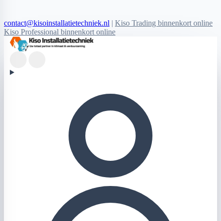
contact@kisoinstallatietechniek.nl
|
Kiso Trading binnenkort online
Kiso Professional binnenkort online
Kiso Installatietechniek logo