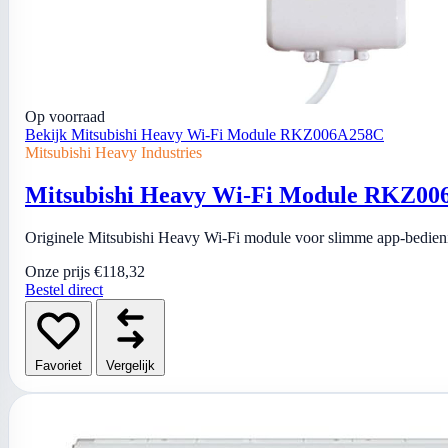
Op voorraad
Bekijk Mitsubishi Heavy Wi-Fi Module RKZ006A258C
Mitsubishi Heavy Industries
Mitsubishi Heavy Wi-Fi Module RKZ0
Originele Mitsubishi Heavy Wi-Fi module voor slimme app-bedieni
Onze prijs
€118,32
Bestel direct
Favoriet
Vergelijk