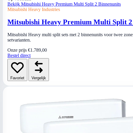
Bekijk Mitsubishi Heavy Premium Multi Split 2 Binnenunits
Mitsubishi Heavy Industries
Mitsubishi Heavy Premium Multi Split 2
Mitsubishi Heavy multi split sets met 2 binnenunits voor twee zones
setvarianten.
Onze prijs
€1.789,00
Bestel direct
Favoriet
Vergelijk