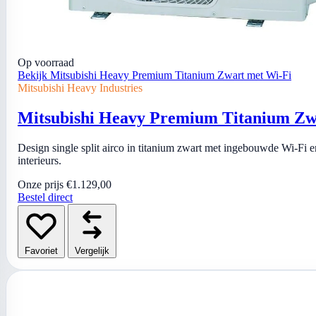
Op voorraad
Bekijk Mitsubishi Heavy Premium Titanium Zwart met Wi-Fi
Mitsubishi Heavy Industries
Mitsubishi Heavy Premium Titanium Zw
Design single split airco in titanium zwart met ingebouwde Wi-F
interieurs.
Onze prijs
€1.129,00
Bestel direct
Favoriet
Vergelijk