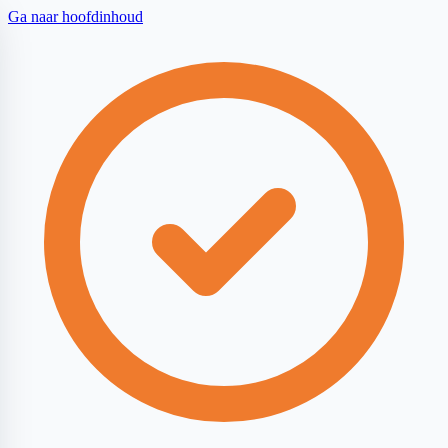
Ga naar hoofdinhoud