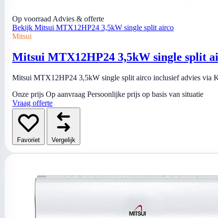
Op voorraad
Advies & offerte
Bekijk Mitsui MTX12HP24 3,5kW single split airco
Mitsui
Mitsui MTX12HP24 3,5kW single split a
Mitsui MTX12HP24 3,5kW single split airco inclusief advies via Ki
Onze prijs
Op aanvraag
Persoonlijke prijs op basis van situatie
Vraag offerte
Favoriet
Vergelijk