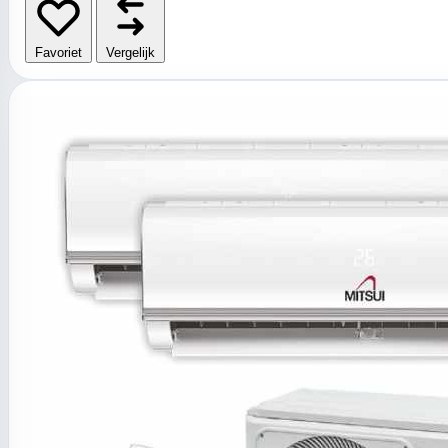
Favoriet
Vergelijk