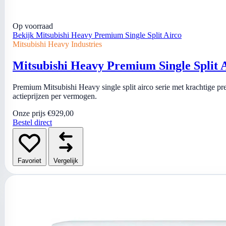
Op voorraad
Bekijk Mitsubishi Heavy Premium Single Split Airco
Mitsubishi Heavy Industries
Mitsubishi Heavy Premium Single Split 
Premium Mitsubishi Heavy single split airco serie met krachtige pres
actieprijzen per vermogen.
Onze prijs
€929,00
Bestel direct
Favoriet
Vergelijk