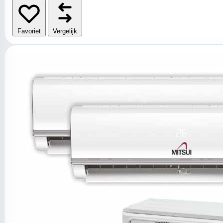
Favoriet
Vergelijk