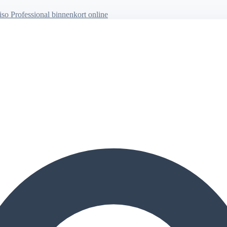
so Professional binnenkort online