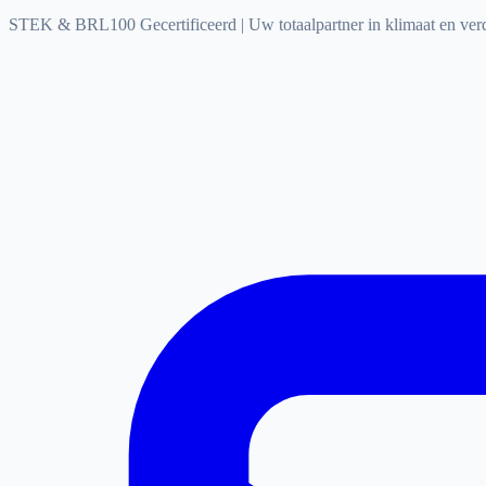
STEK & BRL100 Gecertificeerd
|
Uw totaalpartner in klimaat en ve