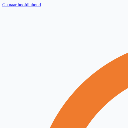
Ga naar hoofdinhoud