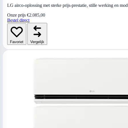
LG airco-oplossing met sterke prijs-prestatie, stille werking en mo
Onze prijs
€2.085,00
Bestel direct
Favoriet
Vergelijk