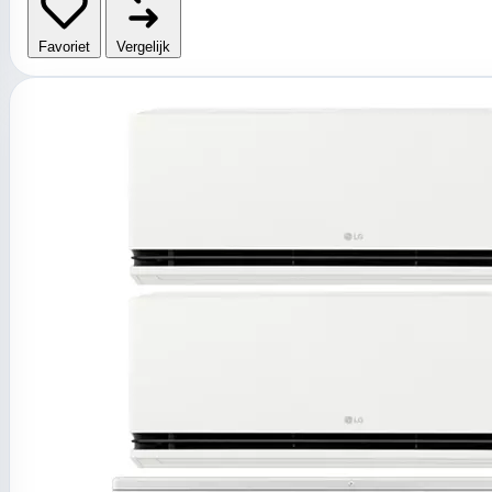
Favoriet
Vergelijk