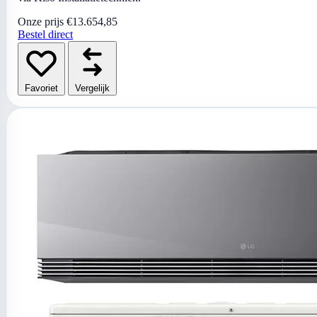
Onze prijs
€13.654,85
Bestel direct
Favoriet
Vergelijk