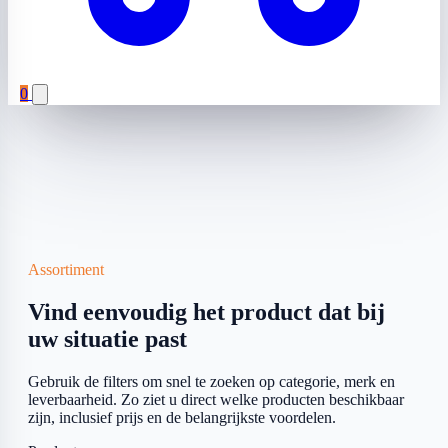
0
Assortiment
Vind eenvoudig het product dat bij
uw situatie past
Gebruik de filters om snel te zoeken op categorie, merk en
leverbaarheid. Zo ziet u direct welke producten beschikbaar
zijn, inclusief prijs en de belangrijkste voordelen.