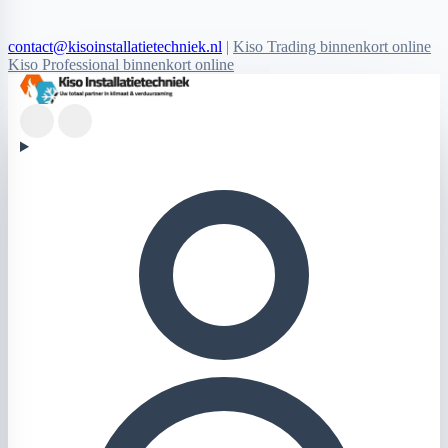
contact@kisoinstallatietechniek.nl
|
Kiso Trading binnenkort online
Kiso Professional binnenkort online
Kiso Installatietechniek logo