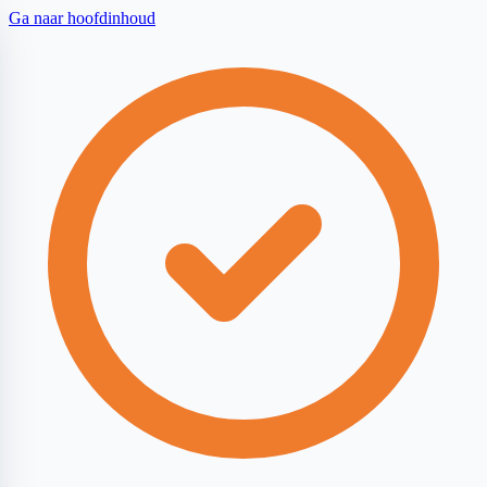
Ga naar hoofdinhoud