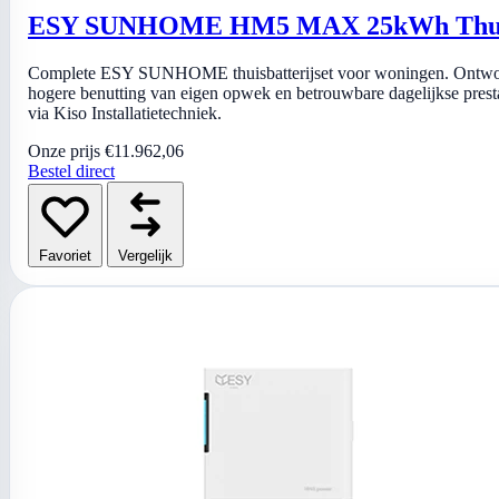
ESY SUNHOME HM5 MAX 25kWh Thuisbat
Complete ESY SUNHOME thuisbatterijset voor woningen. Ontworp
hogere benutting van eigen opwek en betrouwbare dagelijkse prestatie
via Kiso Installatietechniek.
Onze prijs
€11.962,06
Bestel direct
Favoriet
Vergelijk