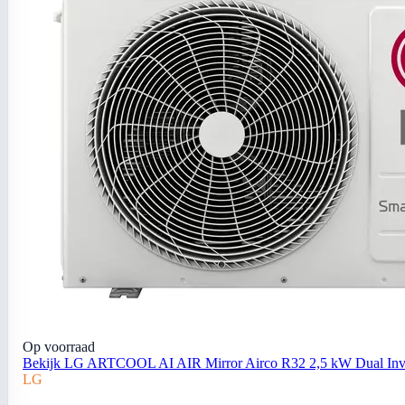
Op voorraad
Bekijk LG ARTCOOL AI AIR Mirror Airco R32 2,5 kW Dual Inver
LG