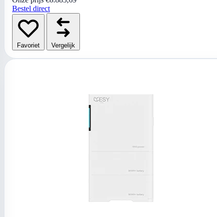
Bestel direct
Favoriet
Vergelijk