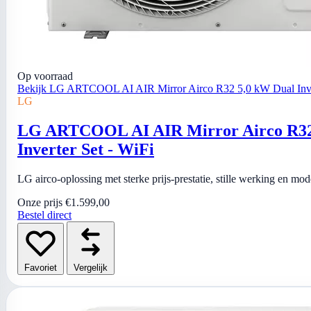
Op voorraad
Bekijk LG ARTCOOL AI AIR Mirror Airco R32 5,0 kW Dual Inver
LG
LG ARTCOOL AI AIR Mirror Airco R32
Inverter Set - WiFi
LG airco-oplossing met sterke prijs-prestatie, stille werking en mo
Onze prijs
€1.599,00
Bestel direct
Favoriet
Vergelijk