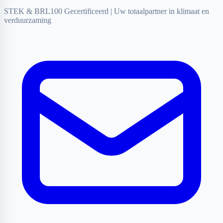
STEK & BRL100 Gecertificeerd
|
Uw totaalpartner in klimaat en
verduurzaming