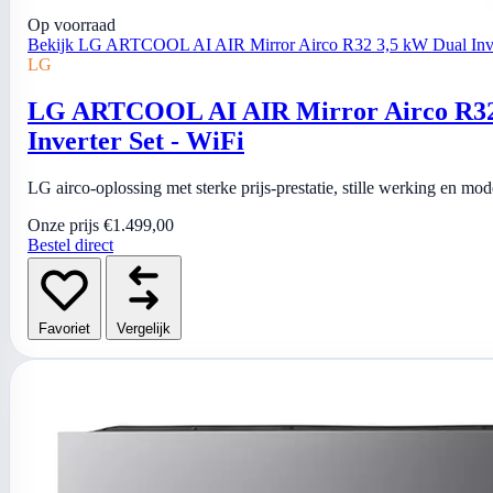
Op voorraad
Bekijk LG ARTCOOL AI AIR Mirror Airco R32 3,5 kW Dual Inver
LG
LG ARTCOOL AI AIR Mirror Airco R32
Inverter Set - WiFi
LG airco-oplossing met sterke prijs-prestatie, stille werking en mo
Onze prijs
€1.499,00
Bestel direct
Favoriet
Vergelijk