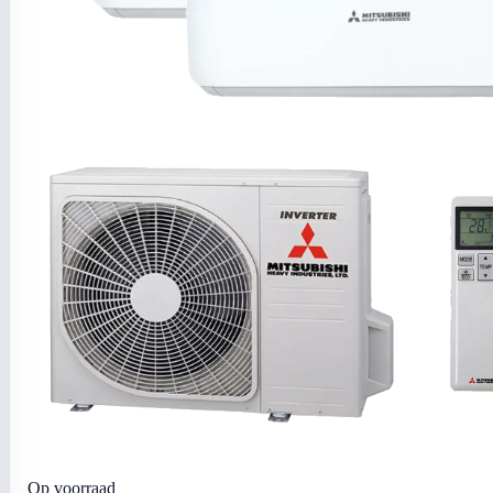
Op voorraad