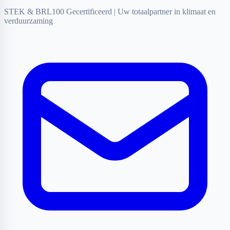
STEK & BRL100 Gecertificeerd
|
Uw totaalpartner in klimaat en
verduurzaming