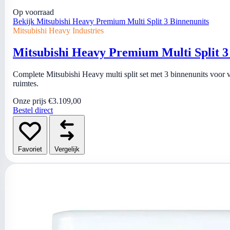
Op voorraad
Bekijk Mitsubishi Heavy Premium Multi Split 3 Binnenunits
Mitsubishi Heavy Industries
Mitsubishi Heavy Premium Multi Split 3
Complete Mitsubishi Heavy multi split set met 3 binnenunits voor
ruimtes.
Onze prijs
€3.109,00
Bestel direct
Favoriet
Vergelijk