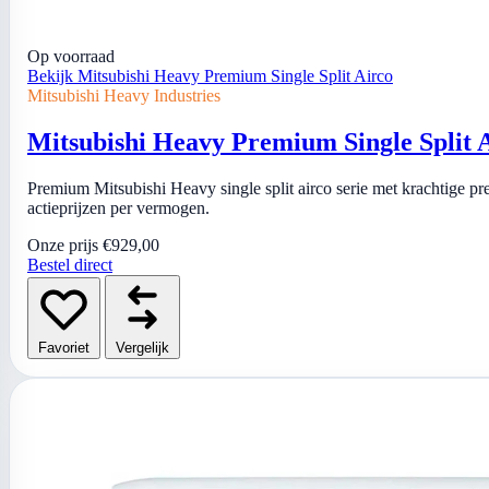
Op voorraad
Bekijk Mitsubishi Heavy Premium Single Split Airco
Mitsubishi Heavy Industries
Mitsubishi Heavy Premium Single Split 
Premium Mitsubishi Heavy single split airco serie met krachtige pres
actieprijzen per vermogen.
Onze prijs
€929,00
Bestel direct
Favoriet
Vergelijk