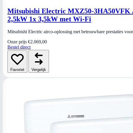
Mitsubishi Electric MXZ50-3HA50VFK Ai
2,5kW 1x 3,5kW met Wi-Fi
Mitsubishi Electric airco-oplossing met betrouwbare prestaties vo
Onze prijs
€2.069,00
Bestel direct
Favoriet
Vergelijk