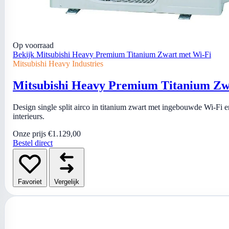
Op voorraad
Bekijk Mitsubishi Heavy Premium Titanium Zwart met Wi-Fi
Mitsubishi Heavy Industries
Mitsubishi Heavy Premium Titanium Zw
Design single split airco in titanium zwart met ingebouwde Wi-F
interieurs.
Onze prijs
€1.129,00
Bestel direct
Favoriet
Vergelijk