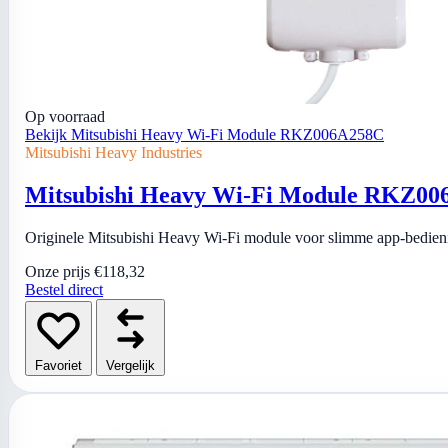
Op voorraad
Bekijk Mitsubishi Heavy Wi-Fi Module RKZ006A258C
Mitsubishi Heavy Industries
Mitsubishi Heavy Wi-Fi Module RKZ0
Originele Mitsubishi Heavy Wi-Fi module voor slimme app-bedieni
Onze prijs
€118,32
Bestel direct
Favoriet
Vergelijk