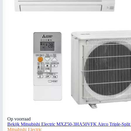
Op voorraad
Bekijk Mitsubishi Electric MXZ50-3HA50VFK Airco Triple-Spli
Mitsubishi Electric