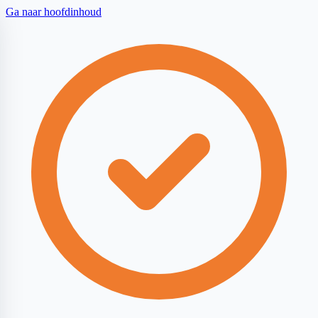
Ga naar hoofdinhoud