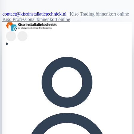
contact@kisoinstallatietechniek.nl
|
Kiso Trading binnenkort online
Kiso Professional binnenkort online
Kiso Installatietechniek logo