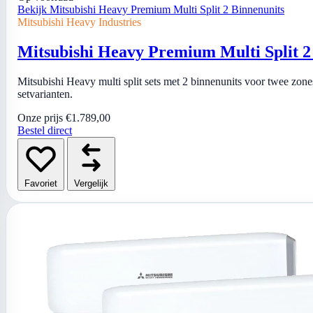
Bekijk Mitsubishi Heavy Premium Multi Split 2 Binnenunits
Mitsubishi Heavy Industries
Mitsubishi Heavy Premium Multi Split 2
Mitsubishi Heavy multi split sets met 2 binnenunits voor twee zones
setvarianten.
Onze prijs
€1.789,00
Bestel direct
Favoriet
Vergelijk