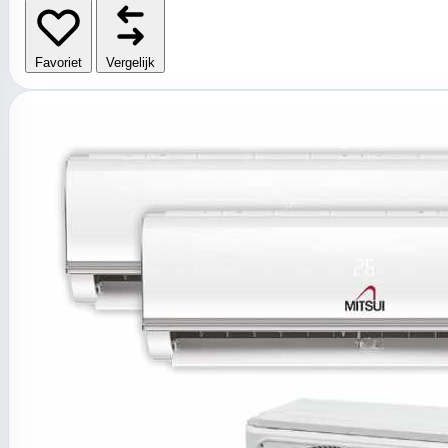
Favoriet
Vergelijk