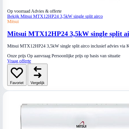
Op voorraad
Advies & offerte
Bekijk Mitsui MTX12HP24 3,5kW single split airco
Mitsui
Mitsui MTX12HP24 3,5kW single split a
Mitsui MTX12HP24 3,5kW single split airco inclusief advies via Ki
Onze prijs
Op aanvraag
Persoonlijke prijs op basis van situatie
Vraag offerte
Favoriet
Vergelijk