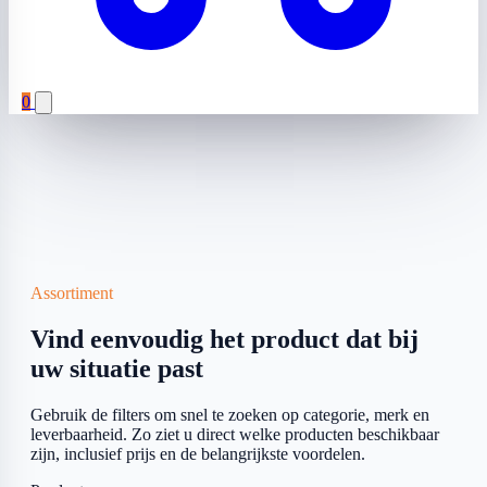
0
Assortiment
Vind eenvoudig het product dat bij
uw situatie past
Gebruik de filters om snel te zoeken op categorie, merk en
leverbaarheid. Zo ziet u direct welke producten beschikbaar
zijn, inclusief prijs en de belangrijkste voordelen.