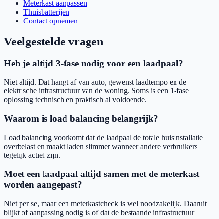
Meterkast aanpassen
Thuisbatterijen
Contact opnemen
Veelgestelde vragen
Heb je altijd 3-fase nodig voor een laadpaal?
Niet altijd. Dat hangt af van auto, gewenst laadtempo en de
elektrische infrastructuur van de woning. Soms is een 1-fase
oplossing technisch en praktisch al voldoende.
Waarom is load balancing belangrijk?
Load balancing voorkomt dat de laadpaal de totale huisinstallatie
overbelast en maakt laden slimmer wanneer andere verbruikers
tegelijk actief zijn.
Moet een laadpaal altijd samen met de meterkast
worden aangepast?
Niet per se, maar een meterkastcheck is wel noodzakelijk. Daaruit
blijkt of aanpassing nodig is of dat de bestaande infrastructuur