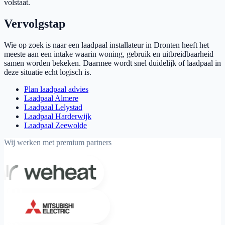
volstaat.
Vervolgstap
Wie op zoek is naar een laadpaal installateur in Dronten heeft het
meeste aan een intake waarin woning, gebruik en uitbreidbaarheid
samen worden bekeken. Daarmee wordt snel duidelijk of laadpaal in
deze situatie echt logisch is.
Plan laadpaal advies
Laadpaal Almere
Laadpaal Lelystad
Laadpaal Harderwijk
Laadpaal Zeewolde
Wij werken met premium partners
Weheat
Mitsubishi Electric