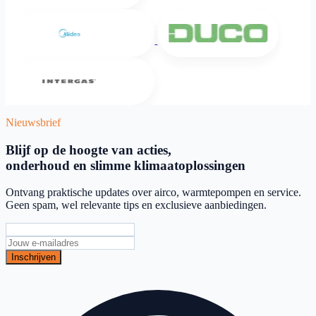
Midea
DUCO
Intergas
Nieuwsbrief
Blijf op de hoogte van acties,
onderhoud en slimme klimaatoplossingen
Ontvang praktische updates over airco, warmtepompen en service.
Geen spam, wel relevante tips en exclusieve aanbiedingen.
Inschrijven