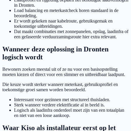
in Dronten.
Load balancing en meterkastcheck horen standaard in de
beoordeling.
Er wordt gekeken naar kabelroute, gebruiksgemak en
toekomstige uitbreidingen.
Dat maakt combinaties met zonnepanelen, opslag, laadinfra of
een gefaseerde verduurzamingsroute hier extra relevant.
Wanneer deze oplossing in Dronten
logisch wordt
Bewoners zoeken meestal uit of ze nu voor een basisopstelling
moeten kiezen of direct voor een slimmer en uitbreidbaar laadpunt.
Die keuze wordt sterker wanneer meterkast, gebruiksprofiel en
toekomstige groei samen worden beoordeeld.
Interessant voor gezinnen met structureel thuisladen.
Sterk wanneer verdere elektrificatie al in beeld is.
Logisch als laadinfra onderdeel moet zijn van een totaalplan
en niet van een losse aankoop.
Waar Kiso als installateur eerst op let