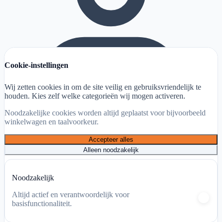
Cookie-instellingen
Wij zetten cookies in om de site veilig en gebruiksvriendelijk te
houden. Kies zelf welke categorieën wij mogen activeren.
Noodzakelijke cookies worden altijd geplaatst voor bijvoorbeeld
winkelwagen en taalvoorkeur.
Accepteer alles
Alleen noodzakelijk
Mijn account
Noodzakelijk
Winkelwagen
Altijd actief en verantwoordelijk voor
basisfunctionaliteit.