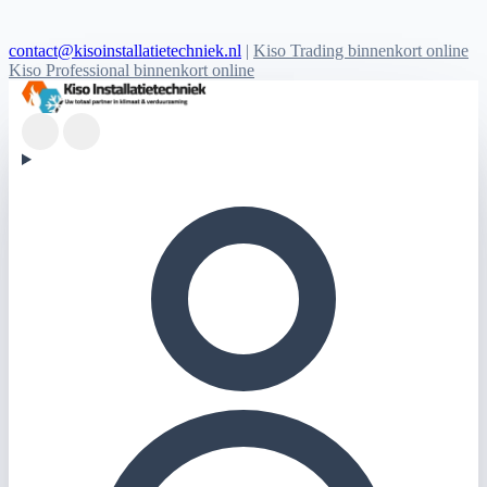
contact@kisoinstallatietechniek.nl
|
Kiso Trading binnenkort online
Kiso Professional binnenkort online
Kiso Installatietechniek logo