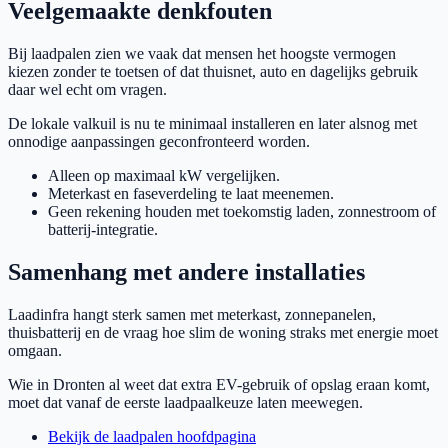
Veelgemaakte denkfouten
Bij laadpalen zien we vaak dat mensen het hoogste vermogen
kiezen zonder te toetsen of dat thuisnet, auto en dagelijks gebruik
daar wel echt om vragen.
De lokale valkuil is nu te minimaal installeren en later alsnog met
onnodige aanpassingen geconfronteerd worden.
Alleen op maximaal kW vergelijken.
Meterkast en faseverdeling te laat meenemen.
Geen rekening houden met toekomstig laden, zonnestroom of
batterij-integratie.
Samenhang met andere installaties
Laadinfra hangt sterk samen met meterkast, zonnepanelen,
thuisbatterij en de vraag hoe slim de woning straks met energie moet
omgaan.
Wie in Dronten al weet dat extra EV-gebruik of opslag eraan komt,
moet dat vanaf de eerste laadpaalkeuze laten meewegen.
Bekijk de laadpalen hoofdpagina