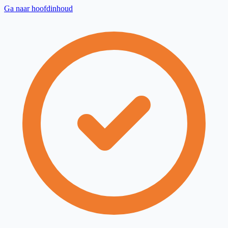
Ga naar hoofdinhoud