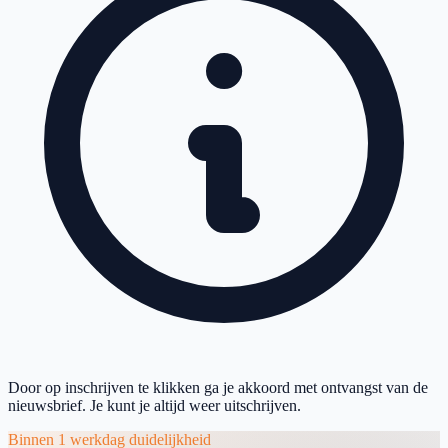
Door op inschrijven te klikken ga je akkoord met ontvangst van de
nieuwsbrief. Je kunt je altijd weer uitschrijven.
Binnen 1 werkdag duidelijkheid