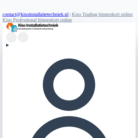
contact@kisoinstallatietechniek.nl
|
Kiso Trading binnenkort online
Kiso Professional binnenkort online
Kiso Installatietechniek logo