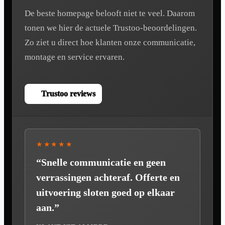
De beste homepage belooft niet te veel. Daarom
tonen we hier de actuele Trustoo-beoordelingen.
Zo ziet u direct hoe klanten onze communicatie,
montage en service ervaren.
Trustoo reviews
★★★★★
“Snelle communicatie en geen
verrassingen achteraf. Offerte en
uitvoering sloten goed op elkaar
aan.”