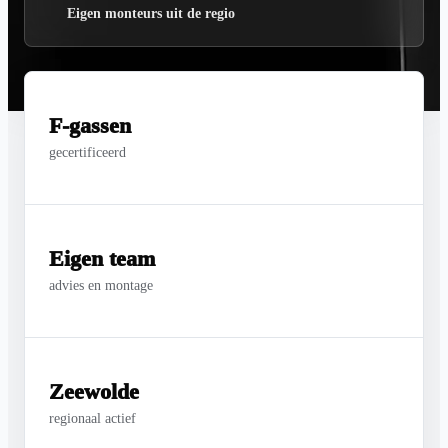
Eigen monteurs uit de regio
F-gassen
gecertificeerd
Eigen team
advies en montage
Zeewolde
regionaal actief