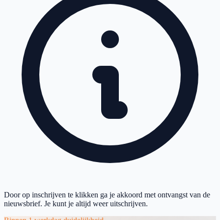
Door op inschrijven te klikken ga je akkoord met ontvangst van de
nieuwsbrief. Je kunt je altijd weer uitschrijven.