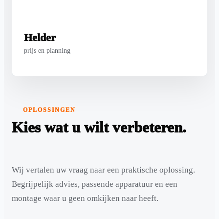
Helder
prijs en planning
OPLOSSINGEN
Kies wat u wilt verbeteren.
Wij vertalen uw vraag naar een praktische oplossing.
Begrijpelijk advies, passende apparatuur en een
montage waar u geen omkijken naar heeft.