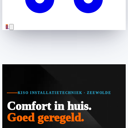
0
KISO INSTALLATIETECHNIEK · ZEEWOLDE
Comfort in huis.
Goed geregeld.