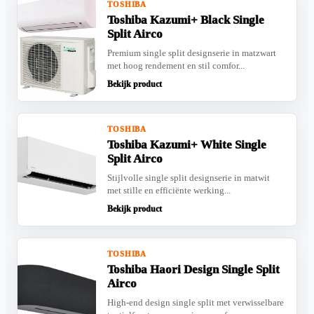
TOSHIBA
Toshiba Kazumi+ Black Single
Split Airco
Premium single split designserie in matzwart
met hoog rendement en stil comfor...
Bekijk product
TOSHIBA
Toshiba Kazumi+ White Single
Split Airco
Stijlvolle single split designserie in matwit
met stille en efficiënte werking...
Bekijk product
TOSHIBA
Toshiba Haori Design Single Split
Airco
High-end design single split met verwisselbare