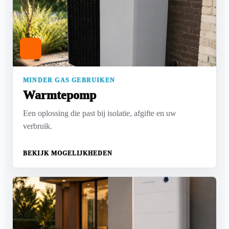
MINDER GAS GEBRUIKEN
Warmtepomp
Een oplossing die past bij isolatie, afgifte en uw
verbruik.
BEKIJK MOGELIJKHEDEN