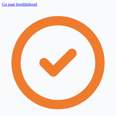
Ga naar hoofdinhoud