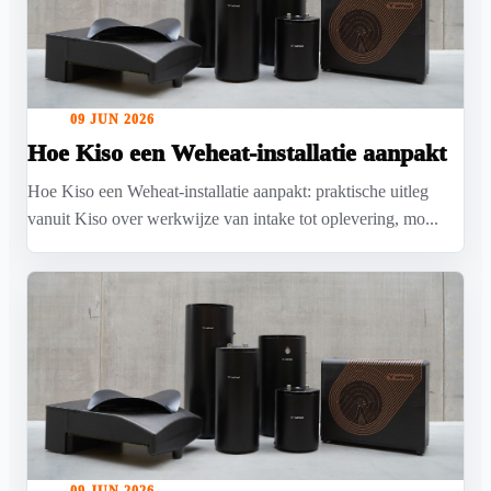
09 JUN 2026
Hoe Kiso een Weheat-installatie aanpakt
Hoe Kiso een Weheat-installatie aanpakt: praktische uitleg
vanuit Kiso over werkwijze van intake tot oplevering, mo...