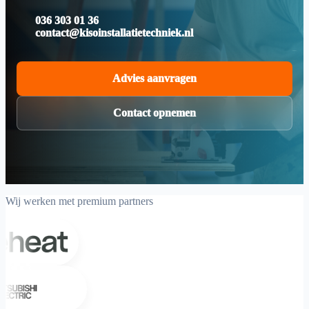
036 303 01 36
contact@kisoinstallatietechniek.nl
Advies aanvragen
Contact opnemen
Wij werken met premium partners
Weheat
Mitsubishi Electric