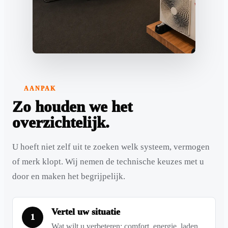
AANPAK
Zo houden we het
overzichtelijk.
U hoeft niet zelf uit te zoeken welk systeem, vermogen
of merk klopt. Wij nemen de technische keuzes met u
door en maken het begrijpelijk.
Vertel uw situatie
1
Wat wilt u verbeteren: comfort, energie, laden