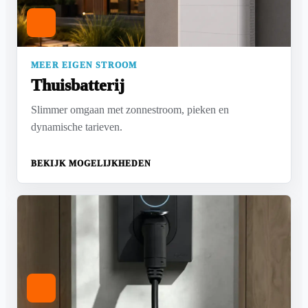
MEER EIGEN STROOM
Thuisbatterij
Slimmer omgaan met zonnestroom, pieken en
dynamische tarieven.
BEKIJK MOGELIJKHEDEN