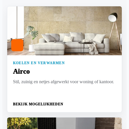
KOELEN EN VERWARMEN
Airco
Stil, zuinig en netjes afgewerkt voor woning of kantoor.
BEKIJK MOGELIJKHEDEN