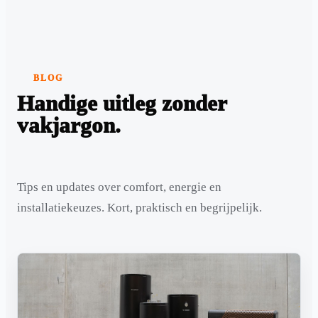
BLOG
Handige uitleg zonder
vakjargon.
Tips en updates over comfort, energie en
installatiekeuzes. Kort, praktisch en begrijpelijk.