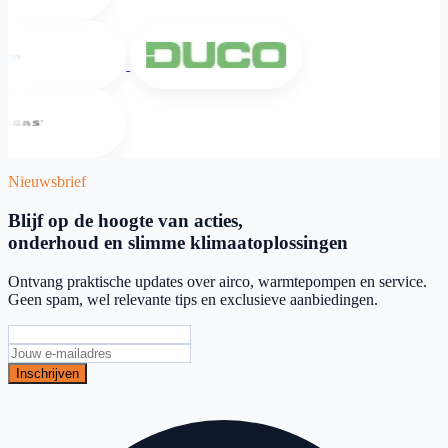
Midea
DUCO
Intergas
Nieuwsbrief
Blijf op de hoogte van acties,
onderhoud en slimme klimaatoplossingen
Ontvang praktische updates over airco, warmtepompen en service.
Geen spam, wel relevante tips en exclusieve aanbiedingen.
Inschrijven