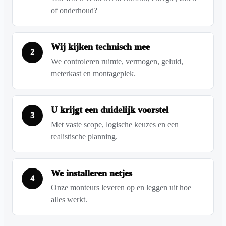
of onderhoud?
Wij kijken technisch mee
2
We controleren ruimte, vermogen, geluid,
meterkast en montageplek.
U krijgt een duidelijk voorstel
3
Met vaste scope, logische keuzes en een
realistische planning.
We installeren netjes
4
Onze monteurs leveren op en leggen uit hoe
alles werkt.