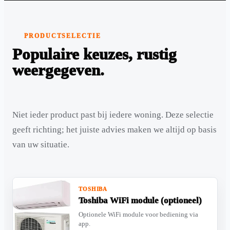
PRODUCTSELECTIE
Populaire keuzes, rustig
weergegeven.
Niet ieder product past bij iedere woning. Deze selectie
geeft richting; het juiste advies maken we altijd op basis
van uw situatie.
TOSHIBA
Toshiba WiFi module (optioneel)
Optionele WiFi module voor bediening via
app.