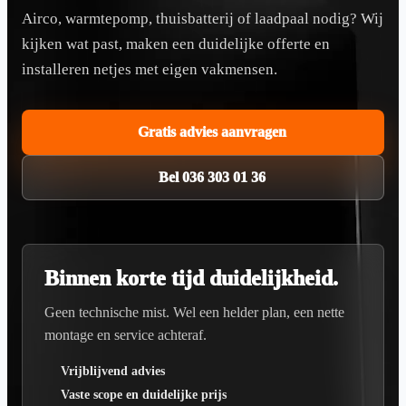
Airco, warmtepomp, thuisbatterij of laadpaal nodig? Wij
kijken wat past, maken een duidelijke offerte en
installeren netjes met eigen vakmensen.
Gratis advies aanvragen
Bel 036 303 01 36
Binnen korte tijd duidelijkheid.
Geen technische mist. Wel een helder plan, een nette
montage en service achteraf.
Vrijblijvend advies
Vaste scope en duidelijke prijs