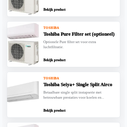
Bekijk product
TOSHIBA
Toshiba Pure Filter set (optioneel)
Optionele Pure filter set voor extra
luchtfiltratie.
Bekijk product
TOSHIBA
Toshiba Seiya+ Single Split Airco
Betaalbare single split instapserie met
betrouwbare prestaties voor koelen en...
Bekijk product