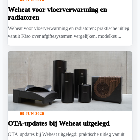
09 JUN 2026
Weheat voor vloerverwarming en
radiatoren
Weheat voor vloerverwarming en radiatoren: praktische uitleg
vanuit Kiso over afgiftesystemen vergelijken, modelkeu...
09 JUN 2026
OTA-updates bij Weheat uitgelegd
OTA-updates bij Weheat uitgelegd: praktische uitleg vanuit