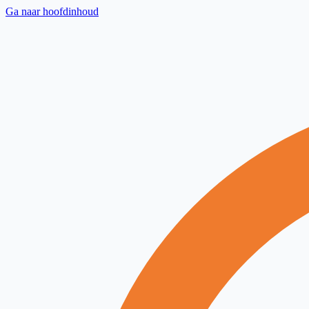
Ga naar hoofdinhoud