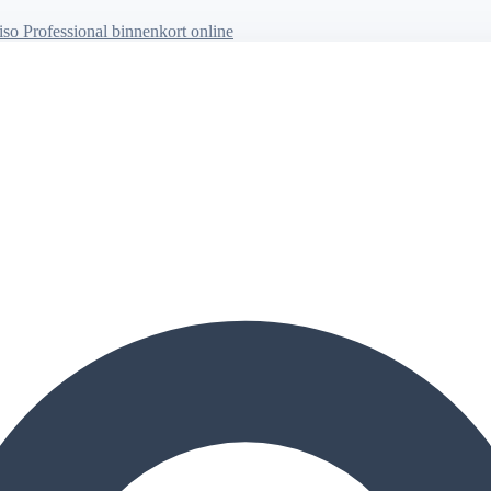
so Professional binnenkort online