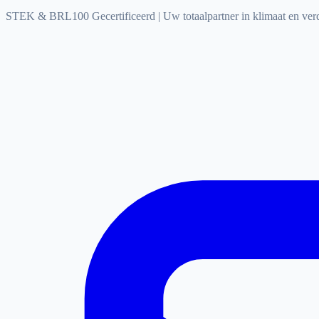
STEK & BRL100 Gecertificeerd
|
Uw totaalpartner in klimaat en ve