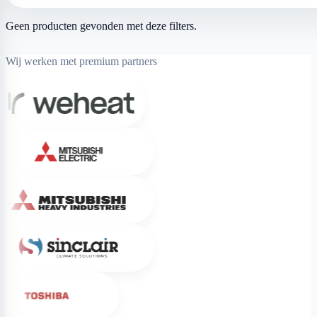
Geen producten gevonden met deze filters.
Wij werken met premium partners
Weheat
Mitsubishi Electric
Mitsubishi Heavy Industries
Sinclair
Toshiba