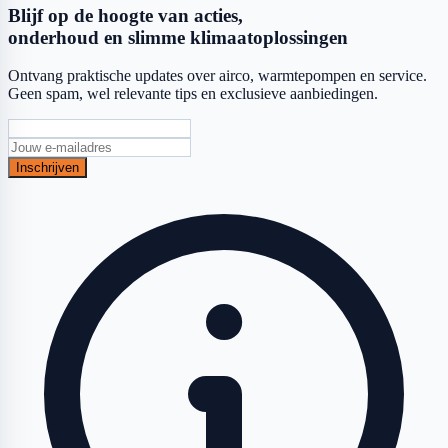
Blijf op de hoogte van acties,
onderhoud en slimme klimaatoplossingen
Ontvang praktische updates over airco, warmtepompen en service.
Geen spam, wel relevante tips en exclusieve aanbiedingen.
Inschrijven