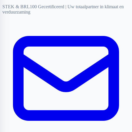
STEK & BRL100 Gecertificeerd
|
Uw totaalpartner in klimaat en
verduurzaming