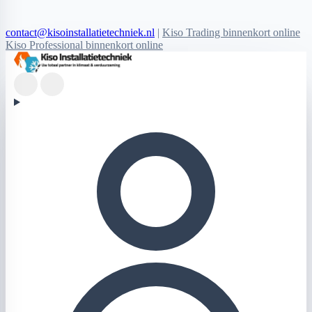
contact@kisoinstallatietechniek.nl
|
Kiso Trading binnenkort online
Kiso Professional binnenkort online
Kiso Installatietechniek logo