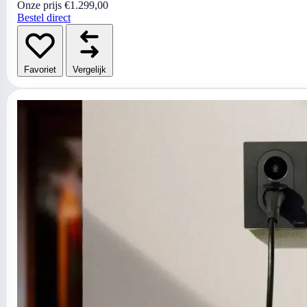
Onze prijs
€1.299,00
Bestel direct
Favoriet
Vergelijk