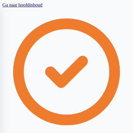
Ga naar hoofdinhoud