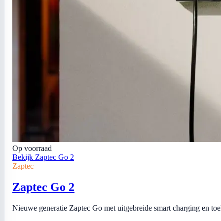
Op voorraad
Bekijk Zaptec Go 2
Zaptec
Zaptec Go 2
Nieuwe generatie Zaptec Go met uitgebreide smart charging en toe