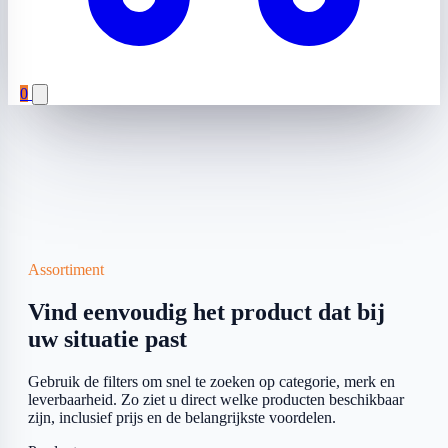
0
Assortiment
Vind eenvoudig het product dat bij
uw situatie past
Gebruik de filters om snel te zoeken op categorie, merk en
leverbaarheid. Zo ziet u direct welke producten beschikbaar
zijn, inclusief prijs en de belangrijkste voordelen.