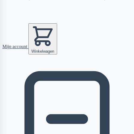
Mijn account
Winkelwagen