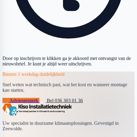
Door op inschrijven te klikken ga je akkoord met ontvangst van de
nieuwsbrief. Je kunt je altijd weer uitschrijven.
Binnen 1 werkdag duidelijkheid
Snel weten wat technisch past, wat het kost en wanneer montage
kan starten.
Adviesgesprek
Bel 036 303 01 36
Uw specialist in duurzame klimaatoplossingen. Gevestigd in
Zeewolde.