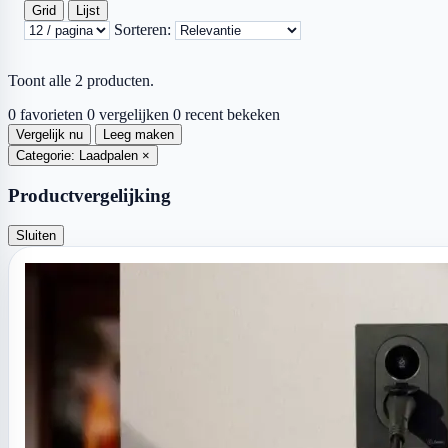
Grid
Lijst
Sorteren:
Toont alle 2 producten.
0 favorieten
0 vergelijken
0 recent bekeken
Vergelijk nu
Leeg maken
Categorie: Laadpalen
×
Productvergelijking
Sluiten