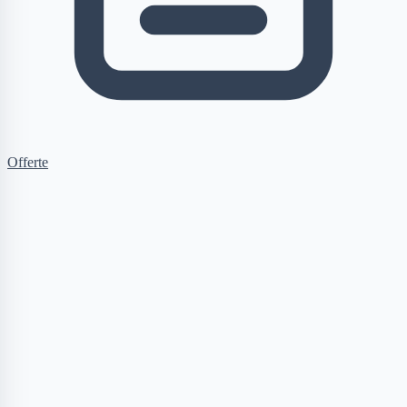
Offerte