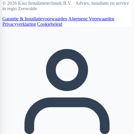
© 2026 Kiso Installatietechniek B.V. · Advies, installatie en service
in regio Zeewolde.
Garantie & Installatievoorwaarden
Algemene Voorwaarden
Privacyverklaring
Cookiebeleid