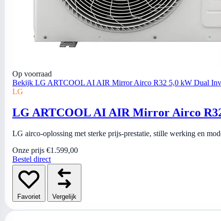
Op voorraad
Bekijk LG ARTCOOL AI AIR Mirror Airco R32 5,0 kW Dual Inver
LG
LG ARTCOOL AI AIR Mirror Airco R32 5
LG airco-oplossing met sterke prijs-prestatie, stille werking en mo
Onze prijs
€1.599,00
Bestel direct
Favoriet
Vergelijk