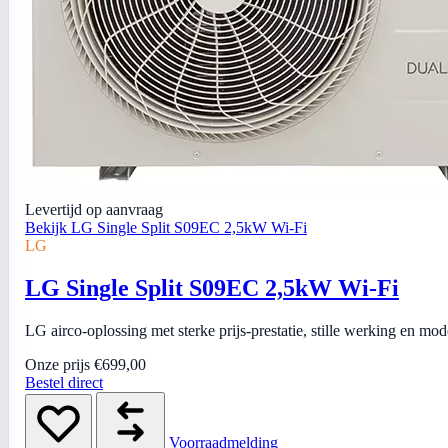
Levertijd op aanvraag
Bekijk LG Single Split S09EC 2,5kW Wi-Fi
LG
LG Single Split S09EC 2,5kW Wi-Fi
LG airco-oplossing met sterke prijs-prestatie, stille werking en mo
Onze prijs
€699,00
Bestel direct
Voorraadmelding