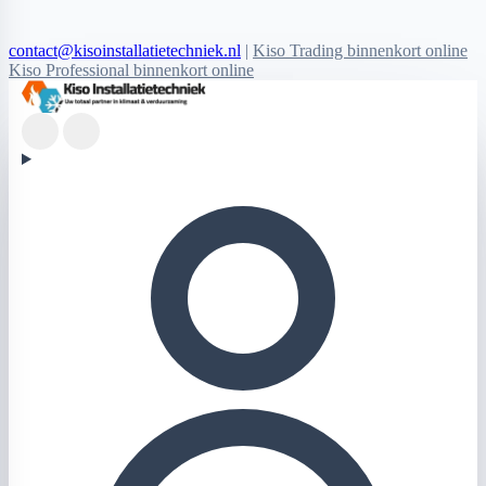
contact@kisoinstallatietechniek.nl
|
Kiso Trading binnenkort online
Kiso Professional binnenkort online
Kiso Installatietechniek logo