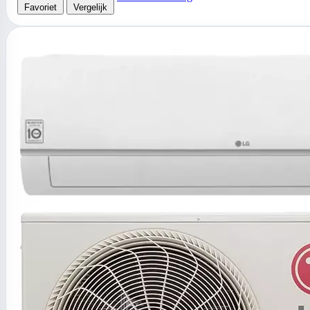
Favoriet
Vergelijk