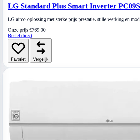
LG Standard Plus Smart Inverter PC09
LG airco-oplossing met sterke prijs-prestatie, stille werking en mo
Onze prijs
€769,00
Bestel direct
Favoriet
Vergelijk