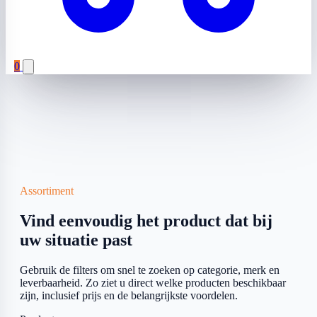
0
Assortiment
Vind eenvoudig het product dat bij
uw situatie past
Gebruik de filters om snel te zoeken op categorie, merk en
leverbaarheid. Zo ziet u direct welke producten beschikbaar
zijn, inclusief prijs en de belangrijkste voordelen.