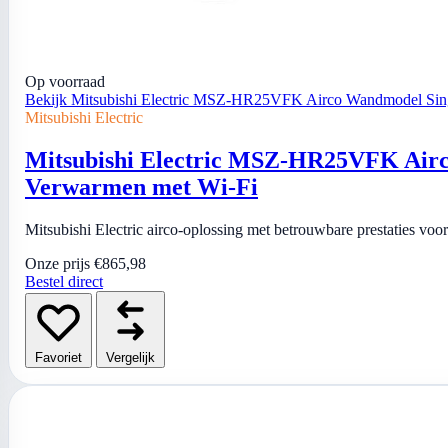
Op voorraad
Bekijk Mitsubishi Electric MSZ-HR25VFK Airco Wandmodel Sing
Mitsubishi Electric
Mitsubishi Electric MSZ-HR25VFK Airco
Verwarmen met Wi-Fi
Mitsubishi Electric airco-oplossing met betrouwbare prestaties vo
Onze prijs
€865,98
Bestel direct
Favoriet
Vergelijk