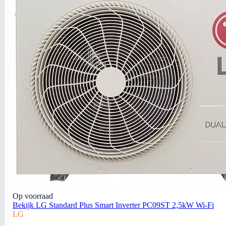
Op voorraad
Bekijk LG Standard Plus Smart Inverter PC09ST 2,5kW Wi-Fi
LG