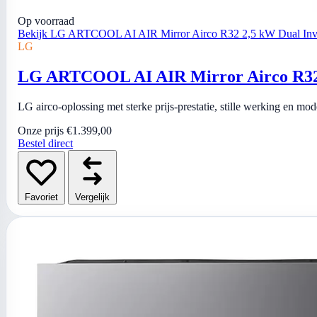
Op voorraad
Bekijk LG ARTCOOL AI AIR Mirror Airco R32 2,5 kW Dual Inver
LG
LG ARTCOOL AI AIR Mirror Airco R32 2
LG airco-oplossing met sterke prijs-prestatie, stille werking en mo
Onze prijs
€1.399,00
Bestel direct
Favoriet
Vergelijk