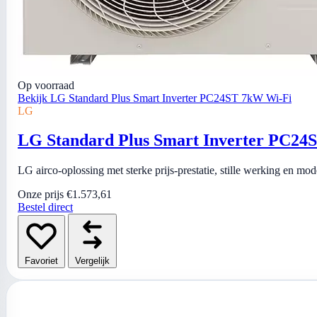
Op voorraad
Bekijk LG Standard Plus Smart Inverter PC24ST 7kW Wi-Fi
LG
LG Standard Plus Smart Inverter PC24
LG airco-oplossing met sterke prijs-prestatie, stille werking en mo
Onze prijs
€1.573,61
Bestel direct
Favoriet
Vergelijk