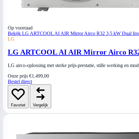
Op voorraad
Bekijk LG ARTCOOL AI AIR Mirror Airco R32 3,5 kW Dual Inver
LG
LG ARTCOOL AI AIR Mirror Airco R32 3
LG airco-oplossing met sterke prijs-prestatie, stille werking en mo
Onze prijs
€1.499,00
Bestel direct
Favoriet
Vergelijk