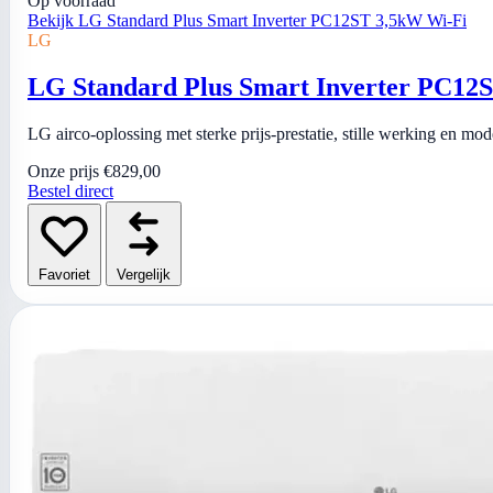
Op voorraad
Bekijk LG Standard Plus Smart Inverter PC12ST 3,5kW Wi-Fi
LG
LG Standard Plus Smart Inverter PC12
LG airco-oplossing met sterke prijs-prestatie, stille werking en mo
Onze prijs
€829,00
Bestel direct
Favoriet
Vergelijk