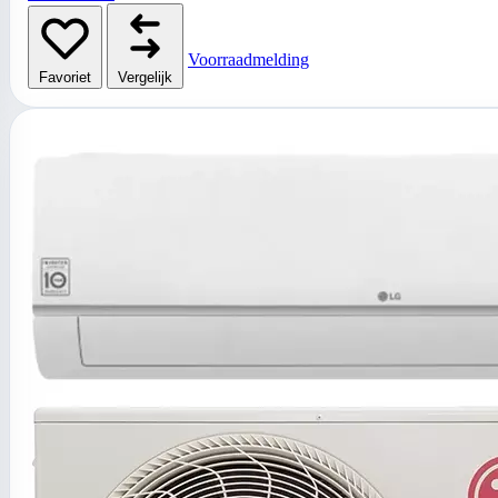
Voorraadmelding
Favoriet
Vergelijk