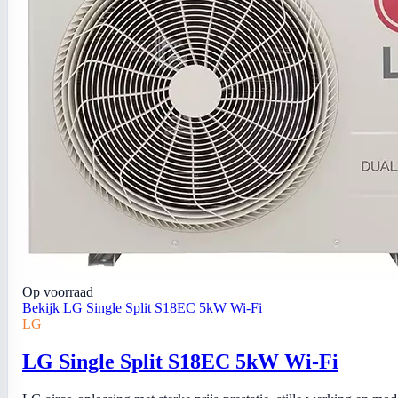
Op voorraad
Bekijk LG Single Split S18EC 5kW Wi-Fi
LG
LG Single Split S18EC 5kW Wi-Fi