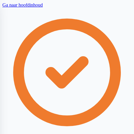
Ga naar hoofdinhoud