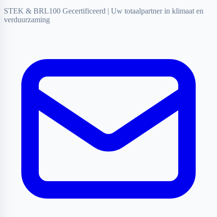
STEK & BRL100 Gecertificeerd
|
Uw totaalpartner in klimaat en
verduurzaming