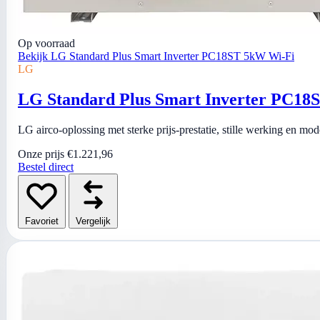
Op voorraad
Bekijk LG Standard Plus Smart Inverter PC18ST 5kW Wi-Fi
LG
LG Standard Plus Smart Inverter PC18
LG airco-oplossing met sterke prijs-prestatie, stille werking en mo
Onze prijs
€1.221,96
Bestel direct
Favoriet
Vergelijk