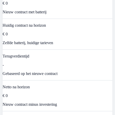
€ 0
Nieuw contract met batterij
Huidig contract na horizon
€ 0
Zelfde batterij, huidige tarieven
Terugverdientijd
-
Gebaseerd op het nieuwe contract
Netto na horizon
€ 0
Nieuw contract minus investering