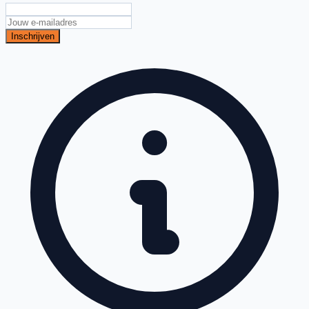
Inschrijven