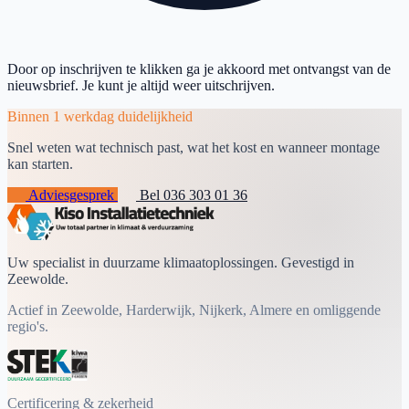
Door op inschrijven te klikken ga je akkoord met ontvangst van de
nieuwsbrief. Je kunt je altijd weer uitschrijven.
Binnen 1 werkdag duidelijkheid
Snel weten wat technisch past, wat het kost en wanneer montage
kan starten.
Adviesgesprek
Bel 036 303 01 36
Uw specialist in duurzame klimaatoplossingen. Gevestigd in
Zeewolde.
Actief in Zeewolde, Harderwijk, Nijkerk, Almere en omliggende
regio's.
Certificering & zekerheid