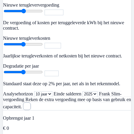
Nieuwe terugleververgoeding
De vergoeding of kosten per teruggeleverde kWh bij het nieuwe
contract.
Nieuwe terugleverkosten
Jaarlijkse terugleverkosten of netkosten bij het nieuwe contract.
Degradatie per jaar
Standaard staat deze op 2% per jaar, net als in het rekenmodel.
Analysehorizon
Einde salderen
Frank Slim-
vergoeding
Reken de extra vergoeding mee op basis van gebruik en
capaciteit.
Opbrengst jaar 1
€ 0