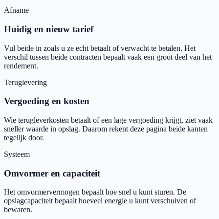
Afname
Huidig en nieuw tarief
Vul beide in zoals u ze echt betaalt of verwacht te betalen. Het
verschil tussen beide contracten bepaalt vaak een groot deel van het
rendement.
Teruglevering
Vergoeding en kosten
Wie terugleverkosten betaalt of een lage vergoeding krijgt, ziet vaak
sneller waarde in opslag. Daarom rekent deze pagina beide kanten
tegelijk door.
Systeem
Omvormer en capaciteit
Het omvormervermogen bepaalt hoe snel u kunt sturen. De
opslagcapaciteit bepaalt hoeveel energie u kunt verschuiven of
bewaren.