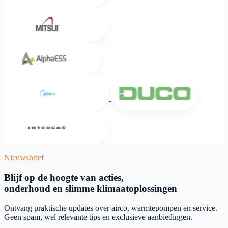
Mitsui
Alpha ESS
Midea
DUCO
Intergas
Nieuwsbrief
Blijf op de hoogte van acties,
onderhoud en slimme klimaatoplossingen
Ontvang praktische updates over airco, warmtepompen en service.
Geen spam, wel relevante tips en exclusieve aanbiedingen.