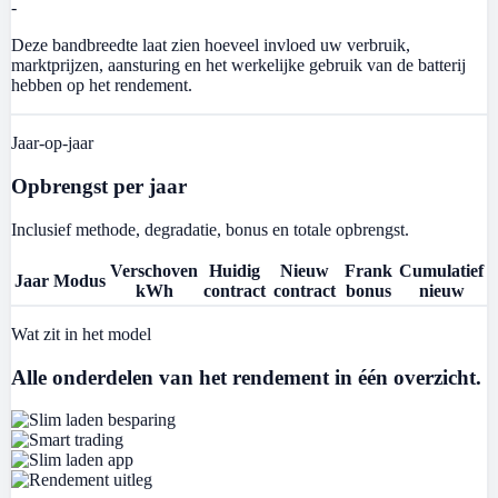
-
Deze bandbreedte laat zien hoeveel invloed uw verbruik,
marktprijzen, aansturing en het werkelijke gebruik van de batterij
hebben op het rendement.
Jaar-op-jaar
Opbrengst per jaar
Inclusief methode, degradatie, bonus en totale opbrengst.
Verschoven
Huidig
Nieuw
Frank
Cumulatief
Jaar
Modus
kWh
contract
contract
bonus
nieuw
Wat zit in het model
Alle onderdelen van het rendement in één overzicht.