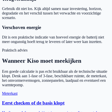
Gebruik dit niet los. Kijk altijd samen naar investering, horizon,
degradatie en het verschil tussen het verwachte en voorzichtige
scenario.
Verschoven energie
Dit is een praktische indicatie van hoeveel energie de batterij niet
meer ongunstig hoeft terug te leveren of later weer kan inzetten.
Praktisch advies
Wanneer Kiso moet meekijken
Een goede calculatie is pas echt bruikbaar als de technische situatie
klopt. Denk aan 1-fase of 3-fase, beschikbare ruimte, de meterkast,
het omvormervermogen, zonnepanelen, laadpaal en eventueel een
warmtepomp.
Meterkast
Eerst checken of de basis klopt