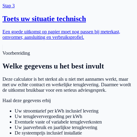
Stap 3
Toets uw situatie technisch
Een goede uitkomst op papier moet nog passen bij meterkast,
omvormer, aansluiting en verbruiksprofiel.
Voorbereiding
Welke gegevens u het best invult
Deze calculator is het sterkst als u niet met aannames werkt, maar
met uw echte contract en werkelijke teruglevering. Daarmee wordt
de uitkomst bruikbaar voor een serieus adviesgesprek.
Haal deze gegevens erbij
Uw stroomtarief per kWh inclusief levering
Uw terugleververgoeding per kWh
Eventuele vaste of variabele terugleverkosten
Uw jaarverbruik en jaarlijkse teruglevering
De systeemprijs inclusief installatie