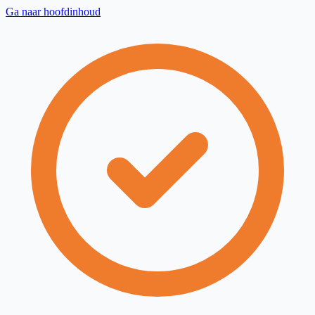
Ga naar hoofdinhoud