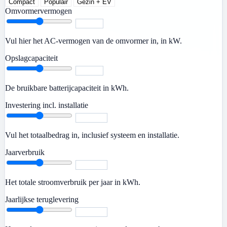
Compact
Populair
Gezin + EV
Omvormervermogen
Vul hier het AC-vermogen van de omvormer in, in kW.
Opslagcapaciteit
De bruikbare batterijcapaciteit in kWh.
Investering incl. installatie
Vul het totaalbedrag in, inclusief systeem en installatie.
Jaarverbruik
Het totale stroomverbruik per jaar in kWh.
Jaarlijkse teruglevering