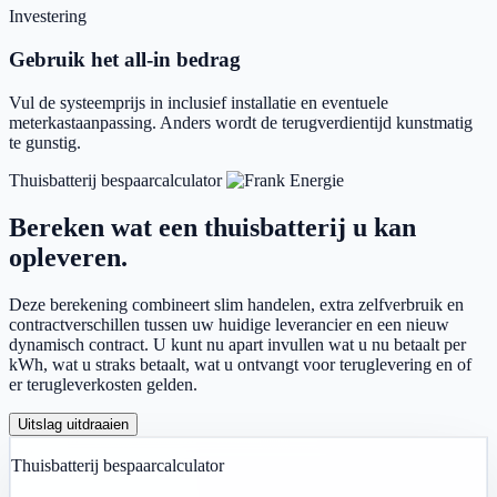
Investering
Gebruik het all-in bedrag
Vul de systeemprijs in inclusief installatie en eventuele
meterkastaanpassing. Anders wordt de terugverdientijd kunstmatig
te gunstig.
Thuisbatterij bespaarcalculator
Bereken wat een thuisbatterij u kan
opleveren.
Deze berekening combineert slim handelen, extra zelfverbruik en
contractverschillen tussen uw huidige leverancier en een nieuw
dynamisch contract. U kunt nu apart invullen wat u nu betaalt per
kWh, wat u straks betaalt, wat u ontvangt voor teruglevering en of
er terugleverkosten gelden.
Uitslag uitdraaien
Thuisbatterij bespaarcalculator