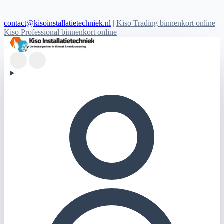
contact@kisoinstallatietechniek.nl
|
Kiso Trading binnenkort online
Kiso Professional binnenkort online
Kiso Installatietechniek logo