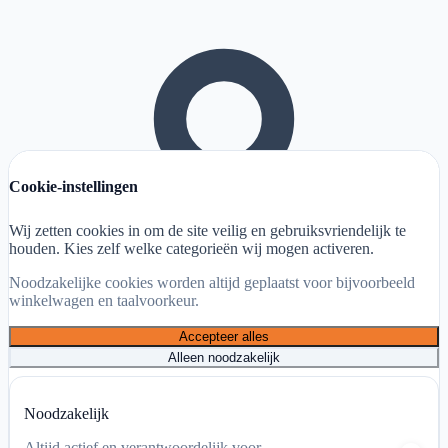
Cookie-instellingen
Wij zetten cookies in om de site veilig en gebruiksvriendelijk te
houden. Kies zelf welke categorieën wij mogen activeren.
Noodzakelijke cookies worden altijd geplaatst voor bijvoorbeeld
winkelwagen en taalvoorkeur.
Accepteer alles
Alleen noodzakelijk
Noodzakelijk
Altijd actief en verantwoordelijk voor