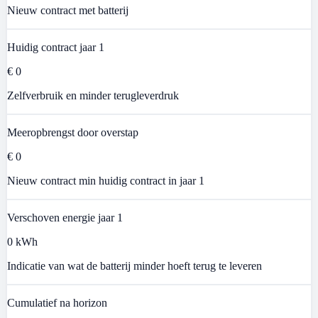
Nieuw contract met batterij
Huidig contract jaar 1
€ 0
Zelfverbruik en minder terugleverdruk
Meeropbrengst door overstap
€ 0
Nieuw contract min huidig contract in jaar 1
Verschoven energie jaar 1
0 kWh
Indicatie van wat de batterij minder hoeft terug te leveren
Cumulatief na horizon