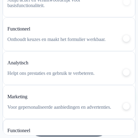
basisfunctionaliteit.
Mijn account
Winkelwagen
Functioneel
Onthoudt keuzes en maakt het formulier werkbaar.
Analytisch
Helpt ons prestaties en gebruik te verbeteren.
Chat via
Marketing
WhatsApp
Voor gepersonaliseerde aanbiedingen en advertenties.
Functioneel