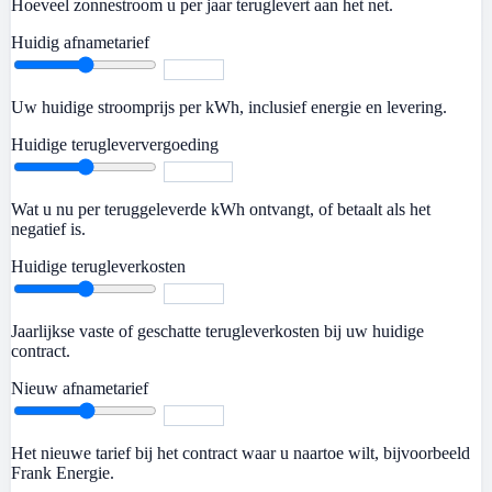
Hoeveel zonnestroom u per jaar teruglevert aan het net.
Huidig afnametarief
Uw huidige stroomprijs per kWh, inclusief energie en levering.
Huidige terugleververgoeding
Wat u nu per teruggeleverde kWh ontvangt, of betaalt als het
negatief is.
Huidige terugleverkosten
Jaarlijkse vaste of geschatte terugleverkosten bij uw huidige
contract.
Nieuw afnametarief
Het nieuwe tarief bij het contract waar u naartoe wilt, bijvoorbeeld
Frank Energie.