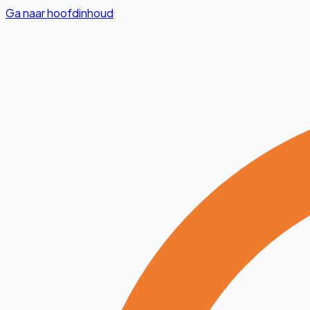
Ga naar hoofdinhoud