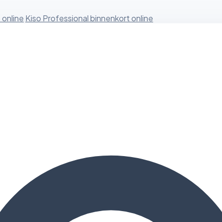
 online
Kiso Professional binnenkort online