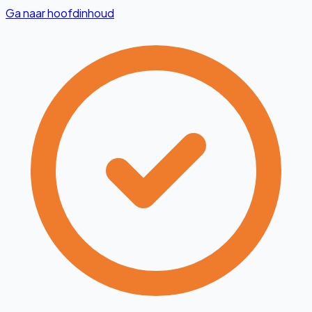
Ga naar hoofdinhoud