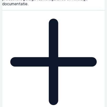
documentatie.