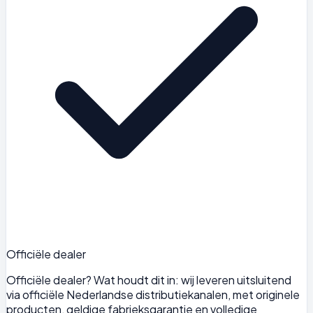
Officiële dealer
Officiële dealer? Wat houdt dit in: wij leveren uitsluitend
via officiële Nederlandse distributiekanalen, met originele
producten, geldige fabrieksgarantie en volledige