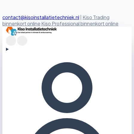
contact@kisoinstallatietechniek.nl
|
Kiso Trading
binnenkort online
Kiso Professional binnenkort online
Kiso Installatietechniek logo