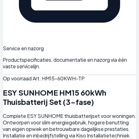
Service en nazorg
Productspecificaties, documentatie en nazorg via één
vaste servicelijn.
Op voorraad
Art. HM15-60KWH-TP
ESY SUNHOME HM15 60kWh
Thuisbatterij Set (3-fase)
Complete ESY SUNHOME thuisbatterijset voor woningen.
Ontworpen voor slim energiegebruik, hogere benutting
van eigen opwek en betrouwbare dagelijkse prestaties.
Installatie en inbedrijfstelling via Kiso Installatietechniek.