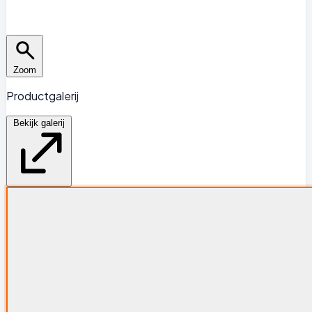
Zoom
Productgalerij
Bekijk galerij