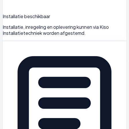
Installatie beschikbaar
Installatie, inregeling en oplevering kunnen via Kiso
Installatietechniek worden afgestemd.