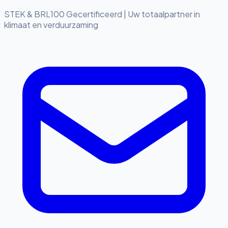
STEK & BRL100 Gecertificeerd
|
Uw totaalpartner in
klimaat en verduurzaming