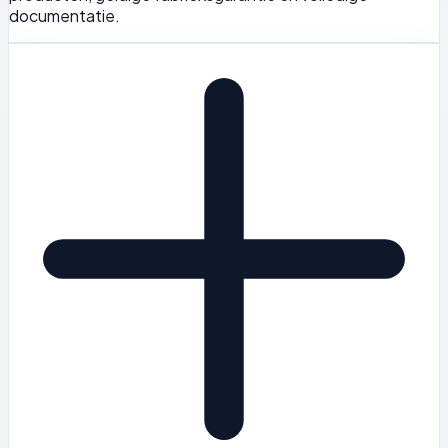
documentatie.