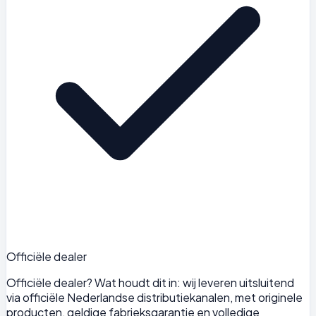
Officiële dealer
Officiële dealer? Wat houdt dit in: wij leveren uitsluitend
via officiële Nederlandse distributiekanalen, met originele
producten, geldige fabrieksgarantie en volledige