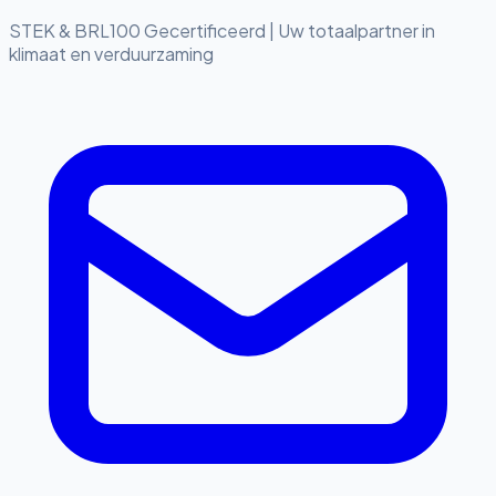
STEK & BRL100 Gecertificeerd
|
Uw totaalpartner in
klimaat en verduurzaming