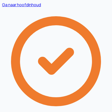
Ga naar hoofdinhoud