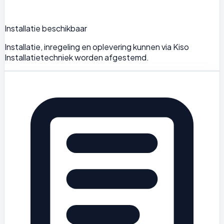
Installatie beschikbaar
Installatie, inregeling en oplevering kunnen via Kiso
Installatietechniek worden afgestemd.