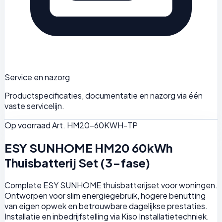
Service en nazorg
Productspecificaties, documentatie en nazorg via één
vaste servicelijn.
Op voorraad
Art. HM20-60KWH-TP
ESY SUNHOME HM20 60kWh
Thuisbatterij Set (3-fase)
Complete ESY SUNHOME thuisbatterijset voor woningen.
Ontworpen voor slim energiegebruik, hogere benutting
van eigen opwek en betrouwbare dagelijkse prestaties.
Installatie en inbedrijfstelling via Kiso Installatietechniek.