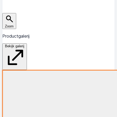
Zoom
Productgalerij
Bekijk galerij