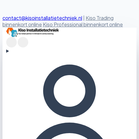
contact@kisoinstallatietechniek.nl
|
Kiso Trading
binnenkort online
Kiso Professional binnenkort online
Kiso Installatietechniek logo