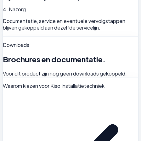
4. Nazorg
Documentatie, service en eventuele vervolgstappen
blijven gekoppeld aan dezelfde servicelijn.
Downloads
Brochures en documentatie.
Voor dit product zijn nog geen downloads gekoppeld.
Waarom kiezen voor Kiso Installatietechniek