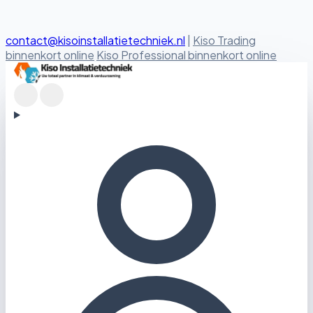
contact@kisoinstallatietechniek.nl
|
Kiso Trading
binnenkort online
Kiso Professional binnenkort online
Kiso Installatietechniek logo