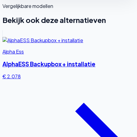
Vergelijkbare modellen
Bekijk ook deze alternatieven
Alpha Ess
AlphaESS Backupbox + installatie
€ 2.078