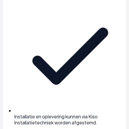
Installatie en oplevering kunnen via Kiso
Installatietechniek worden afgestemd.