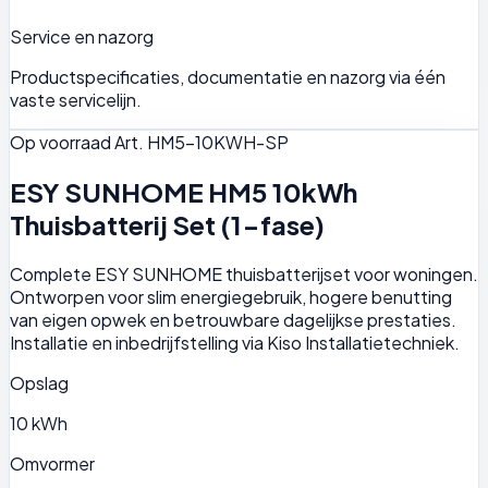
Service en nazorg
Productspecificaties, documentatie en nazorg via één
vaste servicelijn.
Op voorraad
Art. HM5-10KWH-SP
ESY SUNHOME HM5 10kWh
Thuisbatterij Set (1-fase)
Complete ESY SUNHOME thuisbatterijset voor woningen.
Ontworpen voor slim energiegebruik, hogere benutting
van eigen opwek en betrouwbare dagelijkse prestaties.
Installatie en inbedrijfstelling via Kiso Installatietechniek.
Opslag
10 kWh
Omvormer