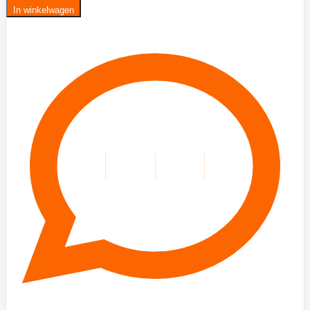
In winkelwagen