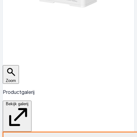
Zoom
Productgalerij
Bekijk galerij