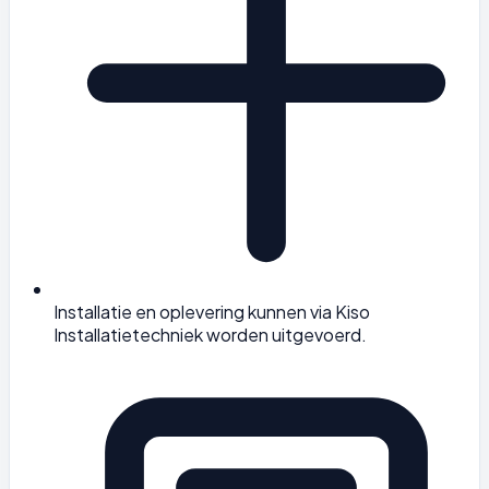
Installatie en oplevering kunnen via Kiso
Installatietechniek worden uitgevoerd.