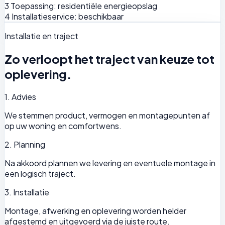
3
Toepassing: residentiële energieopslag
4
Installatieservice: beschikbaar
Installatie en traject
Zo verloopt het traject van keuze tot
oplevering.
1. Advies
We stemmen product, vermogen en montagepunten af
op uw woning en comfortwens.
2. Planning
Na akkoord plannen we levering en eventuele montage in
een logisch traject.
3. Installatie
Montage, afwerking en oplevering worden helder
afgestemd en uitgevoerd via de juiste route.