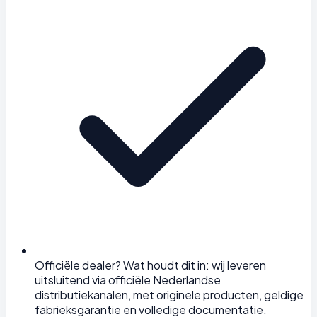
Officiële dealer? Wat houdt dit in: wij leveren
uitsluitend via officiële Nederlandse
distributiekanalen, met originele producten, geldige
fabrieksgarantie en volledige documentatie.