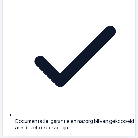
Documentatie, garantie en nazorg blijven gekoppeld
aan dezelfde servicelijn.