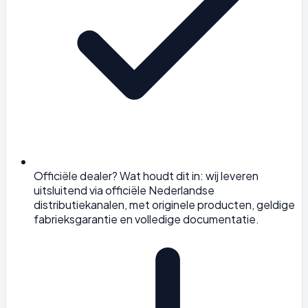
Officiële dealer? Wat houdt dit in: wij leveren
uitsluitend via officiële Nederlandse
distributiekanalen, met originele producten, geldige
fabrieksgarantie en volledige documentatie.