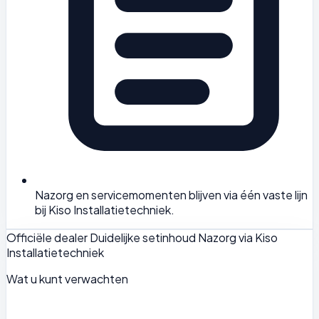
Nazorg en servicemomenten blijven via één vaste lijn
bij Kiso Installatietechniek.
Officiële dealer
Duidelijke setinhoud
Nazorg via Kiso
Installatietechniek
Wat u kunt verwachten