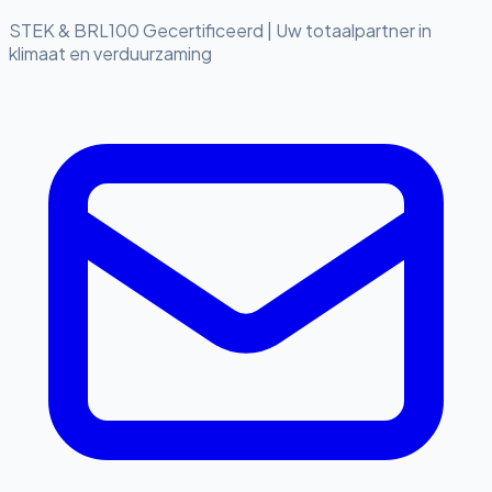
STEK & BRL100 Gecertificeerd
|
Uw totaalpartner in
klimaat en verduurzaming