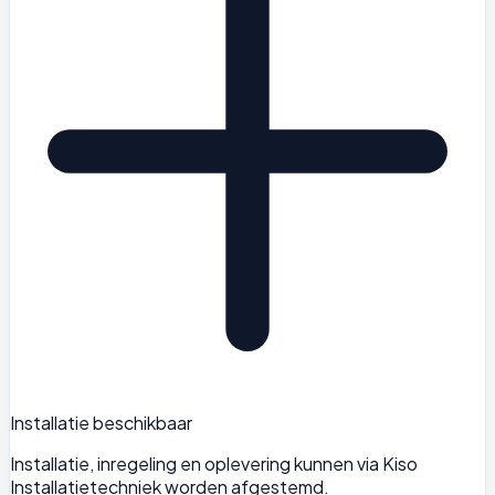
Installatie beschikbaar
Installatie, inregeling en oplevering kunnen via Kiso
Installatietechniek worden afgestemd.