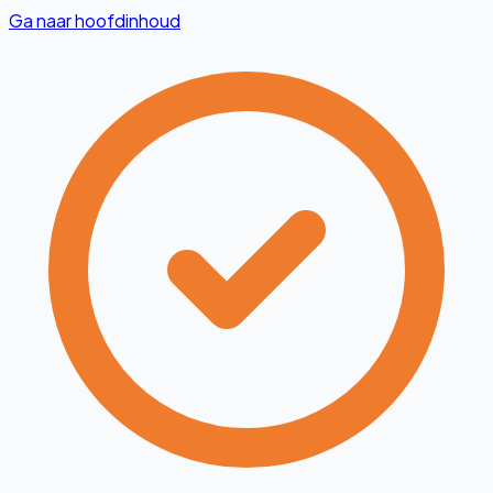
Ga naar hoofdinhoud