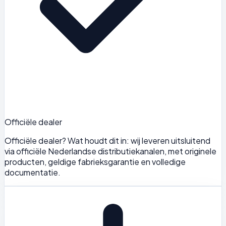
Officiële dealer
Officiële dealer? Wat houdt dit in: wij leveren uitsluitend
via officiële Nederlandse distributiekanalen, met originele
producten, geldige fabrieksgarantie en volledige
documentatie.