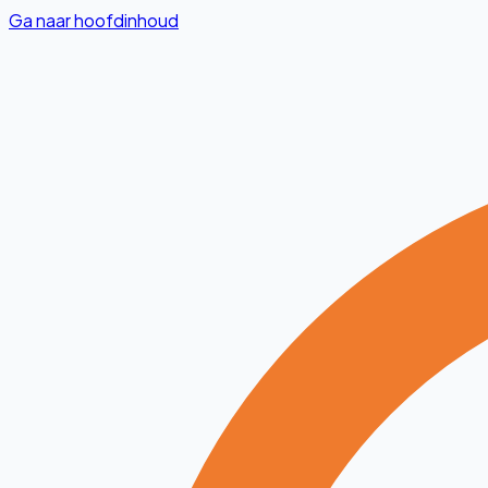
Ga naar hoofdinhoud