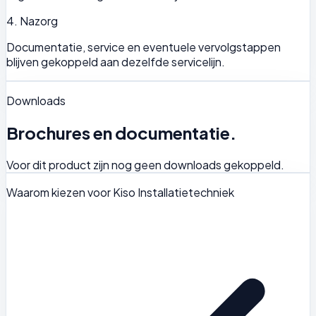
4. Nazorg
Documentatie, service en eventuele vervolgstappen
blijven gekoppeld aan dezelfde servicelijn.
Downloads
Brochures en documentatie.
Voor dit product zijn nog geen downloads gekoppeld.
Waarom kiezen voor Kiso Installatietechniek