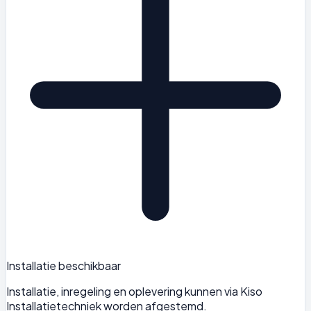
Installatie beschikbaar
Installatie, inregeling en oplevering kunnen via Kiso
Installatietechniek worden afgestemd.