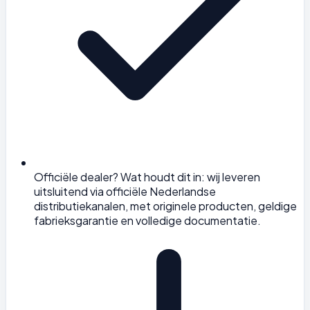
Officiële dealer? Wat houdt dit in: wij leveren
uitsluitend via officiële Nederlandse
distributiekanalen, met originele producten, geldige
fabrieksgarantie en volledige documentatie.