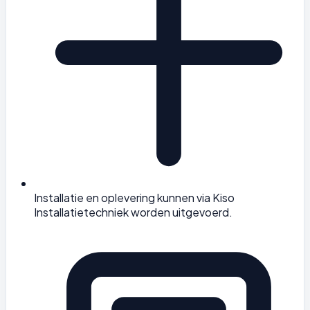
Installatie en oplevering kunnen via Kiso
Installatietechniek worden uitgevoerd.