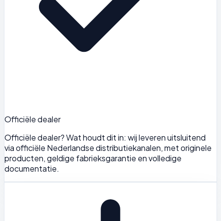
Officiële dealer
Officiële dealer? Wat houdt dit in: wij leveren uitsluitend
via officiële Nederlandse distributiekanalen, met originele
producten, geldige fabrieksgarantie en volledige
documentatie.