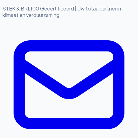
STEK & BRL100 Gecertificeerd
|
Uw totaalpartner in
klimaat en verduurzaming