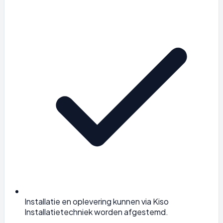
Installatie en oplevering kunnen via Kiso
Installatietechniek worden afgestemd.