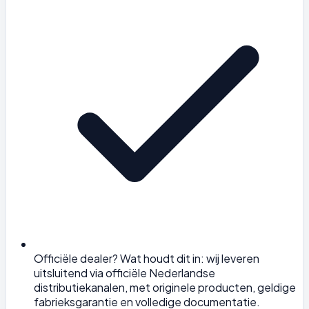
Officiële dealer? Wat houdt dit in: wij leveren
uitsluitend via officiële Nederlandse
distributiekanalen, met originele producten, geldige
fabrieksgarantie en volledige documentatie.