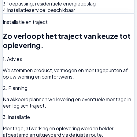
3
Toepassing: residentiële energieopslag
4
Installatieservice: beschikbaar
Installatie en traject
Zo verloopt het traject van keuze tot
oplevering.
1. Advies
We stemmen product, vermogen en montagepunten af
op uw woning en comfortwens.
2. Planning
Na akkoord plannen we levering en eventuele montage in
een logisch traject.
3. Installatie
Montage, afwerking en oplevering worden helder
afgestemd en uitgevoerd via de juiste route.