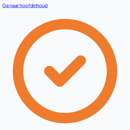
Ga naar hoofdinhoud