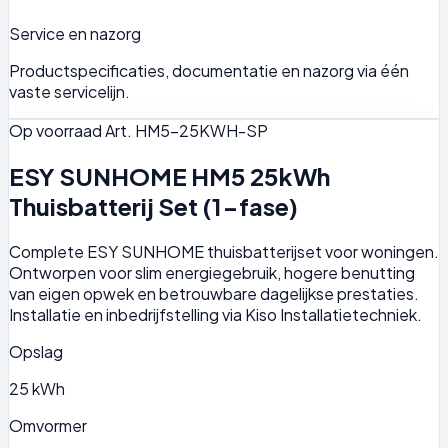
Service en nazorg
Productspecificaties, documentatie en nazorg via één
vaste servicelijn.
Op voorraad
Art. HM5-25KWH-SP
ESY SUNHOME HM5 25kWh
Thuisbatterij Set (1-fase)
Complete ESY SUNHOME thuisbatterijset voor woningen.
Ontworpen voor slim energiegebruik, hogere benutting
van eigen opwek en betrouwbare dagelijkse prestaties.
Installatie en inbedrijfstelling via Kiso Installatietechniek.
Opslag
25 kWh
Omvormer