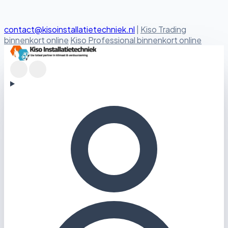
contact@kisoinstallatietechniek.nl
|
Kiso Trading
binnenkort online
Kiso Professional binnenkort online
Kiso Installatietechniek logo