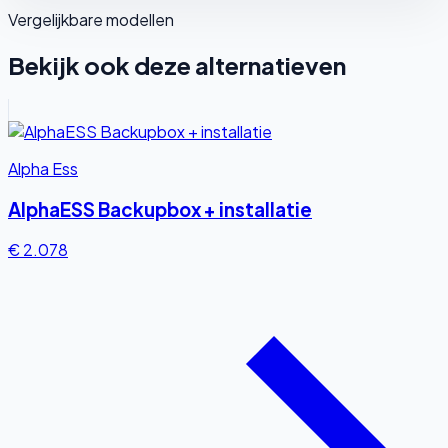
Vergelijkbare modellen
Bekijk ook deze alternatieven
Alpha Ess
AlphaESS Backupbox + installatie
€ 2.078