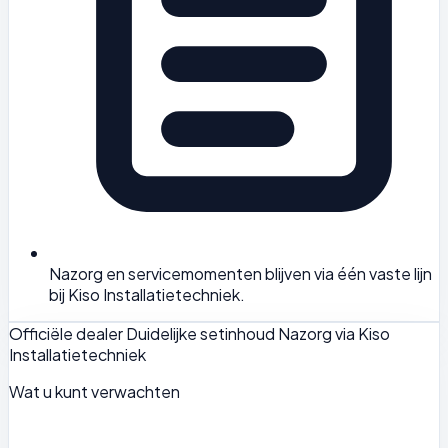
Nazorg en servicemomenten blijven via één vaste lijn
bij Kiso Installatietechniek.
Officiële dealer
Duidelijke setinhoud
Nazorg via Kiso
Installatietechniek
Wat u kunt verwachten