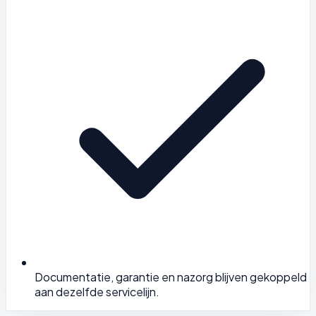
Documentatie, garantie en nazorg blijven gekoppeld
aan dezelfde servicelijn.