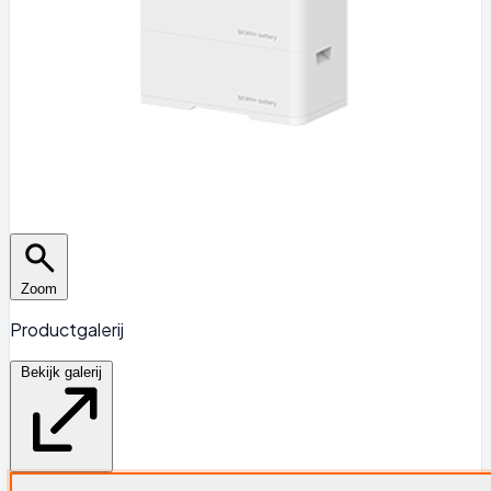
Zoom
Productgalerij
Bekijk galerij