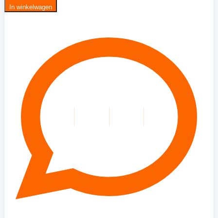
In winkelwagen