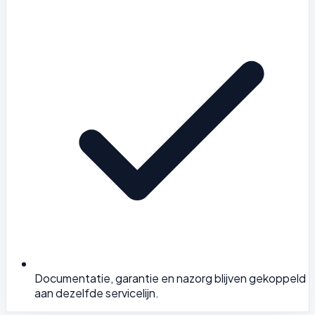
Documentatie, garantie en nazorg blijven gekoppeld
aan dezelfde servicelijn.