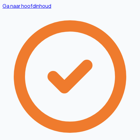
Ga naar hoofdinhoud