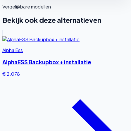
Vergelijkbare modellen
Bekijk ook deze alternatieven
Alpha Ess
AlphaESS Backupbox + installatie
€ 2.078