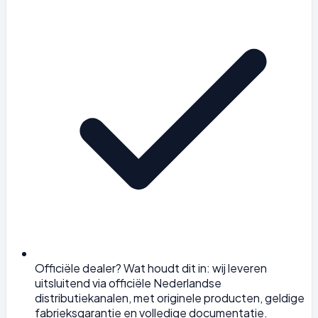
Officiële dealer? Wat houdt dit in: wij leveren
uitsluitend via officiële Nederlandse
distributiekanalen, met originele producten, geldige
fabrieksgarantie en volledige documentatie.