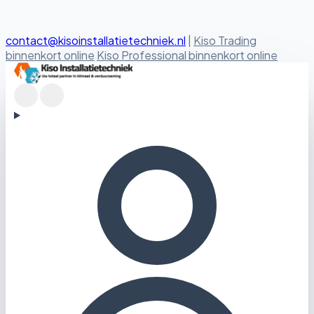
contact@kisoinstallatietechniek.nl
|
Kiso Trading
binnenkort online
Kiso Professional binnenkort online
Kiso Installatietechniek logo