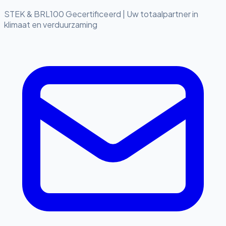
STEK & BRL100 Gecertificeerd
|
Uw totaalpartner in
klimaat en verduurzaming