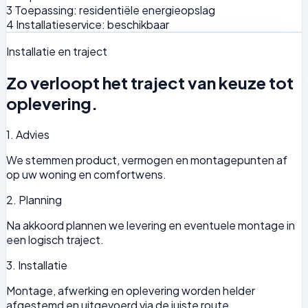
3
Toepassing: residentiële energieopslag
4
Installatieservice: beschikbaar
Installatie en traject
Zo verloopt het traject van keuze tot
oplevering.
1. Advies
We stemmen product, vermogen en montagepunten af
op uw woning en comfortwens.
2. Planning
Na akkoord plannen we levering en eventuele montage in
een logisch traject.
3. Installatie
Montage, afwerking en oplevering worden helder
afgestemd en uitgevoerd via de juiste route.