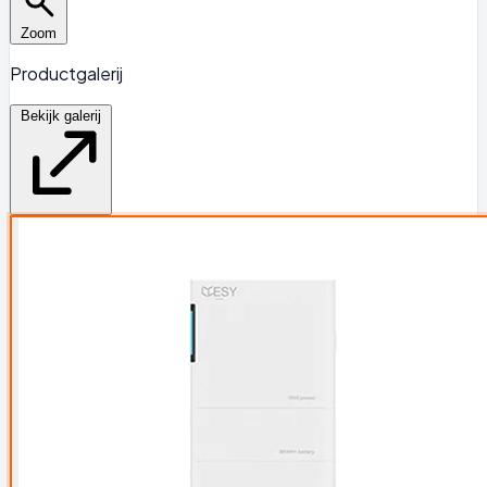
Zoom
Productgalerij
Bekijk galerij