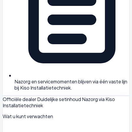
Nazorg en servicemomenten blijven via één vaste lijn
bij Kiso Installatietechniek.
Officiële dealer
Duidelijke setinhoud
Nazorg via Kiso
Installatietechniek
Wat u kunt verwachten