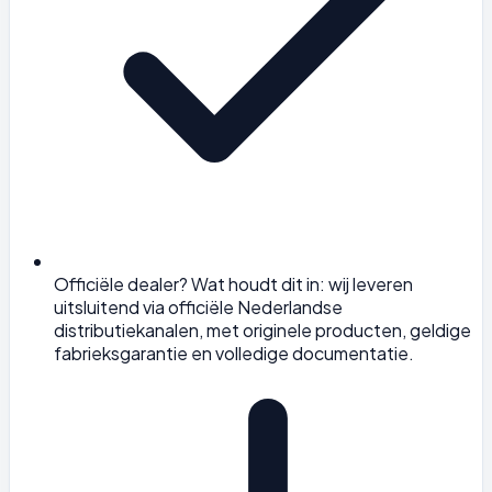
Officiële dealer? Wat houdt dit in: wij leveren
uitsluitend via officiële Nederlandse
distributiekanalen, met originele producten, geldige
fabrieksgarantie en volledige documentatie.