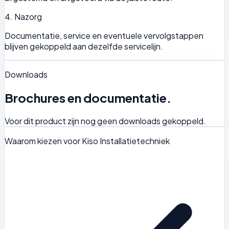
4. Nazorg
Documentatie, service en eventuele vervolgstappen
blijven gekoppeld aan dezelfde servicelijn.
Downloads
Brochures en documentatie.
Voor dit product zijn nog geen downloads gekoppeld.
Waarom kiezen voor Kiso Installatietechniek