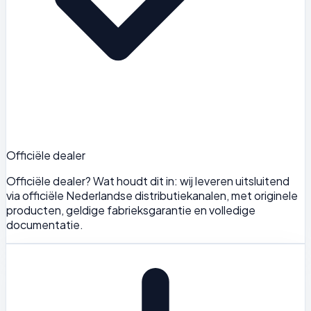
Officiële dealer
Officiële dealer? Wat houdt dit in: wij leveren uitsluitend
via officiële Nederlandse distributiekanalen, met originele
producten, geldige fabrieksgarantie en volledige
documentatie.