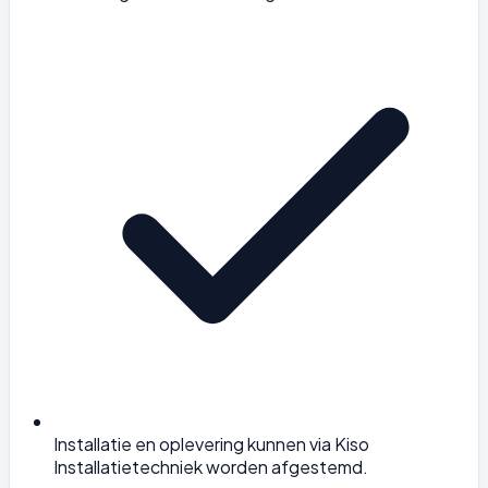
Installatie en oplevering kunnen via Kiso
Installatietechniek worden afgestemd.