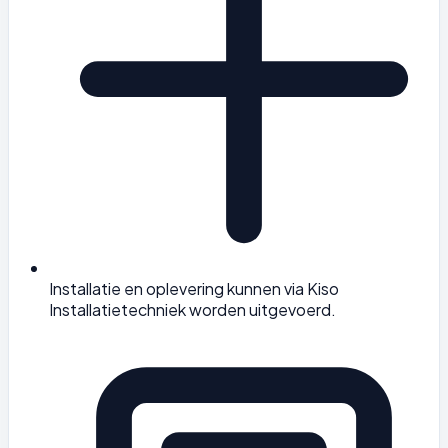
Installatie en oplevering kunnen via Kiso
Installatietechniek worden uitgevoerd.