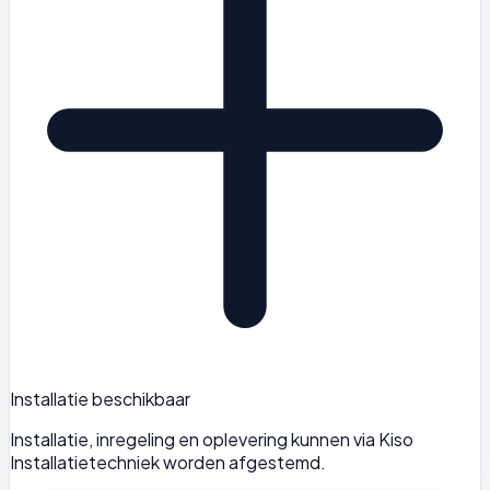
Installatie beschikbaar
Installatie, inregeling en oplevering kunnen via Kiso
Installatietechniek worden afgestemd.