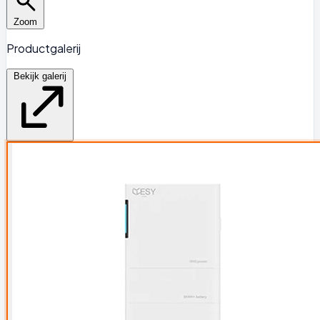
Zoom
Productgalerij
Bekijk galerij