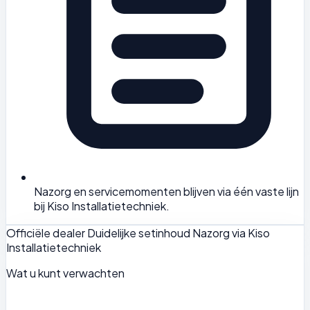
Nazorg en servicemomenten blijven via één vaste lijn
bij Kiso Installatietechniek.
Officiële dealer
Duidelijke setinhoud
Nazorg via Kiso
Installatietechniek
Wat u kunt verwachten