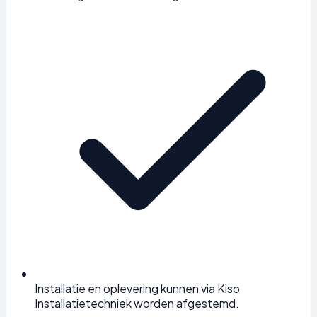
Installatie en oplevering kunnen via Kiso
Installatietechniek worden afgestemd.