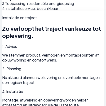
3
Toepassing: residentiële energieopslag
4
Installatieservice: beschikbaar
Installatie en traject
Zo verloopt het traject van keuze tot
oplevering.
1. Advies
We stemmen product, vermogen en montagepunten af
op uw woning en comfortwens.
2. Planning
Na akkoord plannen we levering en eventuele montage in
een logisch traject.
3. Installatie
Montage, afwerking en oplevering worden helder
afgestemd en uitgevoerd via de juiste route.