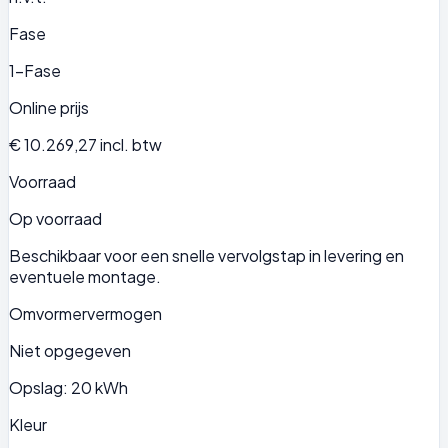
Fase
1-Fase
Online prijs
€ 10.269,27
incl. btw
Voorraad
Op voorraad
Beschikbaar voor een snelle vervolgstap in levering en
eventuele montage.
Omvormervermogen
Niet opgegeven
Opslag: 20 kWh
Kleur