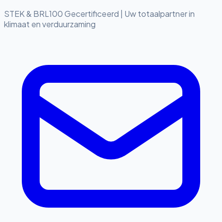
STEK & BRL100 Gecertificeerd
|
Uw totaalpartner in
klimaat en verduurzaming