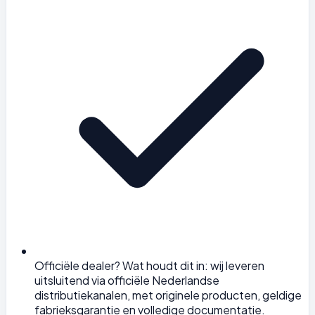
Officiële dealer? Wat houdt dit in: wij leveren
uitsluitend via officiële Nederlandse
distributiekanalen, met originele producten, geldige
fabrieksgarantie en volledige documentatie.