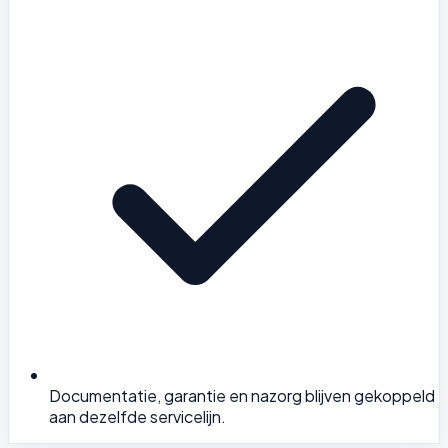
Documentatie, garantie en nazorg blijven gekoppeld
aan dezelfde servicelijn.