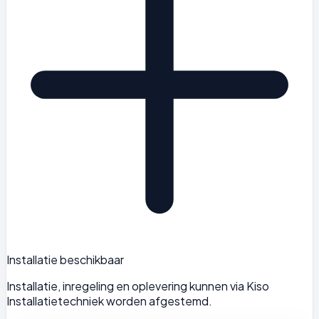
Installatie beschikbaar
Installatie, inregeling en oplevering kunnen via Kiso
Installatietechniek worden afgestemd.