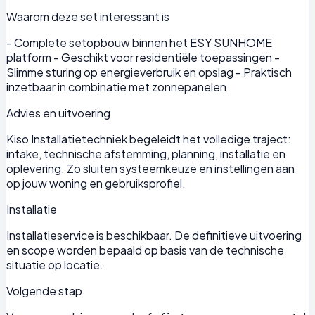
Waarom deze set interessant is
- Complete setopbouw binnen het ESY SUNHOME
platform - Geschikt voor residentiële toepassingen -
Slimme sturing op energieverbruik en opslag - Praktisch
inzetbaar in combinatie met zonnepanelen
Advies en uitvoering
Kiso Installatietechniek begeleidt het volledige traject:
intake, technische afstemming, planning, installatie en
oplevering. Zo sluiten systeemkeuze en instellingen aan
op jouw woning en gebruiksprofiel.
Installatie
Installatieservice is beschikbaar. De definitieve uitvoering
en scope worden bepaald op basis van de technische
situatie op locatie.
Volgende stap