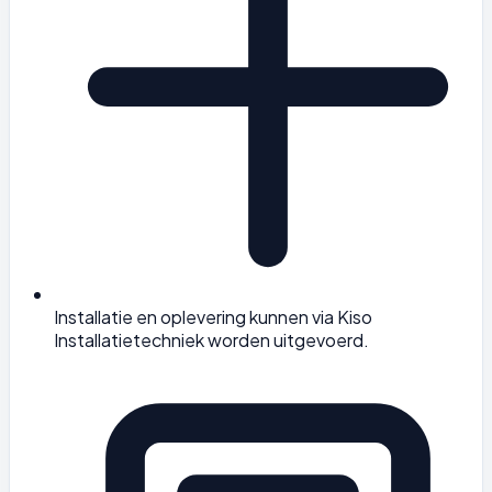
Installatie en oplevering kunnen via Kiso
Installatietechniek worden uitgevoerd.