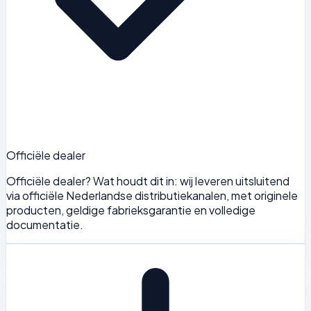
Officiële dealer
Officiële dealer? Wat houdt dit in: wij leveren uitsluitend
via officiële Nederlandse distributiekanalen, met originele
producten, geldige fabrieksgarantie en volledige
documentatie.