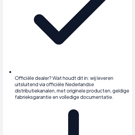
Officiële dealer? Wat houdt dit in: wij leveren
uitsluitend via officiële Nederlandse
distributiekanalen, met originele producten, geldige
fabrieksgarantie en volledige documentatie.