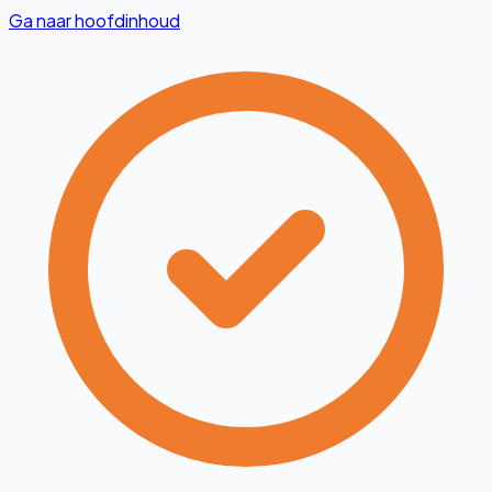
Ga naar hoofdinhoud