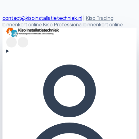
contact@kisoinstallatietechniek.nl
|
Kiso Trading
binnenkort online
Kiso Professional binnenkort online
Kiso Installatietechniek logo