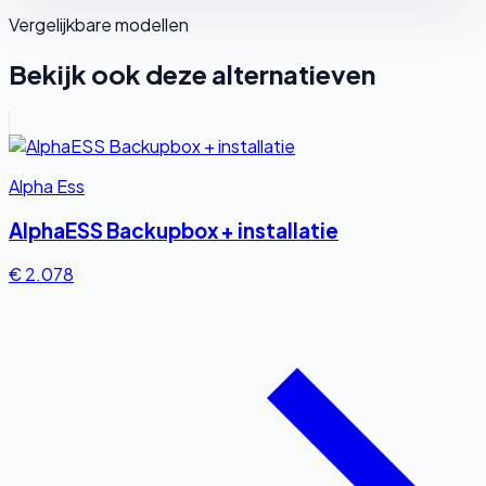
Vergelijkbare modellen
Bekijk ook deze alternatieven
Alpha Ess
AlphaESS Backupbox + installatie
€ 2.078