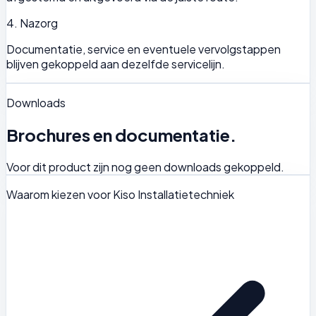
4. Nazorg
Documentatie, service en eventuele vervolgstappen
blijven gekoppeld aan dezelfde servicelijn.
Downloads
Brochures en documentatie.
Voor dit product zijn nog geen downloads gekoppeld.
Waarom kiezen voor Kiso Installatietechniek