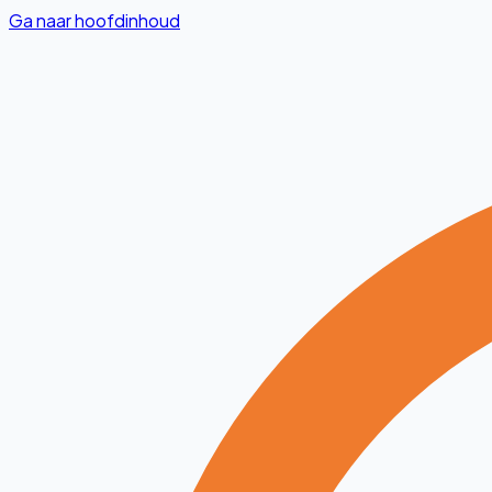
Ga naar hoofdinhoud