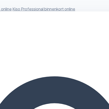
 online
Kiso Professional binnenkort online