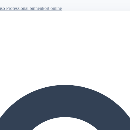
so Professional binnenkort online