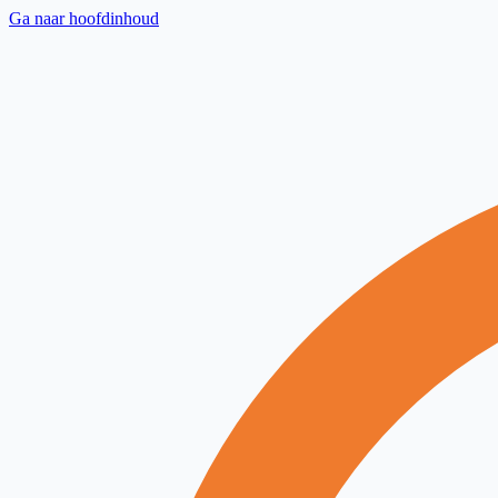
Ga naar hoofdinhoud