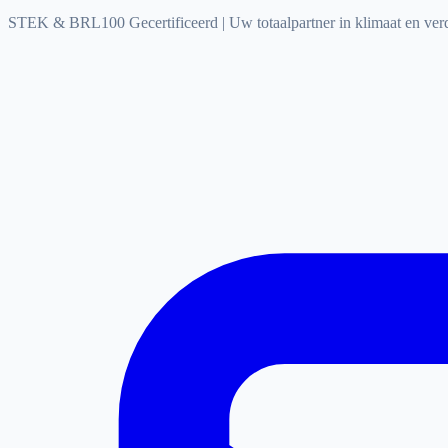
STEK & BRL100 Gecertificeerd
|
Uw totaalpartner in klimaat en ve