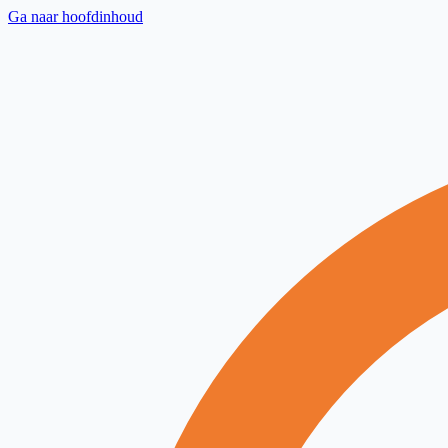
Ga naar hoofdinhoud