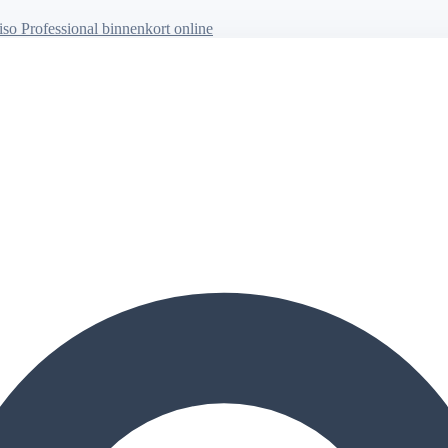
so Professional binnenkort online