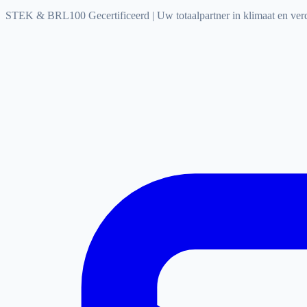
STEK & BRL100 Gecertificeerd
|
Uw totaalpartner in klimaat en ve