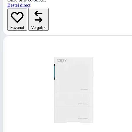
Bestel direct
Favoriet
Vergelijk