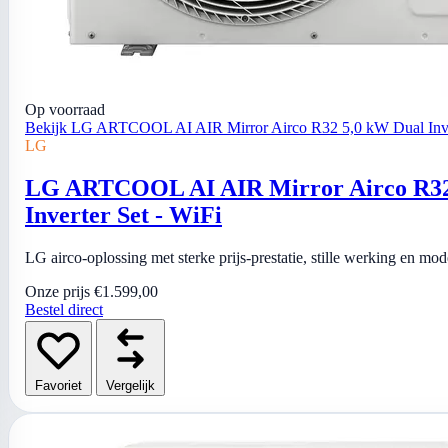
Op voorraad
Bekijk LG ARTCOOL AI AIR Mirror Airco R32 5,0 kW Dual Inver
LG
LG ARTCOOL AI AIR Mirror Airco R32
Inverter Set - WiFi
LG airco-oplossing met sterke prijs-prestatie, stille werking en mo
Onze prijs
€1.599,00
Bestel direct
Favoriet
Vergelijk