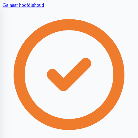
Ga naar hoofdinhoud