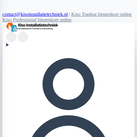
contact@kisoinstallatietechniek.nl
|
Kiso Trading binnenkort online
Kiso Professional binnenkort online
Kiso Installatietechniek logo