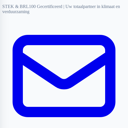
STEK & BRL100 Gecertificeerd
|
Uw totaalpartner in klimaat en
verduurzaming