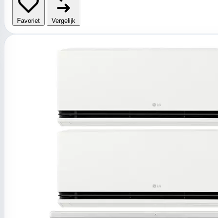
Favoriet
Vergelijk