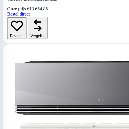
Onze prijs
€13.654,85
Bestel direct
Favoriet
Vergelijk