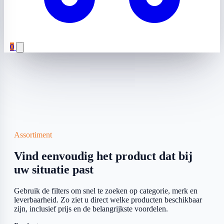
0
Assortiment
Vind eenvoudig het product dat bij
uw situatie past
Gebruik de filters om snel te zoeken op categorie, merk en
leverbaarheid. Zo ziet u direct welke producten beschikbaar
zijn, inclusief prijs en de belangrijkste voordelen.