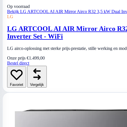
Op voorraad
Bekijk LG ARTCOOL AI AIR Mirror Airco R32 3,5 kW Dual Inver
LG
LG ARTCOOL AI AIR Mirror Airco R32
Inverter Set - WiFi
LG airco-oplossing met sterke prijs-prestatie, stille werking en mo
Onze prijs
€1.499,00
Bestel direct
Favoriet
Vergelijk