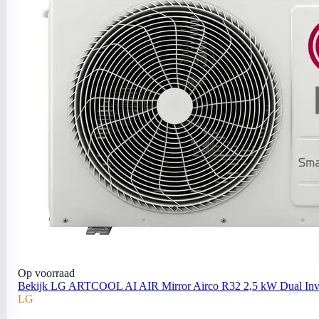
Op voorraad
Bekijk LG ARTCOOL AI AIR Mirror Airco R32 2,5 kW Dual Inver
LG