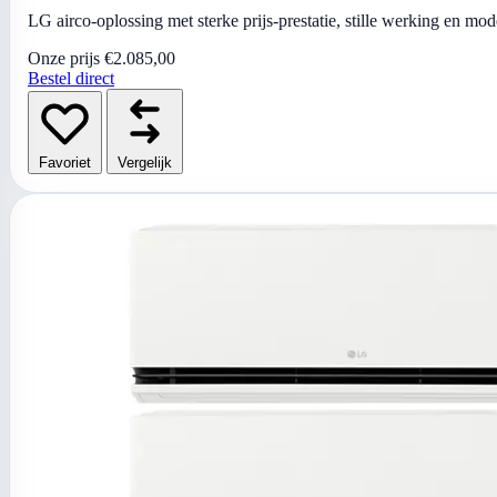
LG airco-oplossing met sterke prijs-prestatie, stille werking en mo
Onze prijs
€2.085,00
Bestel direct
Favoriet
Vergelijk