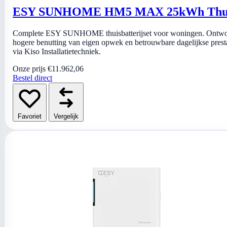
ESY SUNHOME HM5 MAX 25kWh Thuisbat
Complete ESY SUNHOME thuisbatterijset voor woningen. Ontworp
hogere benutting van eigen opwek en betrouwbare dagelijkse prestatie
via Kiso Installatietechniek.
Onze prijs
€11.962,06
Bestel direct
Favoriet
Vergelijk