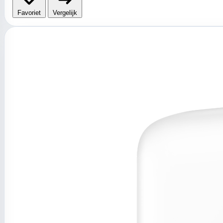
Favoriet
Vergelijk