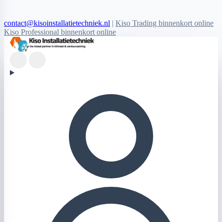
contact@kisoinstallatietechniek.nl
|
Kiso Trading binnenkort online
Kiso Professional binnenkort online
Kiso Installatietechniek logo