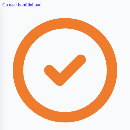
Ga naar hoofdinhoud