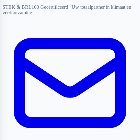
STEK & BRL100 Gecertificeerd
|
Uw totaalpartner in klimaat en
verduurzaming