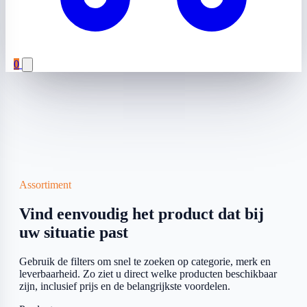
0
Assortiment
Vind eenvoudig het product dat bij
uw situatie past
Gebruik de filters om snel te zoeken op categorie, merk en
leverbaarheid. Zo ziet u direct welke producten beschikbaar
zijn, inclusief prijs en de belangrijkste voordelen.