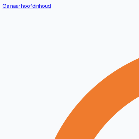
Ga naar hoofdinhoud