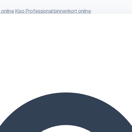
 online
Kiso Professional binnenkort online