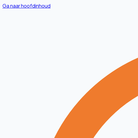
Ga naar hoofdinhoud