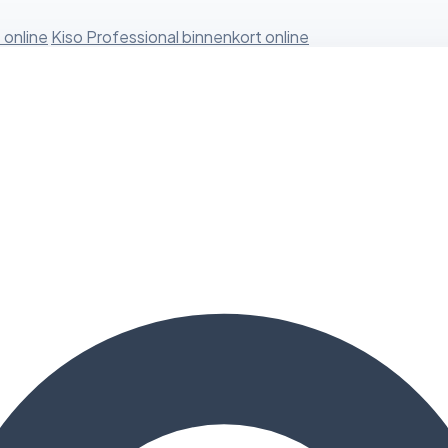
 online
Kiso Professional binnenkort online