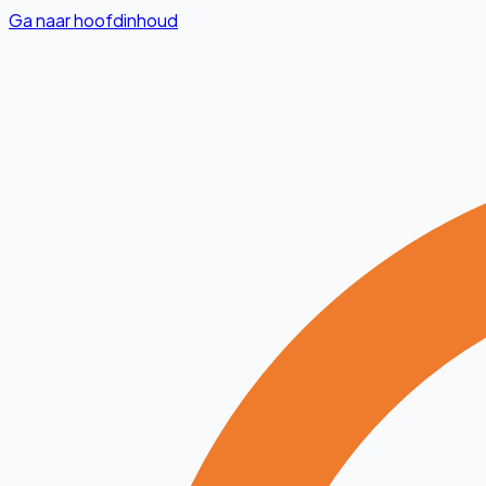
Ga naar hoofdinhoud