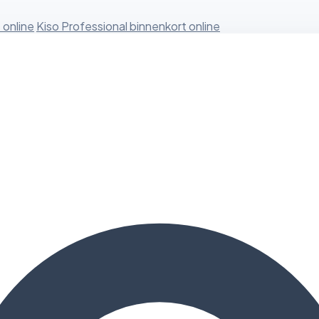
 online
Kiso Professional binnenkort online