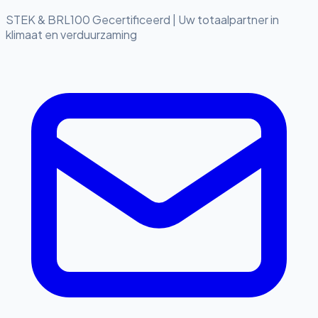
STEK & BRL100 Gecertificeerd
|
Uw totaalpartner in
klimaat en verduurzaming