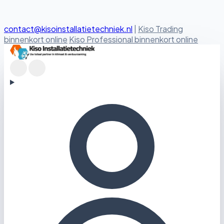
contact@kisoinstallatietechniek.nl
|
Kiso Trading
binnenkort online
Kiso Professional binnenkort online
Kiso Installatietechniek logo