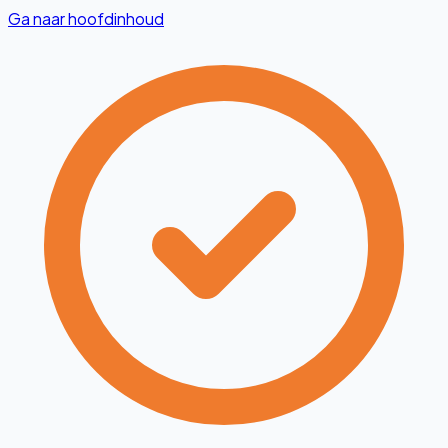
Ga naar hoofdinhoud