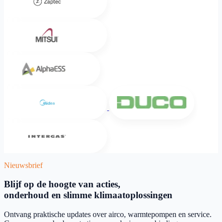
Mitsui
Alpha ESS
Midea
DUCO
Intergas
Nieuwsbrief
Blijf op de hoogte van acties,
onderhoud en slimme klimaatoplossingen
Ontvang praktische updates over airco, warmtepompen en service.