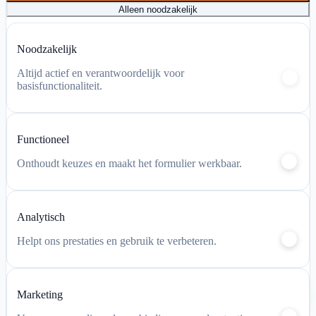
Alleen noodzakelijk
Mijn account
Noodzakelijk
Winkelwagen
Altijd actief en verantwoordelijk voor
basisfunctionaliteit.
Functioneel
Onthoudt keuzes en maakt het formulier werkbaar.
Analytisch
Helpt ons prestaties en gebruik te verbeteren.
Chat via
Marketing
WhatsApp