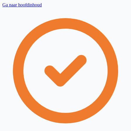
Ga naar hoofdinhoud