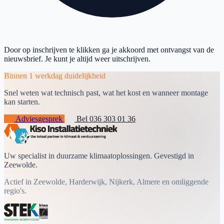
Door op inschrijven te klikken ga je akkoord met ontvangst van de
nieuwsbrief. Je kunt je altijd weer uitschrijven.
Binnen 1 werkdag duidelijkheid
Snel weten wat technisch past, wat het kost en wanneer montage
kan starten.
Adviesgesprek
Bel 036 303 01 36
Uw specialist in duurzame klimaatoplossingen. Gevestigd in
Zeewolde.
Actief in Zeewolde, Harderwijk, Nijkerk, Almere en omliggende
regio's.