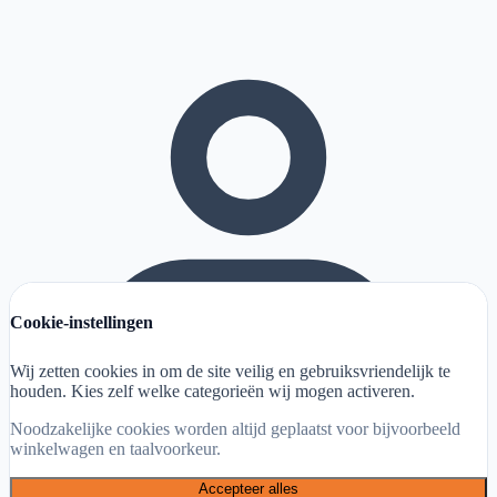
Cookie-instellingen
Wij zetten cookies in om de site veilig en gebruiksvriendelijk te
houden. Kies zelf welke categorieën wij mogen activeren.
Noodzakelijke cookies worden altijd geplaatst voor bijvoorbeeld
winkelwagen en taalvoorkeur.
Accepteer alles