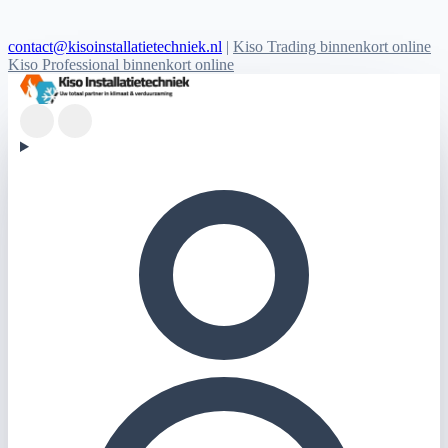
contact@kisoinstallatietechniek.nl
|
Kiso Trading binnenkort online
Kiso Professional binnenkort online
Kiso Installatietechniek logo