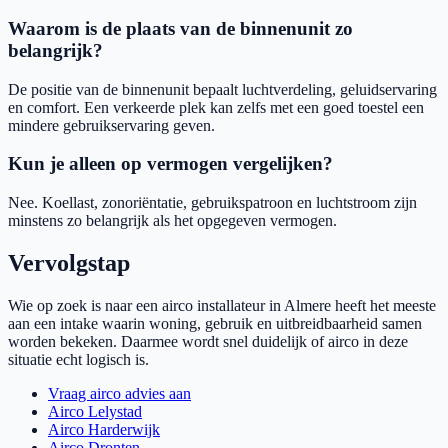
Waarom is de plaats van de binnenunit zo
belangrijk?
De positie van de binnenunit bepaalt luchtverdeling, geluidservaring
en comfort. Een verkeerde plek kan zelfs met een goed toestel een
mindere gebruikservaring geven.
Kun je alleen op vermogen vergelijken?
Nee. Koellast, zonoriëntatie, gebruikspatroon en luchtstroom zijn
minstens zo belangrijk als het opgegeven vermogen.
Vervolgstap
Wie op zoek is naar een airco installateur in Almere heeft het meeste
aan een intake waarin woning, gebruik en uitbreidbaarheid samen
worden bekeken. Daarmee wordt snel duidelijk of airco in deze
situatie echt logisch is.
Vraag airco advies aan
Airco Lelystad
Airco Harderwijk
Airco Dronten