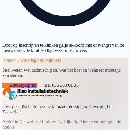
Door op inschrijven te klikken ga je akkoord met ontvangst van de
nieuwsbrief. Je kunt je altijd weer uitschrijven.
Binnen 1 werkdag duidelijkheid
Snel weten wat technisch past, wat het kost en wanneer montage
kan starten.
Adviesgesprek
Bel 036 303 01 36
Uw specialist in duurzame klimaatoplossingen. Gevestigd in
Zeewolde.
Actief in Zeewolde, Harderwijk, Nijkerk, Almere en omliggende
regio's.