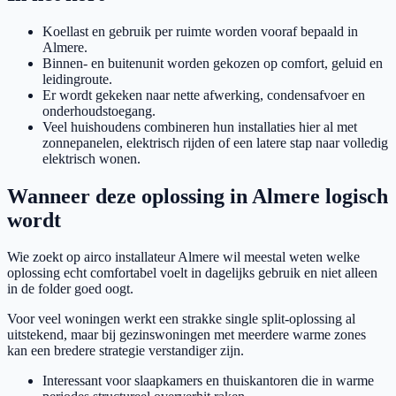
Koellast en gebruik per ruimte worden vooraf bepaald in
Almere.
Binnen- en buitenunit worden gekozen op comfort, geluid en
leidingroute.
Er wordt gekeken naar nette afwerking, condensafvoer en
onderhoudstoegang.
Veel huishoudens combineren hun installaties hier al met
zonnepanelen, elektrisch rijden of een latere stap naar volledig
elektrisch wonen.
Wanneer deze oplossing in Almere logisch
wordt
Wie zoekt op airco installateur Almere wil meestal weten welke
oplossing echt comfortabel voelt in dagelijks gebruik en niet alleen
in de folder goed oogt.
Voor veel woningen werkt een strakke single split-oplossing al
uitstekend, maar bij gezinswoningen met meerdere warme zones
kan een bredere strategie verstandiger zijn.
Interessant voor slaapkamers en thuiskantoren die in warme