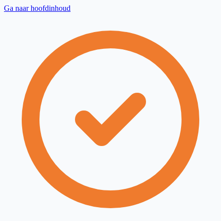
Ga naar hoofdinhoud