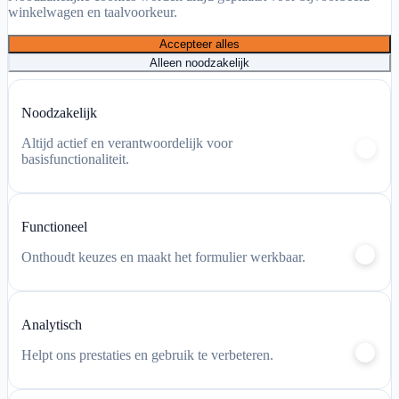
winkelwagen en taalvoorkeur.
Accepteer alles
Alleen noodzakelijk
Mijn account
Noodzakelijk
Winkelwagen
Altijd actief en verantwoordelijk voor
basisfunctionaliteit.
Functioneel
Onthoudt keuzes en maakt het formulier werkbaar.
Analytisch
Helpt ons prestaties en gebruik te verbeteren.