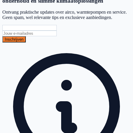
onderhoud en slimme klimaatoplossingen
Ontvang praktische updates over airco, warmtepompen en service.
Geen spam, wel relevante tips en exclusieve aanbiedingen.
Inschrijven