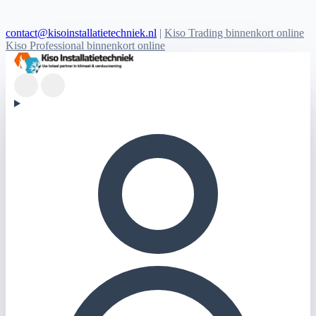
contact@kisoinstallatietechniek.nl
|
Kiso Trading binnenkort online
Kiso Professional binnenkort online
Kiso Installatietechniek logo