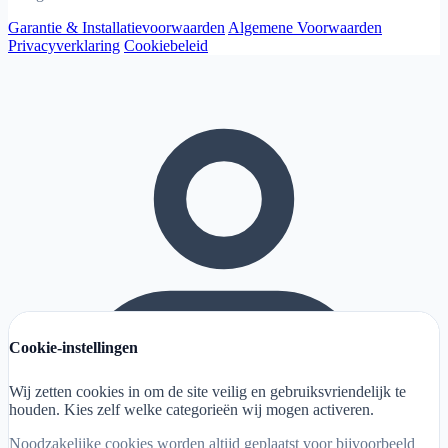
Garantie & Installatievoorwaarden
Algemene Voorwaarden
Privacyverklaring
Cookiebeleid
Cookie-instellingen
Wij zetten cookies in om de site veilig en gebruiksvriendelijk te
houden. Kies zelf welke categorieën wij mogen activeren.
Noodzakelijke cookies worden altijd geplaatst voor bijvoorbeeld