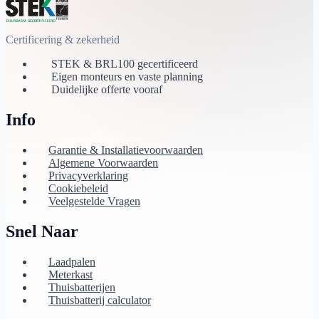
Certificering & zekerheid
STEK & BRL100 gecertificeerd
Eigen monteurs en vaste planning
Duidelijke offerte vooraf
Info
Garantie & Installatievoorwaarden
Algemene Voorwaarden
Privacyverklaring
Cookiebeleid
Veelgestelde Vragen
Snel Naar
Laadpalen
Meterkast
Thuisbatterijen
Thuisbatterij calculator