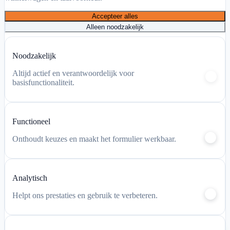
Accepteer alles
Alleen noodzakelijk
Mijn account
Noodzakelijk
Winkelwagen
Altijd actief en verantwoordelijk voor
basisfunctionaliteit.
Functioneel
Onthoudt keuzes en maakt het formulier werkbaar.
Analytisch
Helpt ons prestaties en gebruik te verbeteren.
Chat via