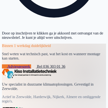
Door op inschrijven te klikken ga je akkoord met ontvangst van de
nieuwsbrief. Je kunt je altijd weer uitschrijven.
Binnen 1 werkdag duidelijkheid
Snel weten wat technisch past, wat het kost en wanneer montage
kan starten.
Adviesgesprek
Bel 036 303 01 36
Uw specialist in duurzame klimaatoplossingen. Gevestigd in
Zeewolde.
Actief in Zeewolde, Harderwijk, Nijkerk, Almere en omliggende
regio's.