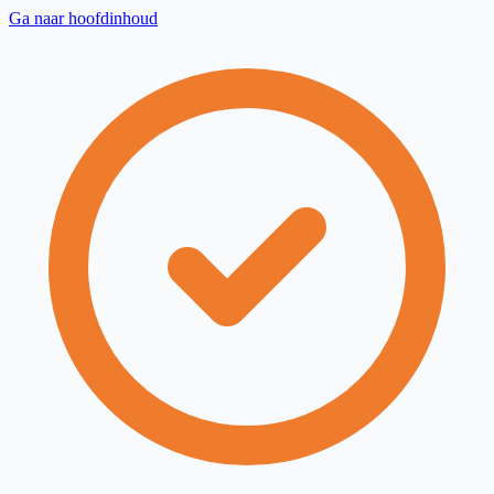
Ga naar hoofdinhoud