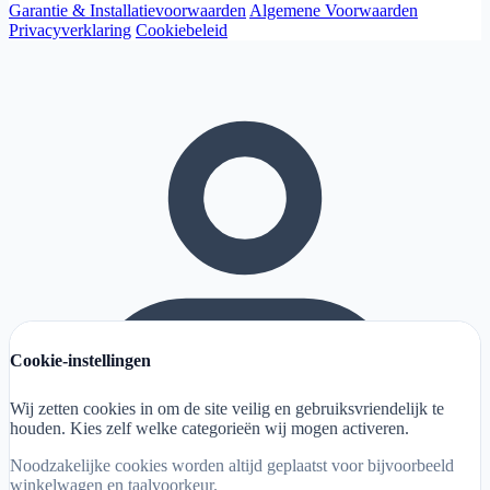
Garantie & Installatievoorwaarden
Algemene Voorwaarden
Privacyverklaring
Cookiebeleid
Cookie-instellingen
Wij zetten cookies in om de site veilig en gebruiksvriendelijk te
houden. Kies zelf welke categorieën wij mogen activeren.
Noodzakelijke cookies worden altijd geplaatst voor bijvoorbeeld
winkelwagen en taalvoorkeur.