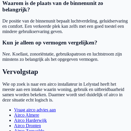
Waarom is de plaats van de binnenunit zo
belangrijk?
De positie van de binnenunit bepaalt luchtverdeling, geluidservaring
en comfort. Een verkeerde plek kan zelfs met een goed toestel een
mindere gebruikservaring geven.
Kun je alleen op vermogen vergelijken?
Nee. Koellast, zonoriëntatie, gebruikspatroon en luchtstroom zijn
minstens zo belangrijk als het opgegeven vermogen.
Vervolgstap
Wie op zoek is naar een airco installateur in Lelystad heeft het
meeste aan een intake waarin woning, gebruik en uitbreidbaarheid
samen worden bekeken. Daarmee wordt snel duidelijk of airco in
deze situatie echt logisch is.
Vraag airco advies aan
Airco Almere
Airco Harderwijk
Airco Dronten
Airco Zeewolde