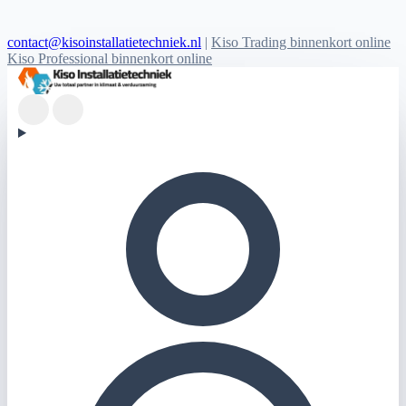
contact@kisoinstallatietechniek.nl
|
Kiso Trading binnenkort online
Kiso Professional binnenkort online
Kiso Installatietechniek logo