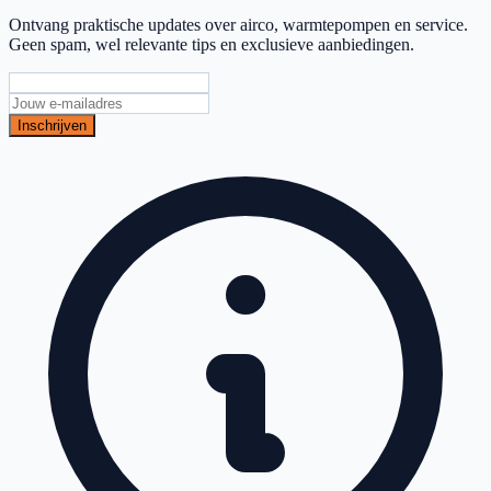
Ontvang praktische updates over airco, warmtepompen en service.
Geen spam, wel relevante tips en exclusieve aanbiedingen.
Inschrijven