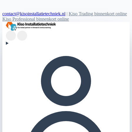
contact@kisoinstallatietechniek.nl
|
Kiso Trading binnenkort online
Kiso Professional binnenkort online
Kiso Installatietechniek logo