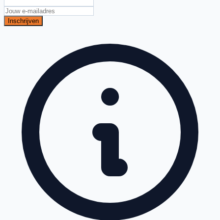
Inschrijven