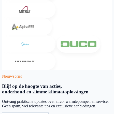
Mitsui
Alpha ESS
Midea
DUCO
Intergas
Nieuwsbrief
Blijf op de hoogte van acties,
onderhoud en slimme klimaatoplossingen
Ontvang praktische updates over airco, warmtepompen en service.
Geen spam, wel relevante tips en exclusieve aanbiedingen.