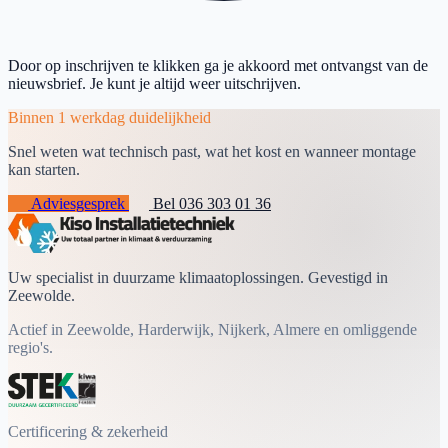
Door op inschrijven te klikken ga je akkoord met ontvangst van de
nieuwsbrief. Je kunt je altijd weer uitschrijven.
Binnen 1 werkdag duidelijkheid
Snel weten wat technisch past, wat het kost en wanneer montage
kan starten.
Adviesgesprek
Bel 036 303 01 36
Uw specialist in duurzame klimaatoplossingen. Gevestigd in
Zeewolde.
Actief in Zeewolde, Harderwijk, Nijkerk, Almere en omliggende
regio's.
Certificering & zekerheid