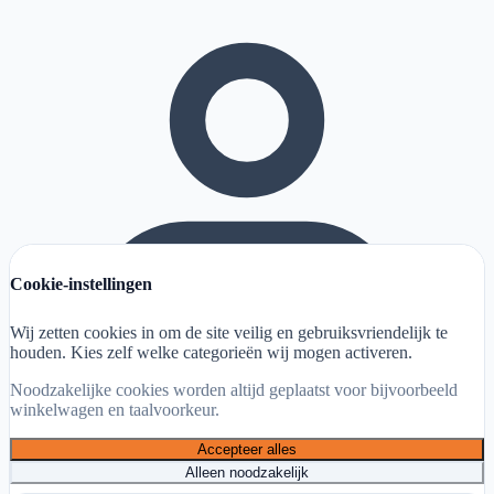
Cookie-instellingen
Wij zetten cookies in om de site veilig en gebruiksvriendelijk te
houden. Kies zelf welke categorieën wij mogen activeren.
Noodzakelijke cookies worden altijd geplaatst voor bijvoorbeeld
winkelwagen en taalvoorkeur.
Accepteer alles
Alleen noodzakelijk