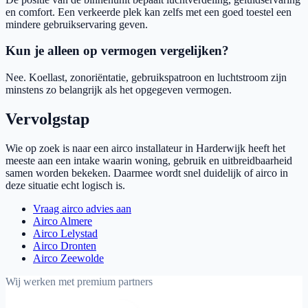
en comfort. Een verkeerde plek kan zelfs met een goed toestel een
mindere gebruikservaring geven.
Kun je alleen op vermogen vergelijken?
Nee. Koellast, zonoriëntatie, gebruikspatroon en luchtstroom zijn
minstens zo belangrijk als het opgegeven vermogen.
Vervolgstap
Wie op zoek is naar een airco installateur in Harderwijk heeft het
meeste aan een intake waarin woning, gebruik en uitbreidbaarheid
samen worden bekeken. Daarmee wordt snel duidelijk of airco in
deze situatie echt logisch is.
Vraag airco advies aan
Airco Almere
Airco Lelystad
Airco Dronten
Airco Zeewolde
Wij werken met premium partners
Weheat