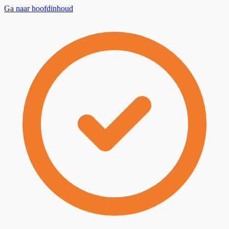
Ga naar hoofdinhoud