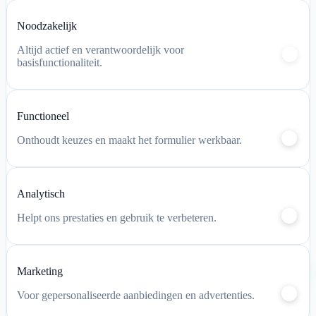
Mijn account
Noodzakelijk
Winkelwagen
Altijd actief en verantwoordelijk voor
basisfunctionaliteit.
Functioneel
Onthoudt keuzes en maakt het formulier werkbaar.
Analytisch
Helpt ons prestaties en gebruik te verbeteren.
Chat via
Marketing
WhatsApp
Voor gepersonaliseerde aanbiedingen en advertenties.