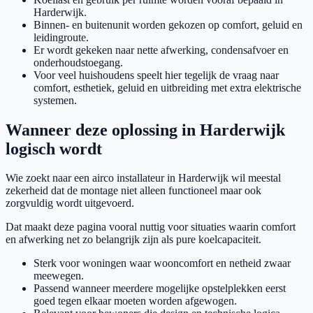
Harderwijk.
Binnen- en buitenunit worden gekozen op comfort, geluid en
leidingroute.
Er wordt gekeken naar nette afwerking, condensafvoer en
onderhoudstoegang.
Voor veel huishoudens speelt hier tegelijk de vraag naar
comfort, esthetiek, geluid en uitbreiding met extra elektrische
systemen.
Wanneer deze oplossing in Harderwijk
logisch wordt
Wie zoekt naar een airco installateur in Harderwijk wil meestal
zekerheid dat de montage niet alleen functioneel maar ook
zorgvuldig wordt uitgevoerd.
Dat maakt deze pagina vooral nuttig voor situaties waarin comfort
en afwerking net zo belangrijk zijn als pure koelcapaciteit.
Sterk voor woningen waar wooncomfort en netheid zwaar
meewegen.
Passend wanneer meerdere mogelijke opstelplekken eerst
goed tegen elkaar moeten worden afgewogen.