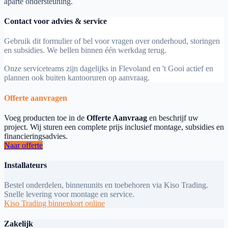
aparte ondersteuning.
Contact voor advies & service
Gebruik dit formulier of bel voor vragen over onderhoud, storingen
en subsidies. We bellen binnen één werkdag terug.
Onze serviceteams zijn dagelijks in Flevoland en 't Gooi actief en
plannen ook buiten kantooruren op aanvraag.
Offerte aanvragen
Voeg producten toe in de
Offerte Aanvraag
en beschrijf uw
project. Wij sturen een complete prijs inclusief montage, subsidies en
financieringsadvies.
Naar offerte
Installateurs
Bestel onderdelen, binnenunits en toebehoren via Kiso Trading.
Snelle levering voor montage en service.
Kiso Trading binnenkort online
Zakelijk