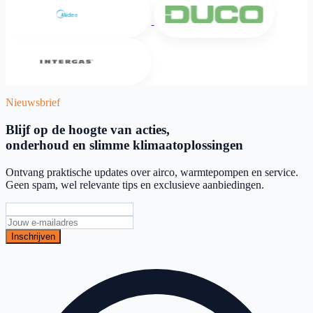
Intergas
Nieuwsbrief
Blijf op de hoogte van acties,
onderhoud en slimme klimaatoplossingen
Ontvang praktische updates over airco, warmtepompen en service.
Geen spam, wel relevante tips en exclusieve aanbiedingen.
Inschrijven