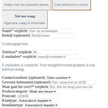
Intake voor een passend advies.
Snel telefonisch contact.
Stel een vraag
Algemene vraag of informatie.
Naam
* verplicht
Bedrijf (optioneel)
Contactgegevens
Telefoon
* verplicht
E-mailadres
* verplicht
E-mailadres is verplicht. Voor terugbelverzoek/gesprek is ook
telefoon nodig.
Contactvoorkeur (optioneel)
Gewenst belmoment (optioneel)
Waar gaat het over?
* verplicht
Productcategorie
Postcode
Klanttype
Installatietype