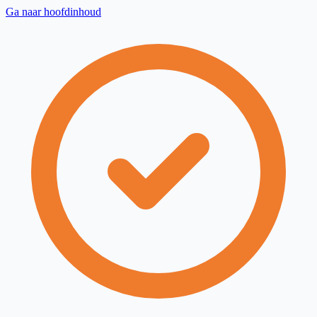
Ga naar hoofdinhoud