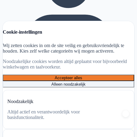
Cookie-instellingen
Wij zetten cookies in om de site veilig en gebruiksvriendelijk te
houden. Kies zelf welke categorieën wij mogen activeren.
Noodzakelijke cookies worden altijd geplaatst voor bijvoorbeeld
winkelwagen en taalvoorkeur.
Accepteer alles
Alleen noodzakelijk
Mijn account
Noodzakelijk
Winkelwagen
Altijd actief en verantwoordelijk voor
basisfunctionaliteit.