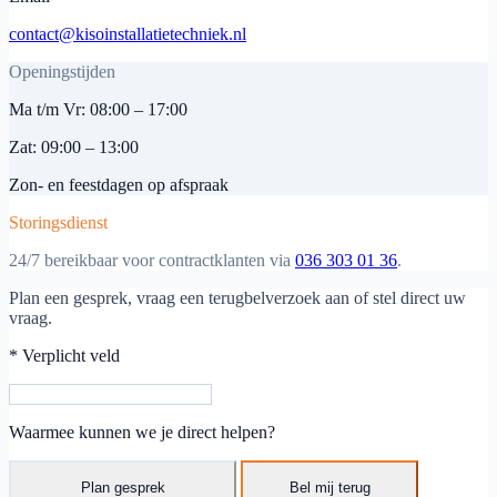
contact@kisoinstallatietechniek.nl
Openingstijden
Ma t/m Vr: 08:00 – 17:00
Zat: 09:00 – 13:00
Zon- en feestdagen op afspraak
Storingsdienst
24/7 bereikbaar voor contractklanten via
036 303 01 36
.
Plan een gesprek, vraag een terugbelverzoek aan of stel direct uw
vraag.
* Verplicht veld
Waarmee kunnen we je direct helpen?
Plan gesprek
Bel mij terug