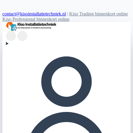
contact@kisoinstallatietechniek.nl
|
Kiso Trading binnenkort online
Kiso Professional binnenkort online
Kiso Installatietechniek logo