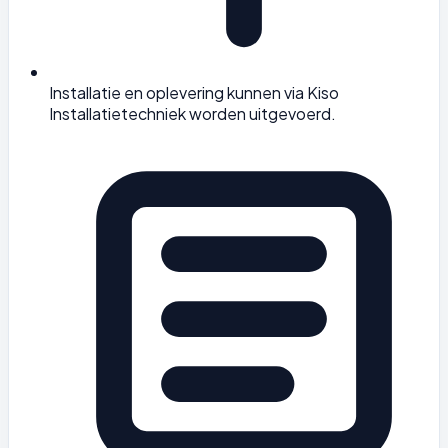
Installatie en oplevering kunnen via Kiso
Installatietechniek worden uitgevoerd.