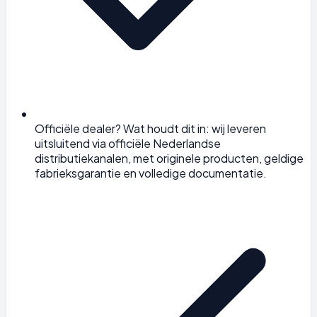
Officiële dealer? Wat houdt dit in: wij leveren
uitsluitend via officiële Nederlandse
distributiekanalen, met originele producten, geldige
fabrieksgarantie en volledige documentatie.