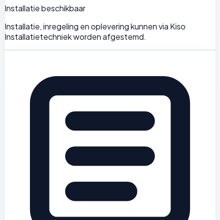
Installatie beschikbaar
Installatie, inregeling en oplevering kunnen via Kiso
Installatietechniek worden afgestemd.