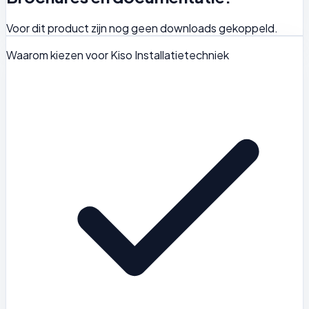
Voor dit product zijn nog geen downloads gekoppeld.
Waarom kiezen voor Kiso Installatietechniek