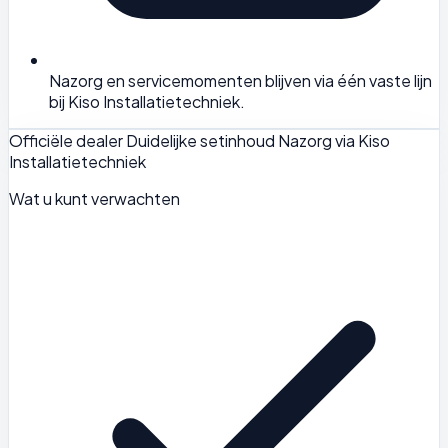
Nazorg en servicemomenten blijven via één vaste lijn
bij Kiso Installatietechniek.
Officiële dealer
Duidelijke setinhoud
Nazorg via Kiso
Installatietechniek
Wat u kunt verwachten