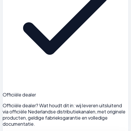
Officiële dealer
Officiële dealer? Wat houdt dit in: wij leveren uitsluitend
via officiële Nederlandse distributiekanalen, met originele
producten, geldige fabrieksgarantie en volledige
documentatie.