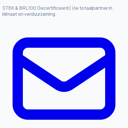
STEK & BRL100 Gecertificeerd
|
Uw totaalpartner in
klimaat en verduurzaming