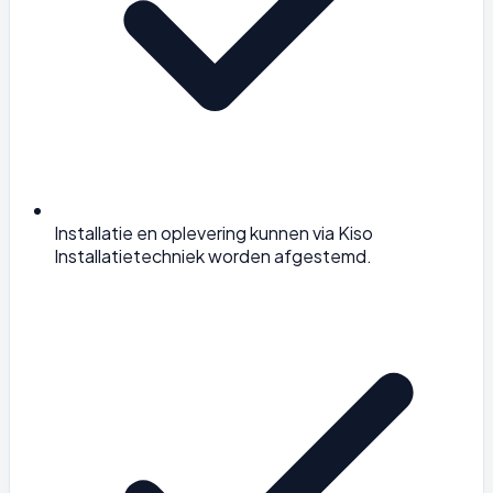
Installatie en oplevering kunnen via Kiso
Installatietechniek worden afgestemd.