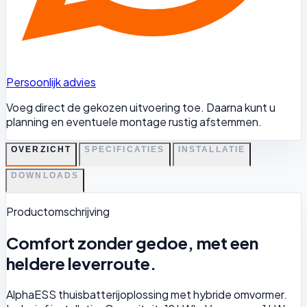
Persoonlijk advies
Voeg direct de gekozen uitvoering toe. Daarna kunt u
planning en eventuele montage rustig afstemmen.
OVERZICHT
SPECIFICATIES
INSTALLATIE
DOWNLOADS
Productomschrijving
Comfort zonder gedoe, met een
heldere leverroute.
AlphaESS thuisbatterijoplossing met hybride omvormer.