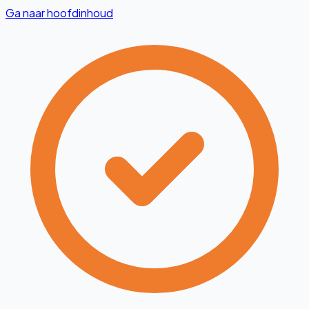
Ga naar hoofdinhoud