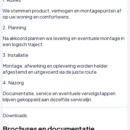
We stemmen product, vermogen en montagepunten af
op uw woning en comfortwens.
2. Planning
Na akkoord plannen we levering en eventuele montage in
een logisch traject.
3. Installatie
Montage, afwerking en oplevering worden helder
afgestemd en uitgevoerd via de juiste route.
4. Nazorg
Documentatie, service en eventuele vervolgstappen
blijven gekoppeld aan dezelfde servicelijn.
Downloads
Brochures en documentatie.