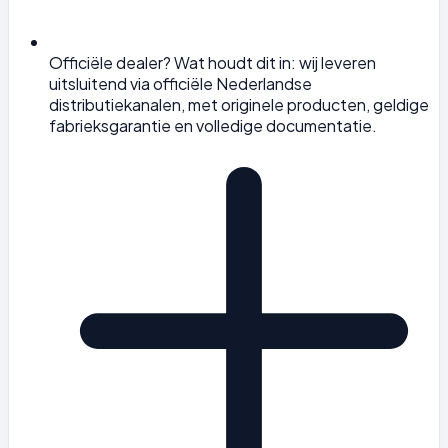
Officiële dealer? Wat houdt dit in: wij leveren
uitsluitend via officiële Nederlandse
distributiekanalen, met originele producten, geldige
fabrieksgarantie en volledige documentatie.