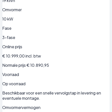
19 kWh
Omvormer
10 kW
Fase
3-fase
Online prijs
€ 10.999,00
incl. btw
Normale prijs € 10.890,95
Voorraad
Op voorraad
Beschikbaar voor een snelle vervolgstap in levering en
eventuele montage.
Omvormervermogen