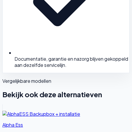
Documentatie, garantie en nazorg blijven gekoppeld
aan dezelfde servicelijn.
Vergelijkbare modellen
Bekijk ook deze alternatieven
Alpha Ess