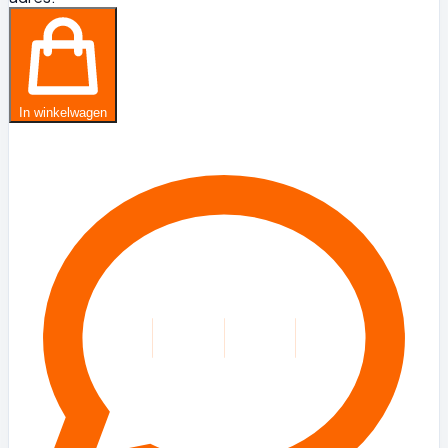
In winkelwagen