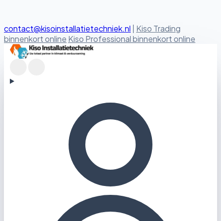
contact@kisoinstallatietechniek.nl
|
Kiso Trading
binnenkort online
Kiso Professional binnenkort online
Kiso Installatietechniek logo