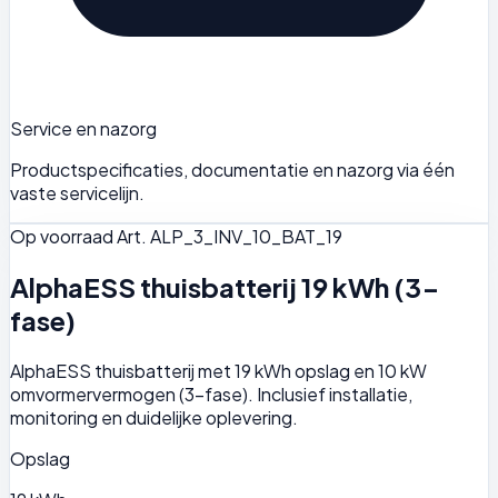
Service en nazorg
Productspecificaties, documentatie en nazorg via één
vaste servicelijn.
Op voorraad
Art. ALP_3_INV_10_BAT_19
AlphaESS thuisbatterij 19 kWh (3-
fase)
AlphaESS thuisbatterij met 19 kWh opslag en 10 kW
omvormervermogen (3-fase). Inclusief installatie,
monitoring en duidelijke oplevering.
Opslag