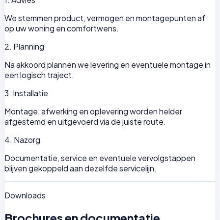
We stemmen product, vermogen en montagepunten af
op uw woning en comfortwens.
2. Planning
Na akkoord plannen we levering en eventuele montage in
een logisch traject.
3. Installatie
Montage, afwerking en oplevering worden helder
afgestemd en uitgevoerd via de juiste route.
4. Nazorg
Documentatie, service en eventuele vervolgstappen
blijven gekoppeld aan dezelfde servicelijn.
Downloads
Brochures en documentatie.