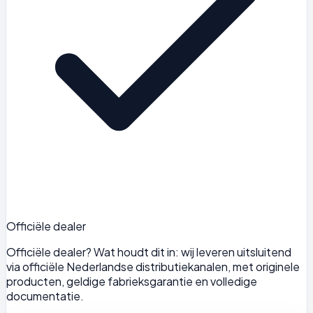
Officiële dealer
Officiële dealer? Wat houdt dit in: wij leveren uitsluitend
via officiële Nederlandse distributiekanalen, met originele
producten, geldige fabrieksgarantie en volledige
documentatie.