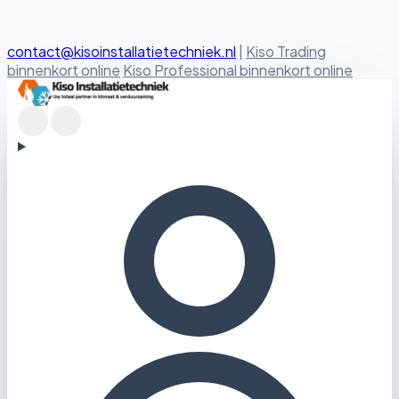
contact@kisoinstallatietechniek.nl
|
Kiso Trading
binnenkort online
Kiso Professional binnenkort online
Kiso Installatietechniek logo