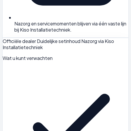
Nazorg en servicemomenten blijven via één vaste lijn
bij Kiso Installatietechniek.
Officiële dealer
Duidelijke setinhoud
Nazorg via Kiso
Installatietechniek
Wat u kunt verwachten