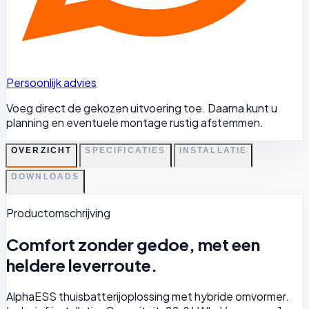
Persoonlijk advies
Voeg direct de gekozen uitvoering toe. Daarna kunt u
planning en eventuele montage rustig afstemmen.
OVERZICHT
SPECIFICATIES
INSTALLATIE
DOWNLOADS
Productomschrijving
Comfort zonder gedoe, met een
heldere leverroute.
AlphaESS thuisbatterijoplossing met hybride omvormer.