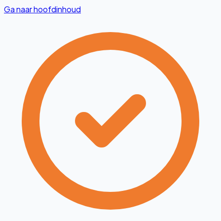
Ga naar hoofdinhoud