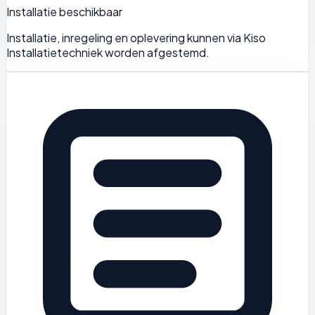
Installatie beschikbaar
Installatie, inregeling en oplevering kunnen via Kiso
Installatietechniek worden afgestemd.