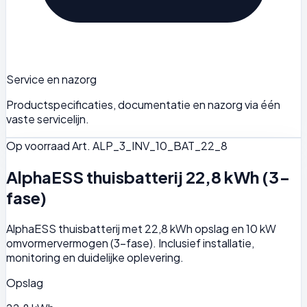
Service en nazorg
Productspecificaties, documentatie en nazorg via één
vaste servicelijn.
Op voorraad
Art. ALP_3_INV_10_BAT_22_8
AlphaESS thuisbatterij 22,8 kWh (3-
fase)
AlphaESS thuisbatterij met 22,8 kWh opslag en 10 kW
omvormervermogen (3-fase). Inclusief installatie,
monitoring en duidelijke oplevering.
Opslag