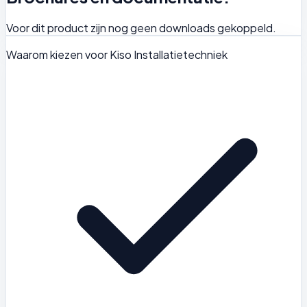
Voor dit product zijn nog geen downloads gekoppeld.
Waarom kiezen voor Kiso Installatietechniek