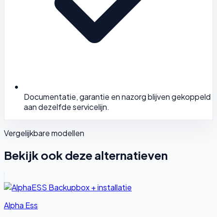
Documentatie, garantie en nazorg blijven gekoppeld
aan dezelfde servicelijn.
Vergelijkbare modellen
Bekijk ook deze alternatieven
Alpha Ess