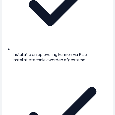
Installatie en oplevering kunnen via Kiso
Installatietechniek worden afgestemd.