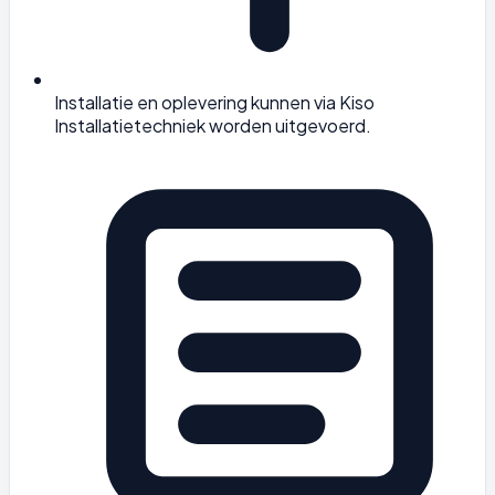
Installatie en oplevering kunnen via Kiso
Installatietechniek worden uitgevoerd.