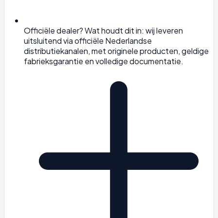
Officiële dealer? Wat houdt dit in: wij leveren
uitsluitend via officiële Nederlandse
distributiekanalen, met originele producten, geldige
fabrieksgarantie en volledige documentatie.