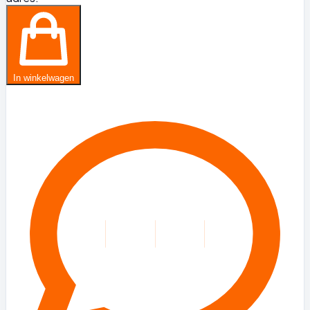
In winkelwagen