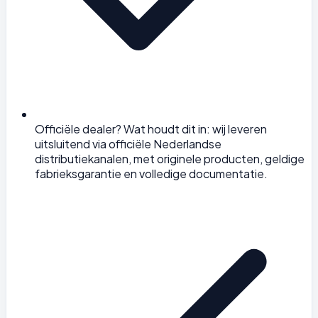
Officiële dealer? Wat houdt dit in: wij leveren
uitsluitend via officiële Nederlandse
distributiekanalen, met originele producten, geldige
fabrieksgarantie en volledige documentatie.