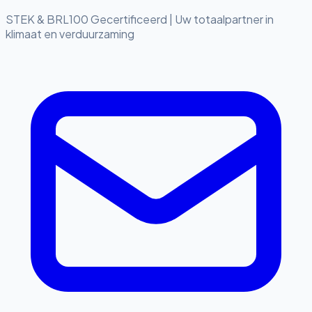
STEK & BRL100 Gecertificeerd
|
Uw totaalpartner in
klimaat en verduurzaming