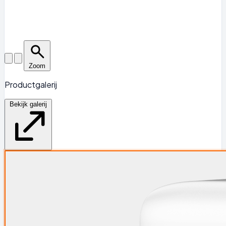
Zoom
Productgalerij
Bekijk galerij