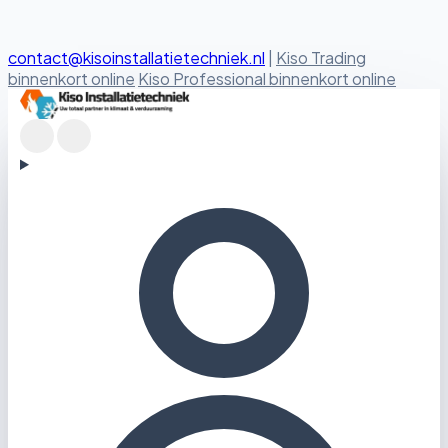
contact@kisoinstallatietechniek.nl
|
Kiso Trading
binnenkort online
Kiso Professional binnenkort online
Kiso Installatietechniek logo