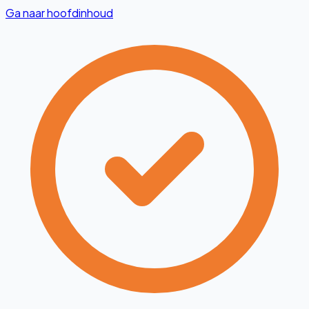
Ga naar hoofdinhoud