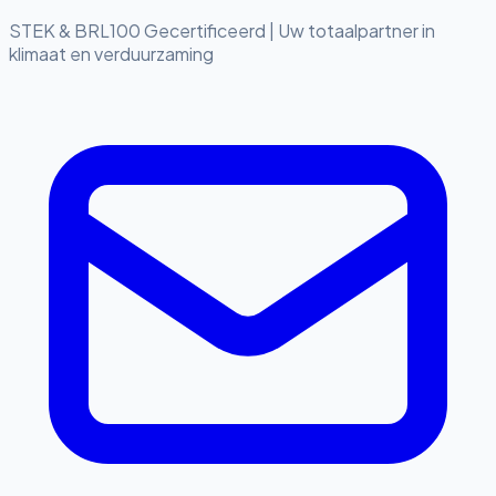
STEK & BRL100 Gecertificeerd
|
Uw totaalpartner in
klimaat en verduurzaming