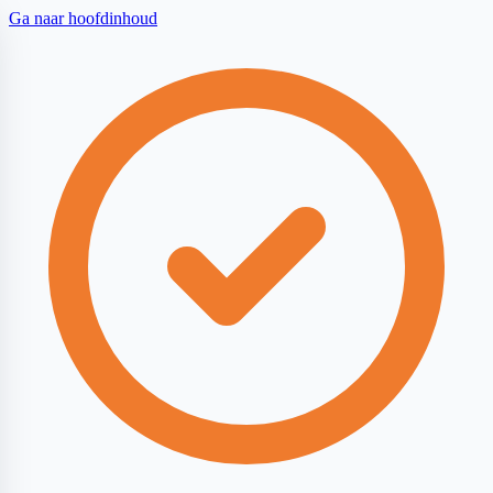
Ga naar hoofdinhoud