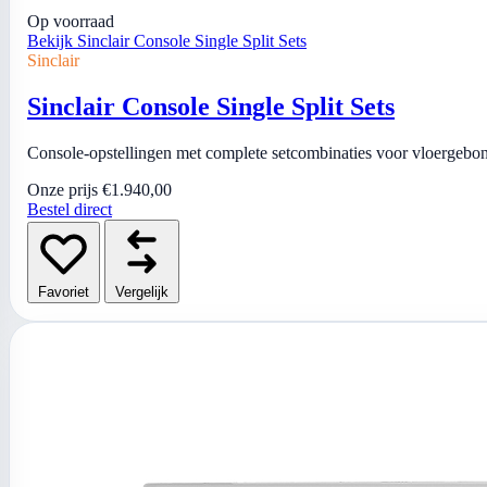
Op voorraad
Bekijk Sinclair Console Single Split Sets
Sinclair
Sinclair Console Single Split Sets
Console-opstellingen met complete setcombinaties voor vloergebo
Onze prijs
€1.940,00
Bestel direct
Favoriet
Vergelijk