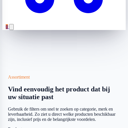
0
Assortiment
Vind eenvoudig het product dat bij
uw situatie past
Gebruik de filters om snel te zoeken op categorie, merk en
leverbaarheid. Zo ziet u direct welke producten beschikbaar
zijn, inclusief prijs en de belangrijkste voordelen.