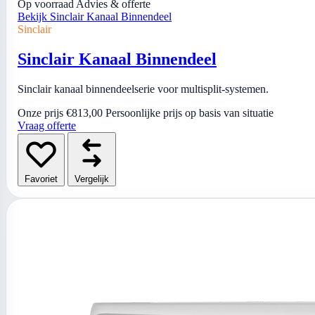
Op voorraad
Advies & offerte
Bekijk Sinclair Kanaal Binnendeel
Sinclair
Sinclair Kanaal Binnendeel
Sinclair kanaal binnendeelserie voor multisplit-systemen.
Onze prijs
€813,00
Persoonlijke prijs op basis van situatie
Vraag offerte
Favoriet
Vergelijk