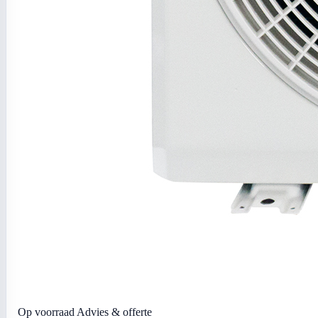
Op voorraad
Advies & offerte