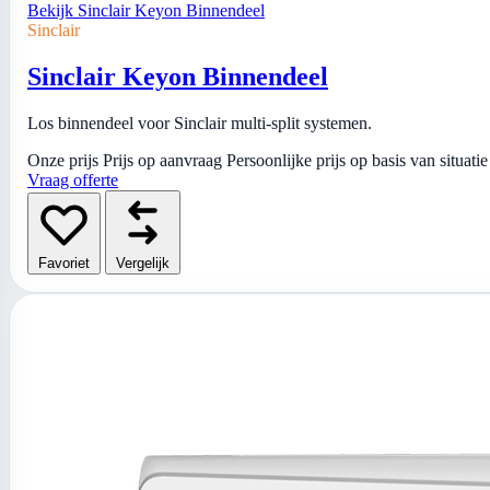
Bekijk Sinclair Keyon Binnendeel
Sinclair
Sinclair Keyon Binnendeel
Los binnendeel voor Sinclair multi-split systemen.
Onze prijs
Prijs op aanvraag
Persoonlijke prijs op basis van situatie
Vraag offerte
Favoriet
Vergelijk