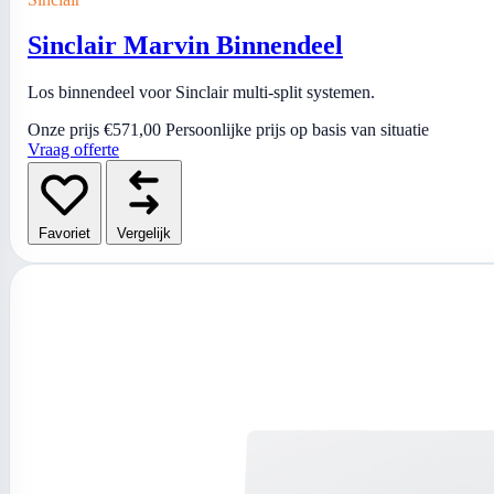
Sinclair Marvin Binnendeel
Los binnendeel voor Sinclair multi-split systemen.
Onze prijs
€571,00
Persoonlijke prijs op basis van situatie
Vraag offerte
Favoriet
Vergelijk