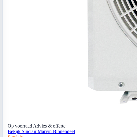
Op voorraad
Advies & offerte
Bekijk Sinclair Marvin Binnendeel
Sinclair