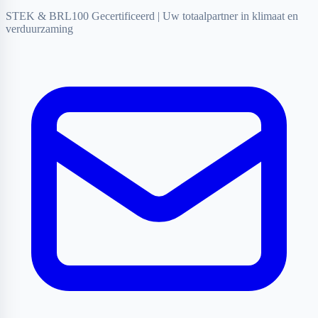
STEK & BRL100 Gecertificeerd
|
Uw totaalpartner in klimaat en
verduurzaming