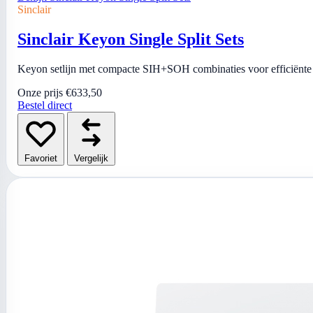
Sinclair
Sinclair Keyon Single Split Sets
Keyon setlijn met compacte SIH+SOH combinaties voor efficiënte 
Onze prijs
€633,50
Bestel direct
Favoriet
Vergelijk