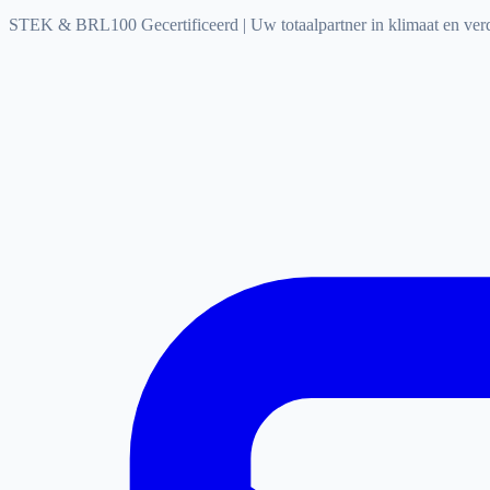
STEK & BRL100 Gecertificeerd
|
Uw totaalpartner in klimaat en ve