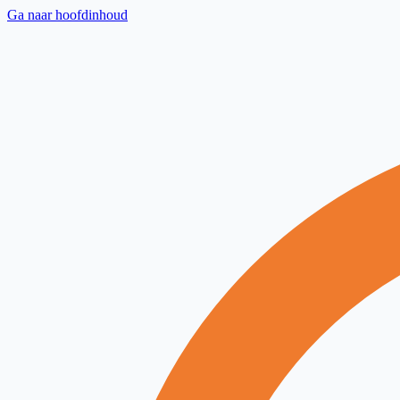
Ga naar hoofdinhoud