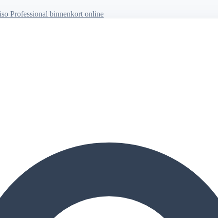
so Professional binnenkort online