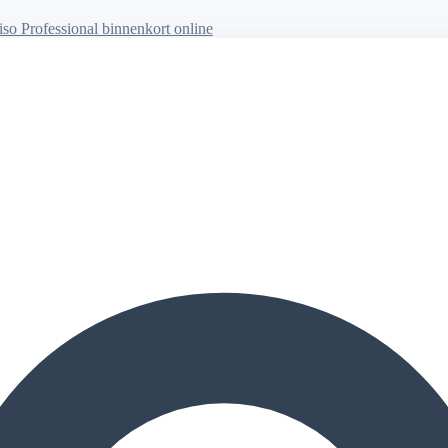
so Professional binnenkort online