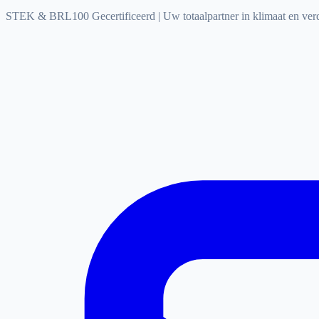
STEK & BRL100 Gecertificeerd
|
Uw totaalpartner in klimaat en ve