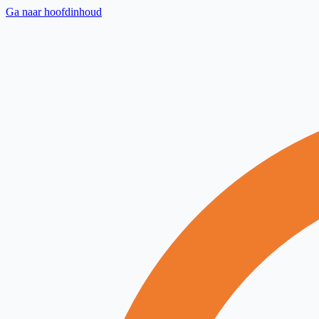
Ga naar hoofdinhoud