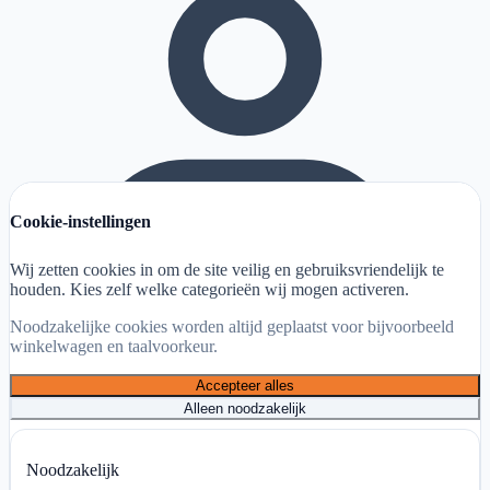
Cookie-instellingen
Wij zetten cookies in om de site veilig en gebruiksvriendelijk te
houden. Kies zelf welke categorieën wij mogen activeren.
Noodzakelijke cookies worden altijd geplaatst voor bijvoorbeeld
winkelwagen en taalvoorkeur.
Accepteer alles
Alleen noodzakelijk
Mijn account
Noodzakelijk
Winkelwagen