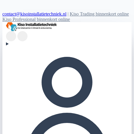
contact@kisoinstallatietechniek.nl
|
Kiso Trading binnenkort online
Kiso Professional binnenkort online
Kiso Installatietechniek logo