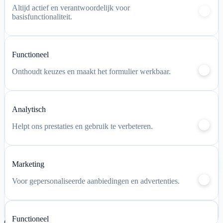
Altijd actief en verantwoordelijk voor
basisfunctionaliteit.
Functioneel
Onthoudt keuzes en maakt het formulier werkbaar.
Analytisch
Helpt ons prestaties en gebruik te verbeteren.
Chat via
Marketing
WhatsApp
Voor gepersonaliseerde aanbiedingen en advertenties.
Functioneel
Offerte