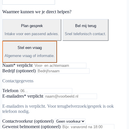
Waarmee kunnen we je direct helpen?
Plan gesprek
Bel mij terug
Intake voor een passend advies.
Snel telefonisch contact.
Stel een vraag
Algemene vraag of informatie.
Naam
* verplicht
Bedrijf (optioneel)
Contactgegevens
Telefoon
E-mailadres
* verplicht
E-mailadres is verplicht. Voor terugbelverzoek/gesprek is ook
telefoon nodig.
Contactvoorkeur (optioneel)
Gewenst belmoment (optioneel)