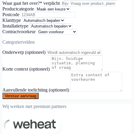
Waar gaat het over?
* verplicht
Productcategorie
Postcode
Klanttype
Installatietype
Contractvoorkeur
Categoriervelden
Onderwerp (optioneel)
Korte context (optioneel)
Aanvullende toelichting (optioneel)
Verstuur aanvraag
Wij werken met premium partners
Weheat