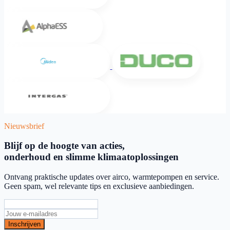
Alpha ESS
Midea
DUCO
Intergas
Nieuwsbrief
Blijf op de hoogte van acties,
onderhoud en slimme klimaatoplossingen
Ontvang praktische updates over airco, warmtepompen en service.
Geen spam, wel relevante tips en exclusieve aanbiedingen.
Inschrijven