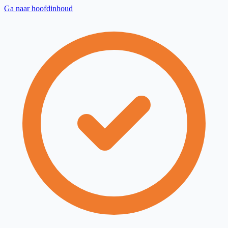
Ga naar hoofdinhoud