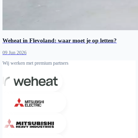
Weheat in Flevoland: waar moet je op letten?
09 Jun 2026
Wij werken met premium partners
Weheat
Mitsubishi Electric
Mitsubishi Heavy Industries
Sinclair