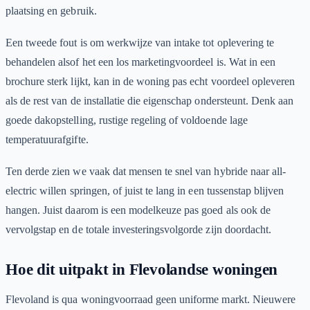
plaatsing en gebruik.
Een tweede fout is om werkwijze van intake tot oplevering te
behandelen alsof het een los marketingvoordeel is. Wat in een
brochure sterk lijkt, kan in de woning pas echt voordeel opleveren
als de rest van de installatie die eigenschap ondersteunt. Denk aan
goede dakopstelling, rustige regeling of voldoende lage
temperatuurafgifte.
Ten derde zien we vaak dat mensen te snel van hybride naar all-
electric willen springen, of juist te lang in een tussenstap blijven
hangen. Juist daarom is een modelkeuze pas goed als ook de
vervolgstap en de totale investeringsvolgorde zijn doordacht.
Hoe dit uitpakt in Flevolandse woningen
Flevoland is qua woningvoorraad geen uniforme markt. Nieuwere