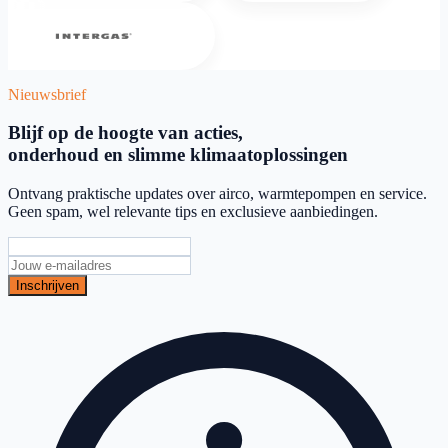
Intergas
Nieuwsbrief
Blijf op de hoogte van acties,
onderhoud en slimme klimaatoplossingen
Ontvang praktische updates over airco, warmtepompen en service.
Geen spam, wel relevante tips en exclusieve aanbiedingen.
Inschrijven